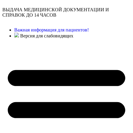
ВЫДАЧА МЕДИЦИНСКОЙ ДОКУМЕНТАЦИИ И
СПРАВОК ДО 14 ЧАСОВ
Важная информация для пациентов!
Версия для слабовидящих