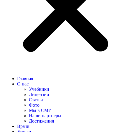
Главная
О нас
Учебники
Лицензии
Статьи
Фото
Мы в СМИ
Наши партнеры
Достижения
Врачи
Услуги