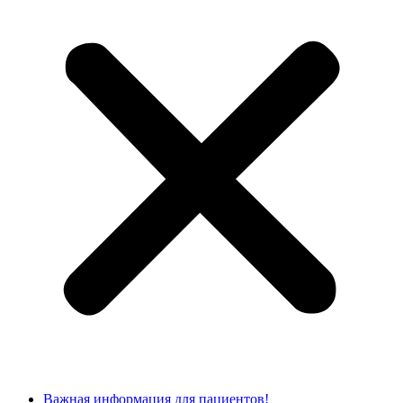
Важная информация для пациентов!