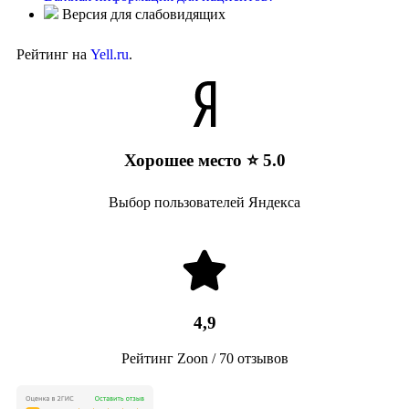
Версия для слабовидящих
Рейтинг на
Yell.ru
.
Хорошее место ⭐ 5.0
Выбор пользователей Яндекса
4,9
Рейтинг Zoon / 70 отзывов