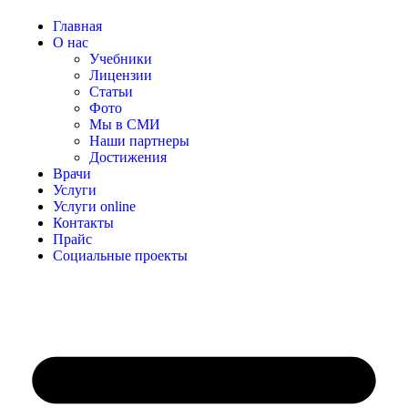
Главная
О нас
Учебники
Лицензии
Статьи
Фото
Мы в СМИ
Наши партнеры
Достижения
Врачи
Услуги
Услуги online
Контакты
Прайс
Социальные проекты