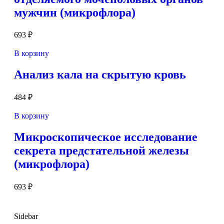
мужчин (микрофлора)
693
₽
В корзину
Анализ кала на скрытую кровь
484
₽
В корзину
Микроскопическое исследование
секрета предстательной железы
(микрофлора)
693
₽
Sidebar