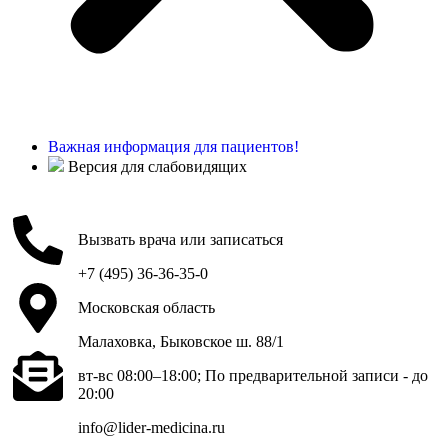
Важная информация для пациентов!
Версия для слабовидящих
Вызвать врача или записаться
+7 (495) 36-36-35-0
Московская область
Малаховка, Быковское ш. 88/1
вт-вс 08:00–18:00; По предварительной записи - до
20:00
info@lider-medicina.ru