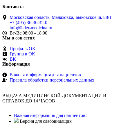
Контакты
Московская область, Малаховка, Быковское ш. 88/1
+7 (495) 36-36-35-0
info@lider-medicina.ru
Вт-Вс 08:00 - 18:00
Мы в соц.сетях
Профиль ОК
Группа в ОК
ВК
Информация
Важная информация для пациентов
Правила обработки персональных данных
ВЫДАЧА МЕДИЦИНСКОЙ ДОКУМЕНТАЦИИ И
СПРАВОК ДО 14 ЧАСОВ
Важная информация для пациентов!
Версия для слабовидящих