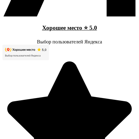
Хорошее место ⭐ 5.0
Выбор пользователей Яндекса