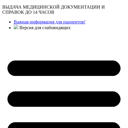
ВЫДАЧА МЕДИЦИНСКОЙ ДОКУМЕНТАЦИИ И
СПРАВОК ДО 14 ЧАСОВ
Важная информация для пациентов!
Версия для слабовидящих