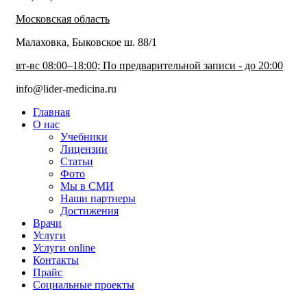
Московская область
Малаховка, Быковское ш. 88/1
вт-вс 08:00–18:00; По предварительной записи - до 20:00
info@lider-medicina.ru
Главная
О нас
Учебники
Лицензии
Статьи
Фото
Мы в СМИ
Наши партнеры
Достижения
Врачи
Услуги
Услуги online
Контакты
Прайс
Социальные проекты