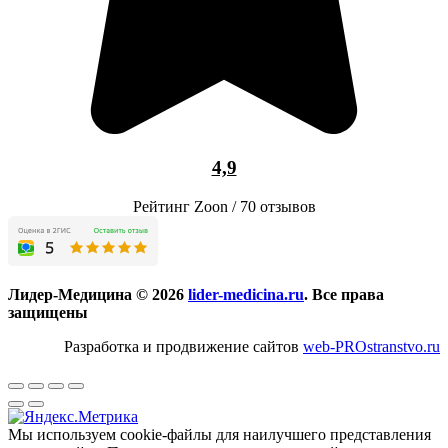
4,9
Рейтинг Zoon / 70 отзывов
Лидер-Медицина © 2026
lider-medicina.ru
. Все права
защищены
Разработка и продвижение сайтов
web-PROstranstvo.ru
Мы используем cookie-файлы для наилучшего представления