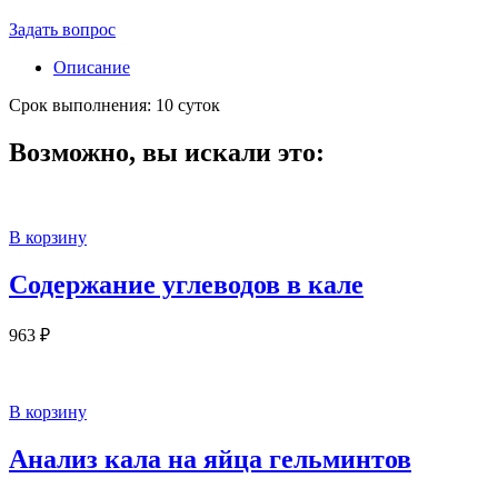
Задать вопрос
Описание
Срок выполнения: 10 суток
Возможно, вы искали это:
В корзину
Содержание углеводов в кале
963
₽
В корзину
Анализ кала на яйца гельминтов