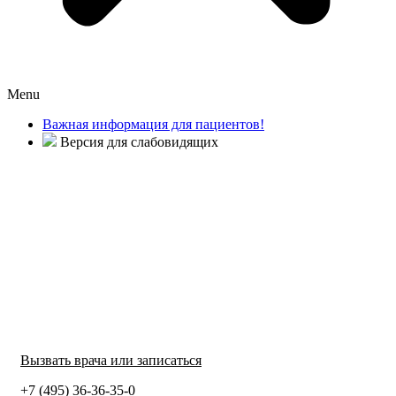
Menu
Важная информация для пациентов!
Версия для слабовидящих
Вызвать врача или записаться
+7 (495) 36-36-35-0