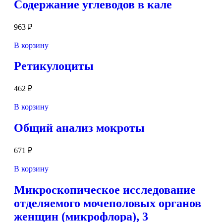
Содержание углеводов в кале
963
₽
В корзину
Ретикулоциты
462
₽
В корзину
Общий анализ мокроты
671
₽
В корзину
Микроскопическое исследование
отделяемого мочеполовых органов
женщин (микрофлора), 3