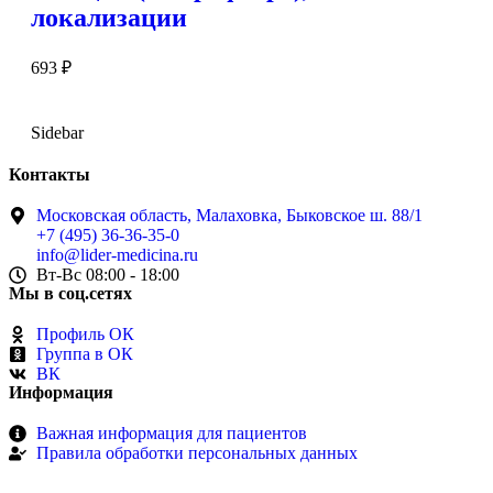
локализации
693
₽
Sidebar
Контакты
Московская область, Малаховка, Быковское ш. 88/1
+7 (495) 36-36-35-0
info@lider-medicina.ru
Вт-Вс 08:00 - 18:00
Мы в соц.сетях
Профиль ОК
Группа в ОК
ВК
Информация
Важная информация для пациентов
Правила обработки персональных данных