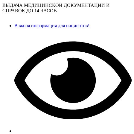
ВЫДАЧА МЕДИЦИНСКОЙ ДОКУМЕНТАЦИИ И
СПРАВОК ДО 14 ЧАСОВ
Важная информация для пациентов!