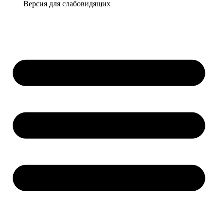
Версия для слабовидящих