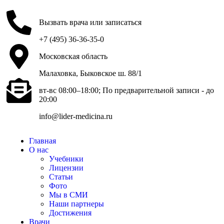
Вызвать врача или записаться
+7 (495) 36-36-35-0
Московская область
Малаховка, Быковское ш. 88/1
вт-вс 08:00–18:00; По предварительной записи - до
20:00
info@lider-medicina.ru
Главная
О нас
Учебники
Лицензии
Статьи
Фото
Мы в СМИ
Наши партнеры
Достижения
Врачи