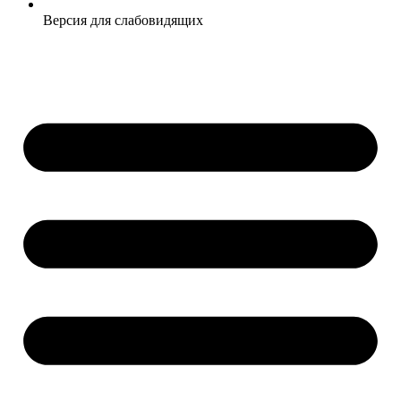
Версия для слабовидящих