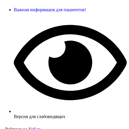
Важная информация для пациентов!
Версия для слабовидящих