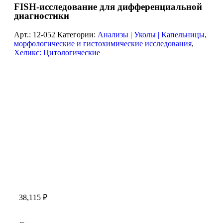
FISH-исследование для дифференциальной
диагностики
Арт.:
12-052
Категории:
Анализы | Уколы | Капельницы
,
морфологические и гистохимические исследования
,
Хеликс: Цитологические
38,115
₽