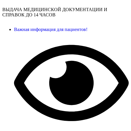
ВЫДАЧА МЕДИЦИНСКОЙ ДОКУМЕНТАЦИИ И
СПРАВОК ДО 14 ЧАСОВ
Важная информация для пациентов!