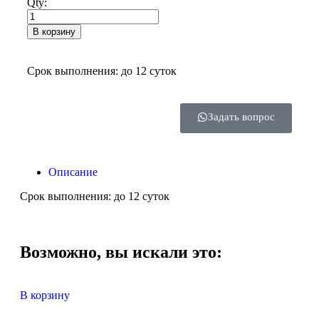
Qty:
В корзину
Срок выполнения: до 12 суток
Задать вопрос
Описание
Срок выполнения: до 12 суток
Возможно, вы искали это:
В корзину