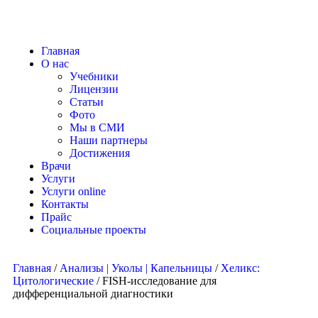
Главная
О нас
Учебники
Лицензии
Статьи
Фото
Мы в СМИ
Наши партнеры
Достижения
Врачи
Услуги
Услуги online
Контакты
Прайс
Социальные проекты
Главная
/
Анализы | Уколы | Капельницы
/
Хеликс:
Цитологические
/ FISH-исследование для
дифференциальной диагностики