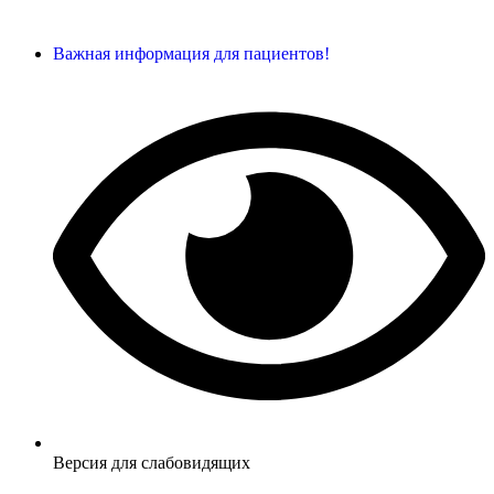
Важная информация для пациентов!
Версия для слабовидящих