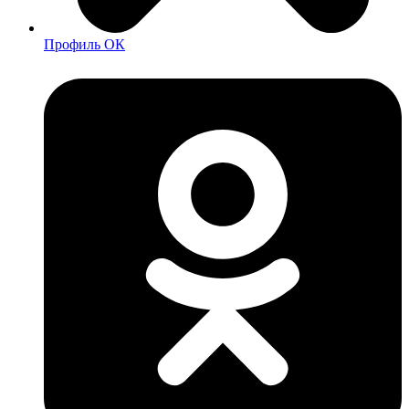
Профиль ОК