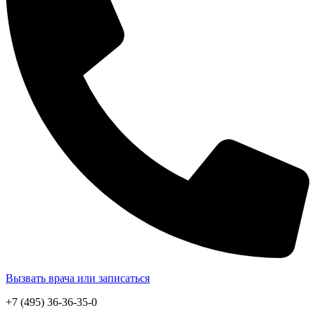
Вызвать врача или записаться
+7 (495) 36-36-35-0