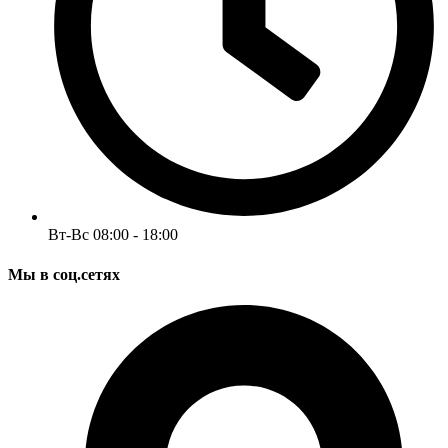
Вт-Вс 08:00 - 18:00
Мы в соц.сетях