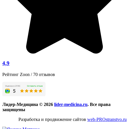
4,9
Рейтинг Zoon / 70 отзывов
Лидер-Медицина © 2026
lider-medicina.ru
. Все права
защищены
Разработка и продвижение сайтов
web-PROstranstvo.ru