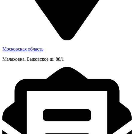
Московская область
Малаховка, Быковское ш. 88/1