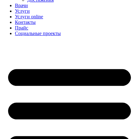
Врачи
Услуги
Услуги online
Контакты
Прайс
Социальные проекты