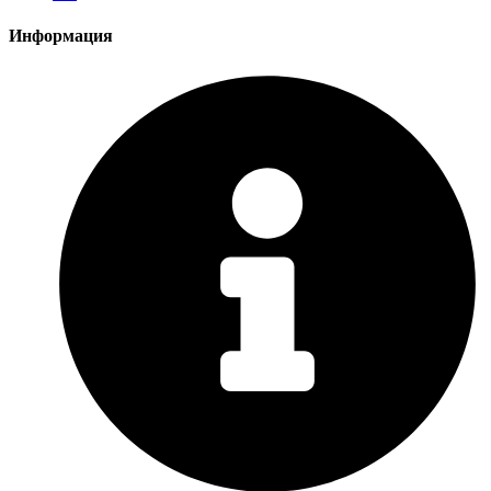
Информация