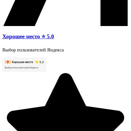
Хорошее место ⭐ 5.0
Выбор пользователей Яндекса