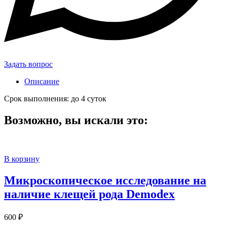
Задать вопрос
Описание
Срок выполнения: до 4 суток
Возможно, вы искали это:
В корзину
Микроскопическое исследование на
наличие клещей рода Demodex
600
₽