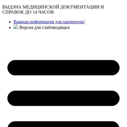
ВЫДАЧА МЕДИЦИНСКОЙ ДОКУМЕНТАЦИИ И
СПРАВОК ДО 14 ЧАСОВ
Важная информация для пациентов!
Версия для слабовидящих