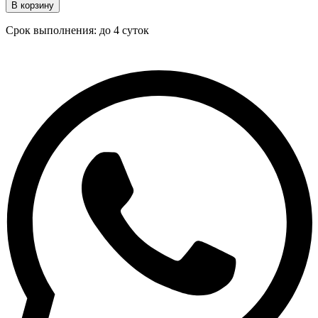
В корзину
Срок выполнения: до 4 суток