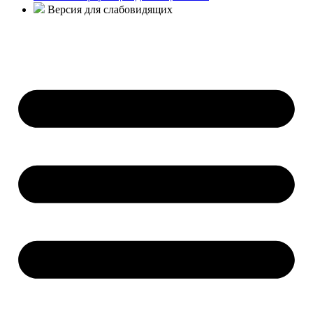
Версия для слабовидящих