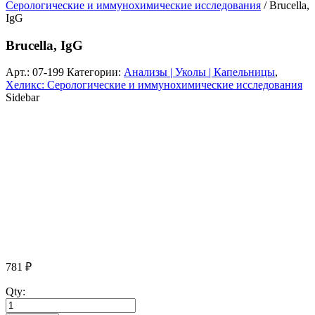
Серологические и иммунохимические исследования
/ Brucella,
IgG
Brucella, IgG
Арт.:
07-199
Категории:
Анализы | Уколы | Капельницы
,
Хеликс: Серологические и иммунохимические исследования
Sidebar
781
₽
Qty: