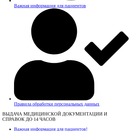
Важная информация для пациентов
Правила обработки персональных данных
ВЫДАЧА МЕДИЦИНСКОЙ ДОКУМЕНТАЦИИ И
СПРАВОК ДО 14 ЧАСОВ
Важная информация для пациентов!