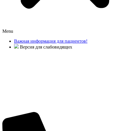
Menu
Важная информация для пациентов!
Версия для слабовидящих