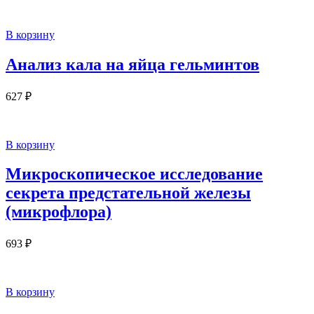
В корзину
Анализ кала на яйца гельминтов
627
₽
В корзину
Микроскопическое исследование
секрета предстательной железы
(микрофлора)
693
₽
В корзину