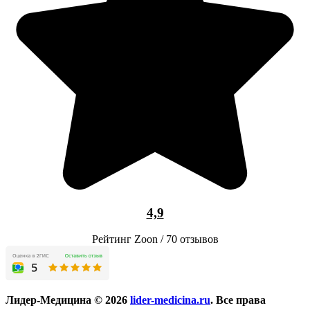
4,9
Рейтинг Zoon / 70 отзывов
Лидер-Медицина © 2026
lider-medicina.ru
. Все права