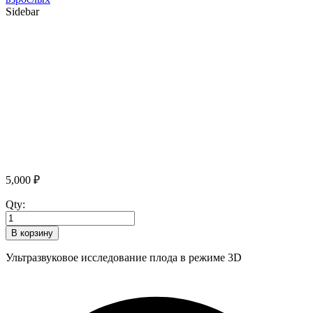
Sidebar
5,000
₽
Qty:
В корзину
Ультразвуковое исследование плода в режиме 3D