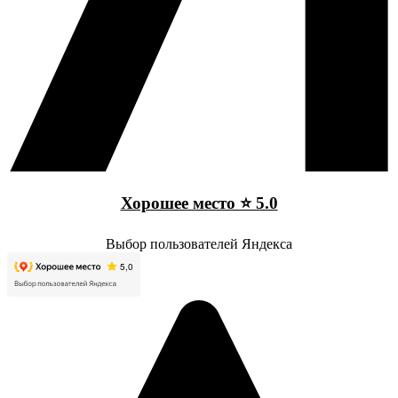
Хорошее место ⭐ 5.0
Выбор пользователей Яндекса