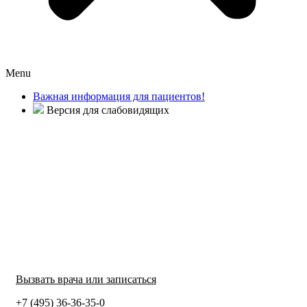
Menu
Важная информация для пациентов!
Версия для слабовидящих
Вызвать врача или записаться
+7 (495) 36-36-35-0