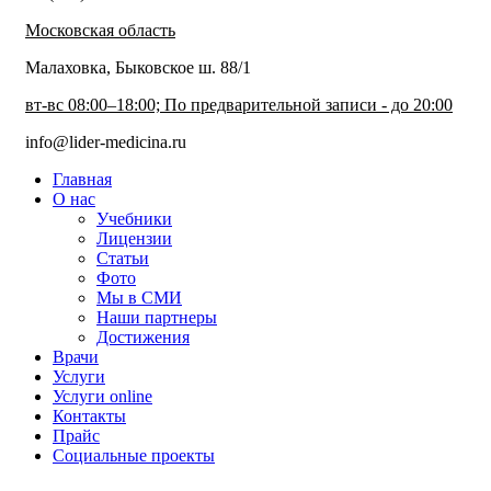
Московская область
Малаховка, Быковское ш. 88/1
вт-вс 08:00–18:00; По предварительной записи - до 20:00
info@lider-medicina.ru
Главная
О нас
Учебники
Лицензии
Статьи
Фото
Мы в СМИ
Наши партнеры
Достижения
Врачи
Услуги
Услуги online
Контакты
Прайс
Социальные проекты