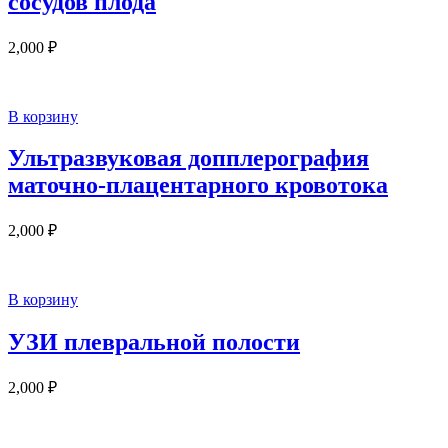
сосудов плода
2,000
₽
В корзину
Ультразвуковая допплерография
маточно-плацентарного кровотока
2,000
₽
В корзину
УЗИ плевральной полости
2,000
₽