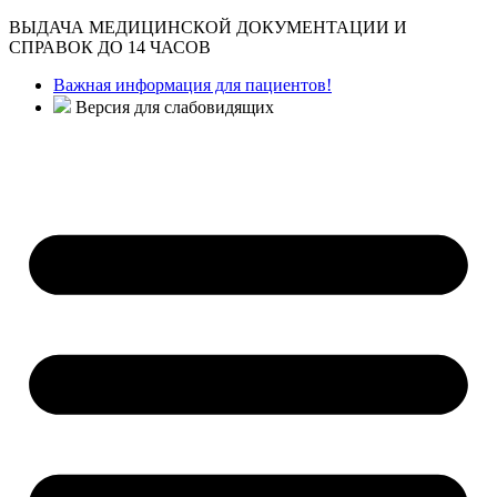
ВЫДАЧА МЕДИЦИНСКОЙ ДОКУМЕНТАЦИИ И
СПРАВОК ДО 14 ЧАСОВ
Важная информация для пациентов!
Версия для слабовидящих