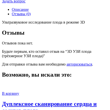
Задать вопрос
Описание
Отзывы (0)
Ультразвуковое исследование плода в режиме 3D
Отзывы
Отзывов пока нет.
Будьте первым, кто оставил отзыв на “3D УЗИ плода
(трёхмерное УЗИ плода)”
Для отправки отзыва вам необходимо
авторизоваться
.
Возможно, вы искали это:
В корзину
Дуплексное сканирование сердца и