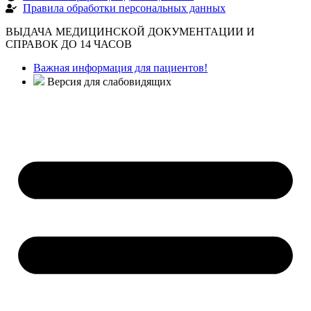
Правила обработки персональных данных
ВЫДАЧА МЕДИЦИНСКОЙ ДОКУМЕНТАЦИИ И
СПРАВОК ДО 14 ЧАСОВ
Важная информация для пациентов!
Версия для слабовидящих