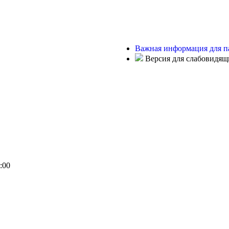
Важная информация для п
Версия для слабовидящ
:00