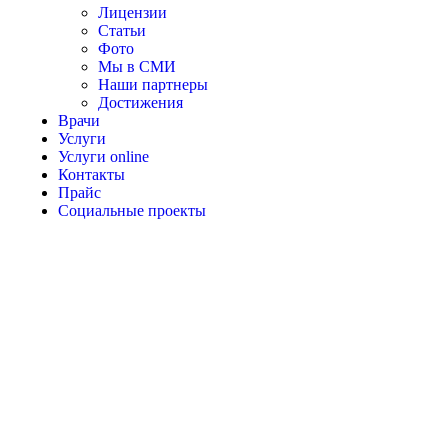
Лицензии
Статьи
Фото
Мы в СМИ
Наши партнеры
Достижения
Врачи
Услуги
Услуги online
Контакты
Прайс
Социальные проекты