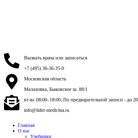
Вызвать врача или записаться
+7 (495) 36-36-35-0
Московская область
Малаховка, Быковское ш. 88/1
вт-вс 08:00–18:00; По предварительной записи - до 20
info@lider-medicina.ru
Главная
О нас
Учебники