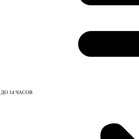
ДО 14 ЧАСОВ