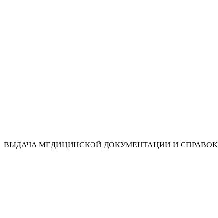
ВЫДАЧА МЕДИЦИНСКОЙ ДОКУМЕНТАЦИИ И СПРАВОК 