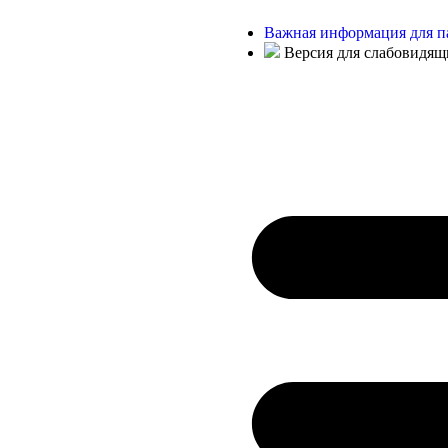
Важная информация для п
Версия для слабовидящ