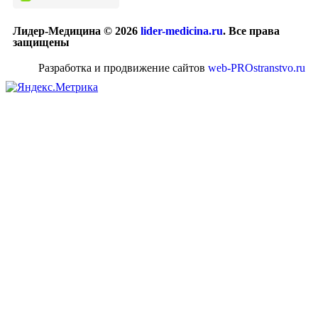
Лидер-Медицина © 2026
lider-medicina.ru
. Все права
защищены
Разработка и продвижение сайтов
web-PROstranstvo.ru