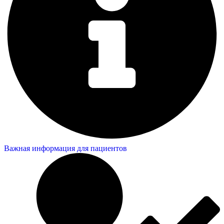
Важная информация для пациентов