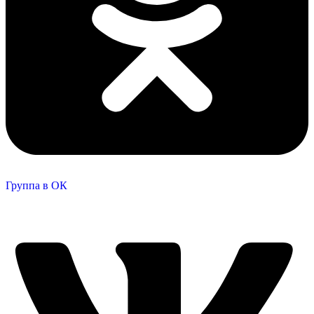
Группа в ОК