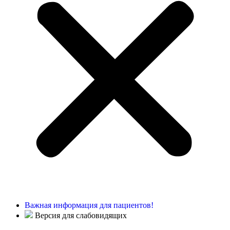
Важная информация для пациентов!
Версия для слабовидящих