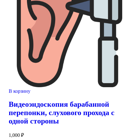
В корзину
Видеоэндоскопия барабанной
перепонки, слухового прохода с
одной стороны
1,000
₽