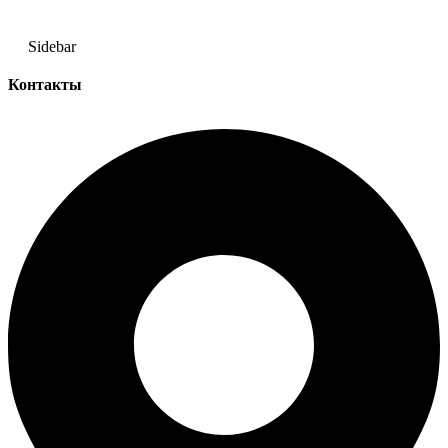
Sidebar
Контакты