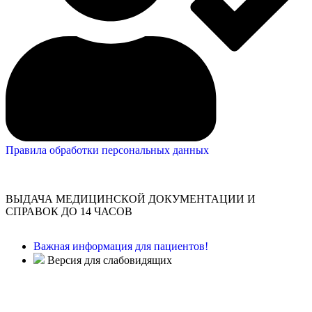
Правила обработки персональных данных
ВЫДАЧА МЕДИЦИНСКОЙ ДОКУМЕНТАЦИИ И
СПРАВОК ДО 14 ЧАСОВ
Важная информация для пациентов!
Версия для слабовидящих