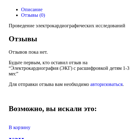
Описание
Отзывы (0)
Проведение электрокардиографических исследований
Отзывы
Отзывов пока нет.
Будьте первым, кто оставил отзыв на
“Электрокардиография (ЭКГ) с расшифровкой детям 1-3
мес”
Для отправки отзыва вам необходимо
авторизоваться
.
Возможно, вы искали это:
В корзину