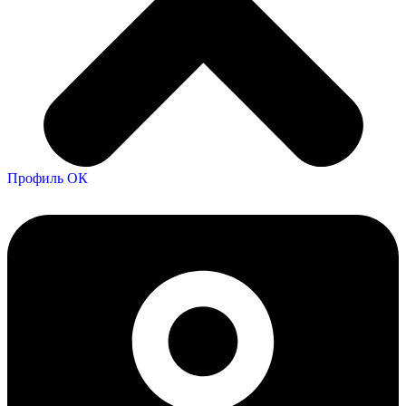
Профиль ОК