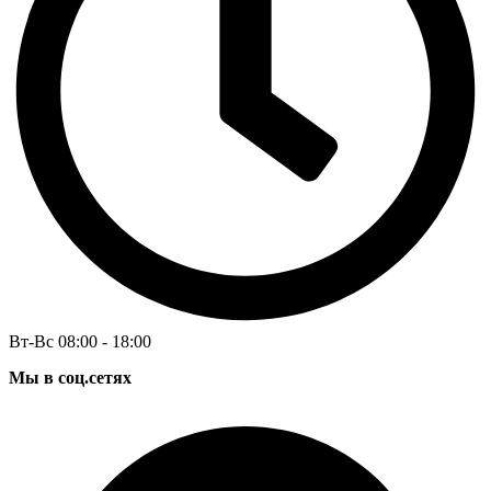
Вт-Вс 08:00 - 18:00
Мы в соц.сетях