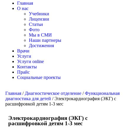
Главная
О нас
Учебники
Лицензии
Статьи
Фото
Мы в СМИ
Наши партнеры
Достижения
Врачи
Услуги
Услуги online
Контакты
Прайс
Социальные проекты
Главная
/
Диагностическое отделение
/
Функциональная
диагностика для детей
/ Электрокардиография (ЭКГ) с
расшифровкой детям 1-3 мес
Электрокардиография (ЭКГ) с
расшифровкой детям 1-3 мес