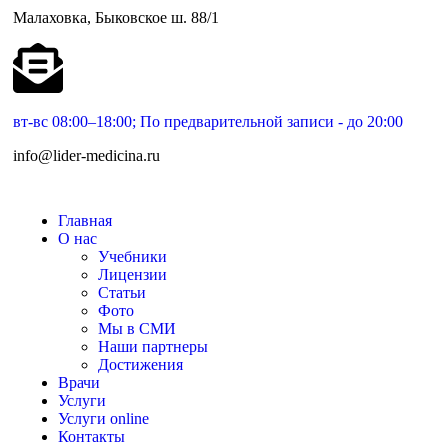
Малаховка, Быковское ш. 88/1
вт-вс 08:00–18:00; По предварительной записи - до 20:00
info@lider-medicina.ru
Главная
О нас
Учебники
Лицензии
Статьи
Фото
Мы в СМИ
Наши партнеры
Достижения
Врачи
Услуги
Услуги online
Контакты