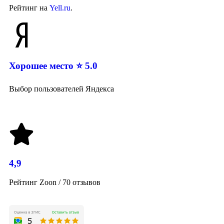
Рейтинг на
Yell.ru
.
Хорошее место ⭐ 5.0
Выбор пользователей Яндекса
4,9
Рейтинг Zoon / 70 отзывов