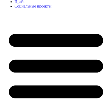
Прайс
Социальные проекты