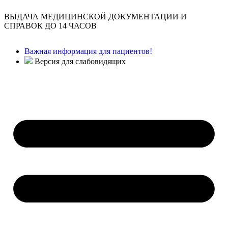
ВЫДАЧА МЕДИЦИНСКОЙ ДОКУМЕНТАЦИИ И
СПРАВОК ДО 14 ЧАСОВ
Важная информация для пациентов!
Версия для слабовидящих