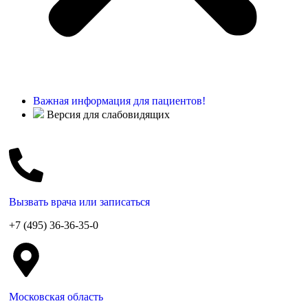
Важная информация для пациентов!
Версия для слабовидящих
Вызвать врача или записаться
+7 (495) 36-36-35-0
Московская область