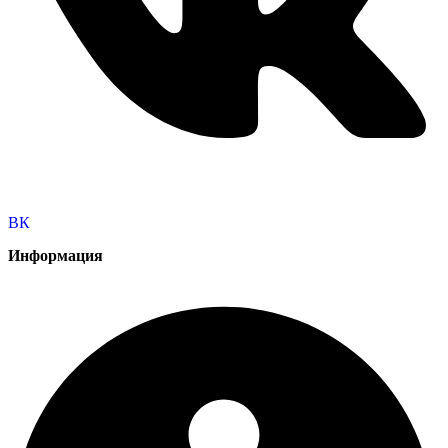
ВК
Информация