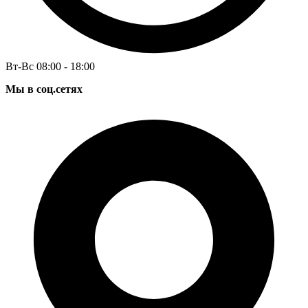
Вт-Вс 08:00 - 18:00
Мы в соц.сетях