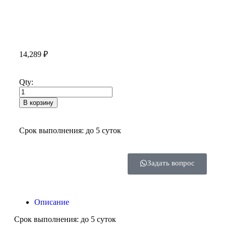
14,289
₽
Qty:
В корзину
Срок выполнения: до 5 суток
Задать вопрос
Описание
Срок выполнения: до 5 суток