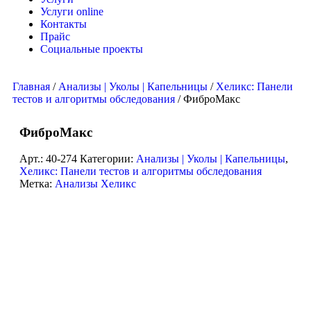
Услуги online
Контакты
Прайс
Социальные проекты
Главная
/
Анализы | Уколы | Капельницы
/
Хеликс: Панели
тестов и алгоритмы обследования
/ ФиброМакс
ФиброМакс
Арт.:
40-274
Категории:
Анализы | Уколы | Капельницы
,
Хеликс: Панели тестов и алгоритмы обследования
Метка:
Анализы Хеликс