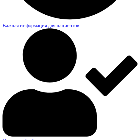
Важная информация для пациентов