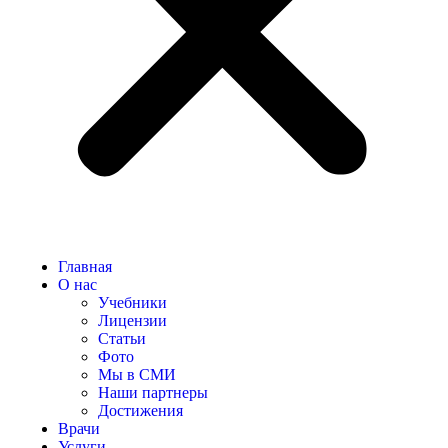
Главная
О нас
Учебники
Лицензии
Статьи
Фото
Мы в СМИ
Наши партнеры
Достижения
Врачи
Услуги