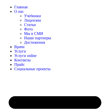
Главная
О нас
Учебники
Лицензии
Статьи
Фото
Мы в СМИ
Наши партнеры
Достижения
Врачи
Услуги
Услуги online
Контакты
Прайс
Социальные проекты