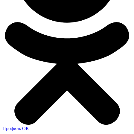
Профиль ОК