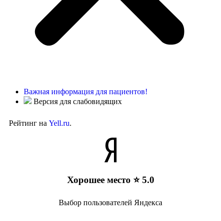
Важная информация для пациентов!
Версия для слабовидящих
Рейтинг на
Yell.ru
.
Хорошее место ⭐ 5.0
Выбор пользователей Яндекса