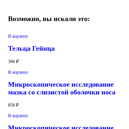
Возможно, вы искали это:
В корзину
Тельца Гейнца
396
₽
В корзину
Микроскопическое исследование
мазка со слизистой оболочки носа
858
₽
В корзину
Микроскопическое исследование