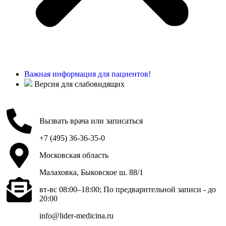
Важная информация для пациентов!
Версия для слабовидящих
Вызвать врача или записаться
+7 (495) 36-36-35-0
Московская область
Малаховка, Быковское ш. 88/1
вт-вс 08:00–18:00; По предварительной записи - до
20:00
info@lider-medicina.ru