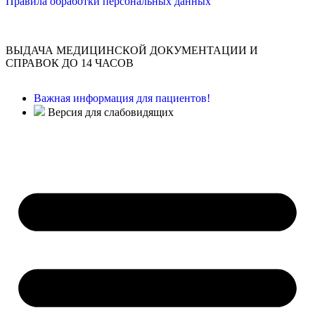
Правила обработки персональных данных
ВЫДАЧА МЕДИЦИНСКОЙ ДОКУМЕНТАЦИИ И
СПРАВОК ДО 14 ЧАСОВ
Важная информация для пациентов!
Версия для слабовидящих