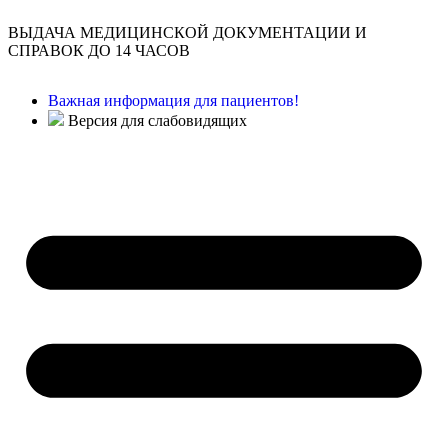
ВЫДАЧА МЕДИЦИНСКОЙ ДОКУМЕНТАЦИИ И
СПРАВОК ДО 14 ЧАСОВ
Важная информация для пациентов!
Версия для слабовидящих