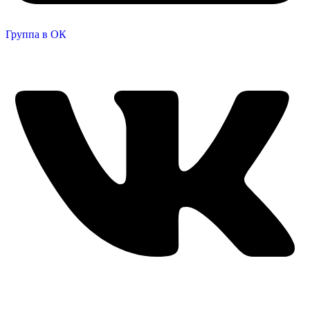
Группа в ОК