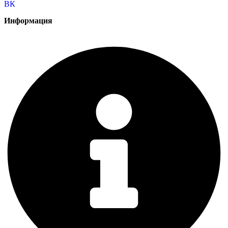
ВК
Информация