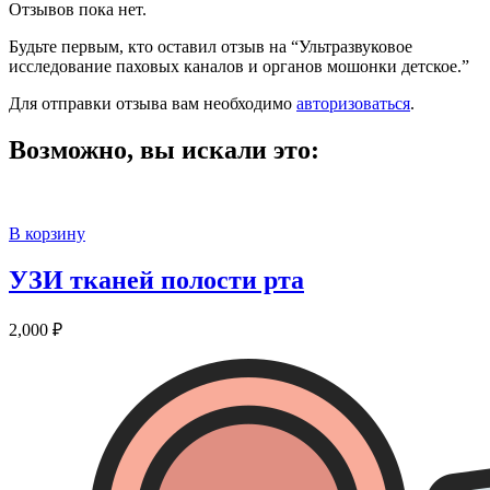
Отзывов пока нет.
Будьте первым, кто оставил отзыв на “Ультразвуковое
исследование паховых каналов и органов мошонки детское.”
Для отправки отзыва вам необходимо
авторизоваться
.
Возможно, вы искали это:
В корзину
УЗИ тканей полости рта
2,000
₽