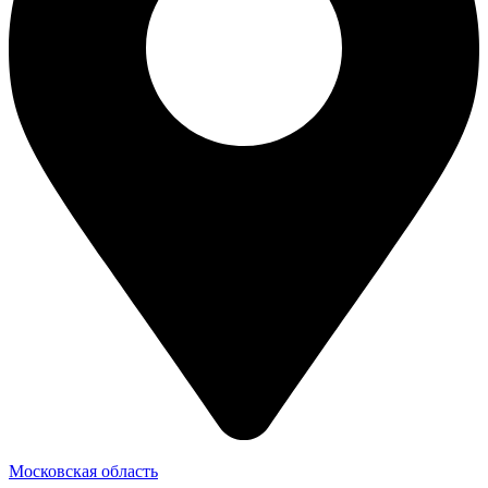
Московская область