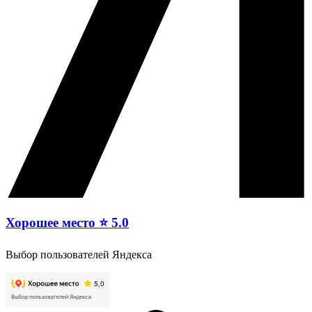
Хорошее место ⭐ 5.0
Выбор пользователей Яндекса