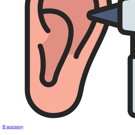
В корзину