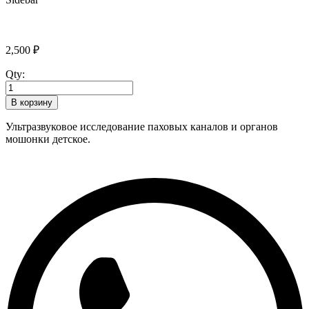
2,500
₽
Qty:
В корзину
Ультразвуковое исследование паховых каналов и органов
мошонки детское.