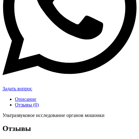
Задать вопрос
Описание
Отзывы (0)
Ультразвуковое исследование органов мошонки
Отзывы