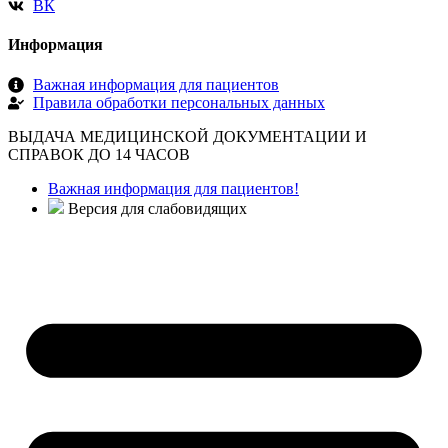
ВК
Информация
Важная информация для пациентов
Правила обработки персональных данных
ВЫДАЧА МЕДИЦИНСКОЙ ДОКУМЕНТАЦИИ И
СПРАВОК ДО 14 ЧАСОВ
Важная информация для пациентов!
Версия для слабовидящих