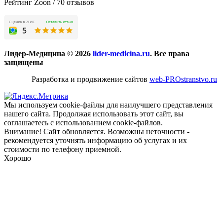
Рейтинг Zoon / 70 отзывов
Лидер-Медицина © 2026
lider-medicina.ru
. Все права
защищены
Разработка и продвижение сайтов
web-PROstranstvo.ru
Мы используем cookie-файлы для наилучшего представления
нашего сайта. Продолжая использовать этот сайт, вы
соглашаетесь с использованием cookie-файлов.
Внимание! Сайт обновляется. Возможны неточности -
рекомендуется уточнять информацию об услугах и их
стоимости по телефону приемной.
Хорошо