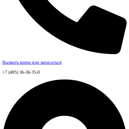
Вызвать врача или записаться
+7 (495) 36-36-35-0