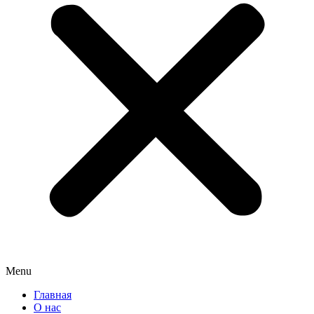
Menu
Главная
О нас