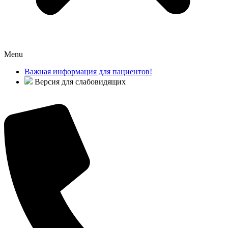
Menu
Важная информация для пациентов!
Версия для слабовидящих