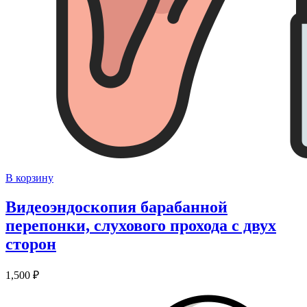
В корзину
Видеоэндоскопия барабанной
перепонки, слухового прохода с двух
сторон
1,500
₽