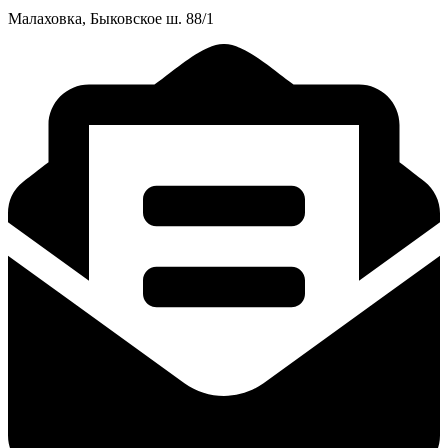
Малаховка, Быковское ш. 88/1