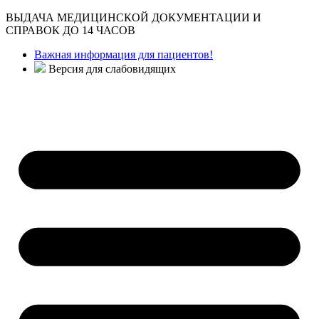
ВЫДАЧА МЕДИЦИНСКОЙ ДОКУМЕНТАЦИИ И
СПРАВОК ДО 14 ЧАСОВ
Важная информация для пациентов!
Версия для слабовидящих