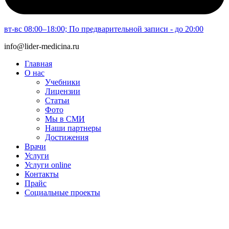
вт-вс 08:00–18:00; По предварительной записи - до 20:00
info@lider-medicina.ru
Главная
О нас
Учебники
Лицензии
Статьи
Фото
Мы в СМИ
Наши партнеры
Достижения
Врачи
Услуги
Услуги online
Контакты
Прайс
Социальные проекты