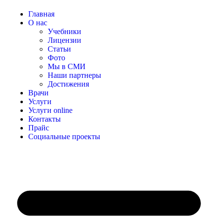
Главная
О нас
Учебники
Лицензии
Статьи
Фото
Мы в СМИ
Наши партнеры
Достижения
Врачи
Услуги
Услуги online
Контакты
Прайс
Социальные проекты