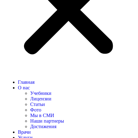
Главная
О нас
Учебники
Лицензии
Статьи
Фото
Мы в СМИ
Наши партнеры
Достижения
Врачи
Услуги