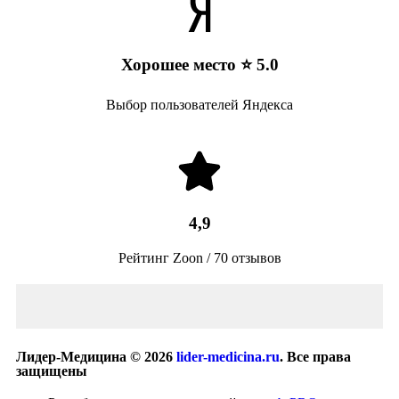
Хорошее место ⭐ 5.0
Выбор пользователей Яндекса
4,9
Рейтинг Zoon / 70 отзывов
Лидер-Медицина © 2026
lider-medicina.ru
. Все права
защищены