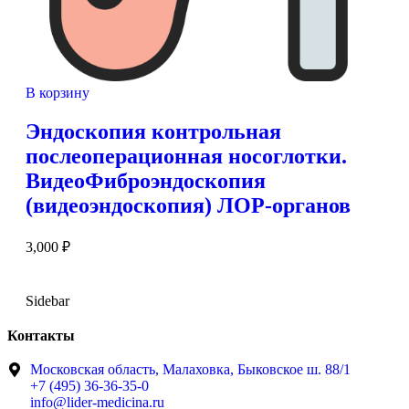
В корзину
Эндоскопия контрольная
послеоперационная носоглотки.
ВидеоФиброэндоскопия
(видеоэндоскопия) ЛОР-органов
3,000
₽
Sidebar
Контакты
Московская область, Малаховка, Быковское ш. 88/1
+7 (495) 36-36-35-0
info@lider-medicina.ru