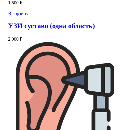
1,500
₽
В корзину
УЗИ сустава (одна область)
2,000
₽