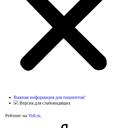
Важная информация для пациентов!
Версия для слабовидящих
Рейтинг на
Yell.ru
.