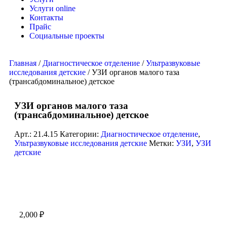
Услуги online
Контакты
Прайс
Социальные проекты
Главная
/
Диагностическое отделение
/
Ультразвуковые
исследования детские
/ УЗИ органов малого таза
(трансабдоминальное) детское
УЗИ органов малого таза
(трансабдоминальное) детское
Арт.:
21.4.15
Категории:
Диагностическое отделение
,
Ультразвуковые исследования детские
Метки:
УЗИ
,
УЗИ
детские
2,000
₽