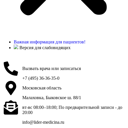
Важная информация для пациентов!
Версия для слабовидящих
Вызвать врача или записаться
+7 (495) 36-36-35-0
Московская область
Малаховка, Быковское ш. 88/1
вт-вс 08:00–18:00; По предварительной записи - до
20:00
info@lider-medicina.ru