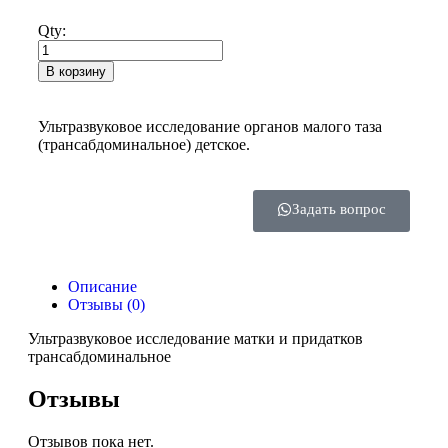
Qty:
В корзину
Ультразвуковое исследование органов малого таза
(трансабдоминальное) детское.
Задать вопрос
Описание
Отзывы (0)
Ультразвуковое исследование матки и придатков
трансабдоминальное
Отзывы
Отзывов пока нет.