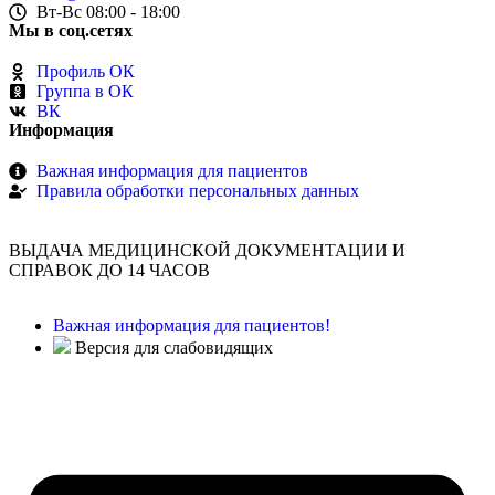
Вт-Вс 08:00 - 18:00
Мы в соц.сетях
Профиль ОК
Группа в ОК
ВК
Информация
Важная информация для пациентов
Правила обработки персональных данных
ВЫДАЧА МЕДИЦИНСКОЙ ДОКУМЕНТАЦИИ И
СПРАВОК ДО 14 ЧАСОВ
Важная информация для пациентов!
Версия для слабовидящих