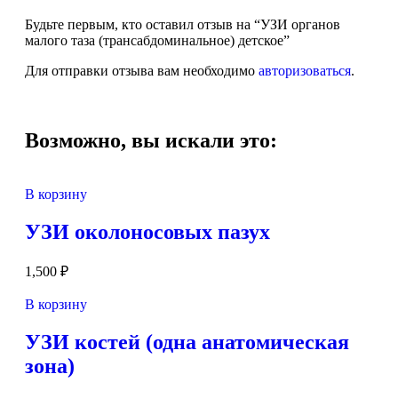
Будьте первым, кто оставил отзыв на “УЗИ органов
малого таза (трансабдоминальное) детское”
Для отправки отзыва вам необходимо
авторизоваться
.
Возможно, вы искали это:
В корзину
УЗИ околоносовых пазух
1,500
₽
В корзину
УЗИ костей (одна анатомическая
зона)