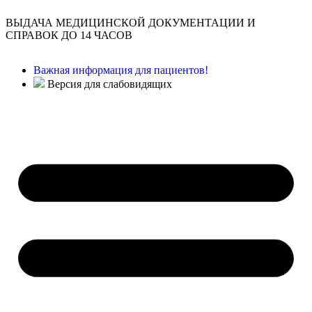
ВЫДАЧА МЕДИЦИНСКОЙ ДОКУМЕНТАЦИИ И
СПРАВОК ДО 14 ЧАСОВ
Важная информация для пациентов!
Версия для слабовидящих