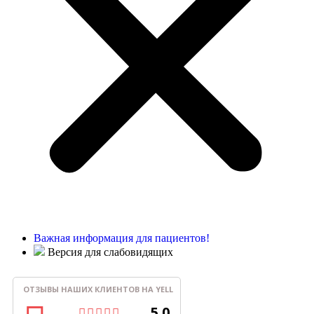
Важная информация для пациентов!
Версия для слабовидящих
ОТЗЫВЫ НАШИХ КЛИЕНТОВ НА YELL
5.0