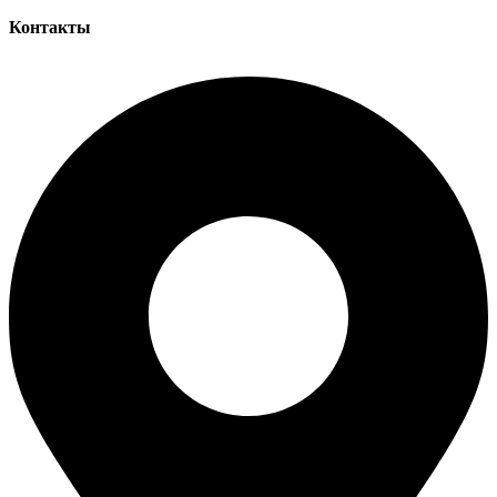
Контакты