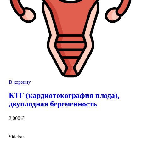
В корзину
КТГ (кардиотокография плода),
двуплодная беременность
2,000
₽
Sidebar