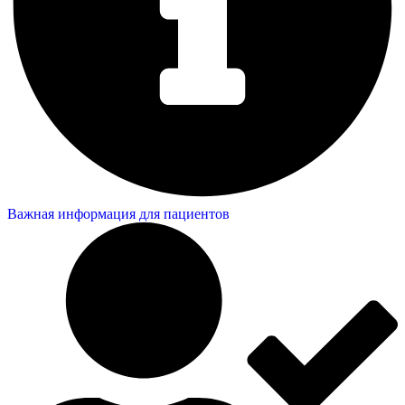
Важная информация для пациентов