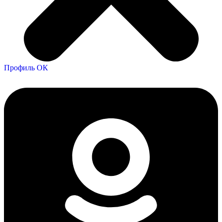
Профиль ОК