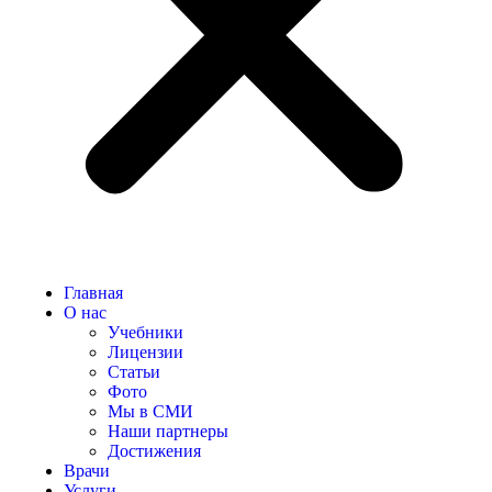
Главная
О нас
Учебники
Лицензии
Статьи
Фото
Мы в СМИ
Наши партнеры
Достижения
Врачи
Услуги