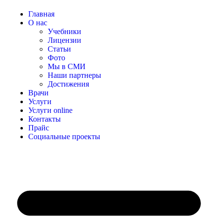
Главная
О нас
Учебники
Лицензии
Статьи
Фото
Мы в СМИ
Наши партнеры
Достижения
Врачи
Услуги
Услуги online
Контакты
Прайс
Социальные проекты