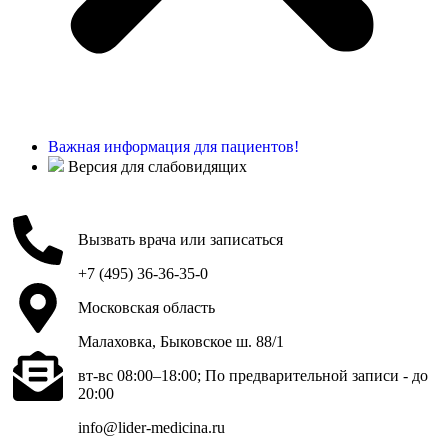
Важная информация для пациентов!
Версия для слабовидящих
Вызвать врача или записаться
+7 (495) 36-36-35-0
Московская область
Малаховка, Быковское ш. 88/1
вт-вс 08:00–18:00; По предварительной записи - до
20:00
info@lider-medicina.ru