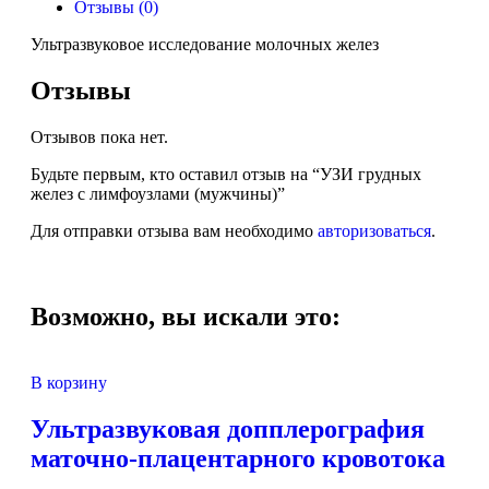
Отзывы (0)
Ультразвуковое исследование молочных желез
Отзывы
Отзывов пока нет.
Будьте первым, кто оставил отзыв на “УЗИ грудных
желез с лимфоузлами (мужчины)”
Для отправки отзыва вам необходимо
авторизоваться
.
Возможно, вы искали это:
В корзину
Ультразвуковая допплерография
маточно-плацентарного кровотока