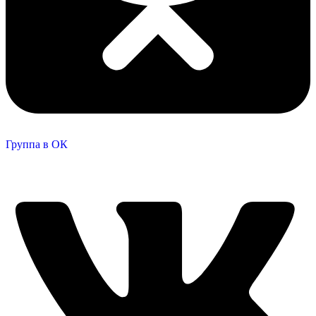
Группа в ОК