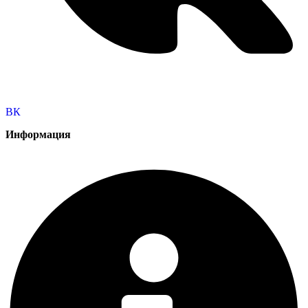
ВК
Информация