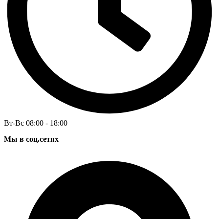
Вт-Вс 08:00 - 18:00
Мы в соц.сетях