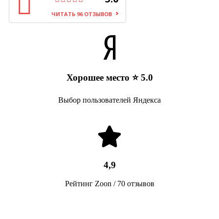
ЧИТАТЬ 96 ОТЗЫВОВ
Хорошее место ⭐ 5.0
Выбор пользователей Яндекса
4,9
Рейтинг Zoon / 70 отзывов