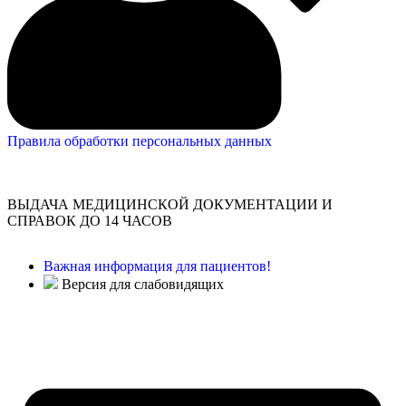
Правила обработки персональных данных
ВЫДАЧА МЕДИЦИНСКОЙ ДОКУМЕНТАЦИИ И
СПРАВОК ДО 14 ЧАСОВ
Важная информация для пациентов!
Версия для слабовидящих