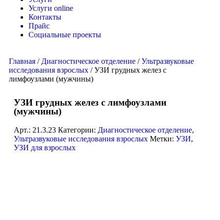
Услуги online
Контакты
Прайс
Социальные проекты
Главная
/
Диагностическое отделение
/
Ультразвуковые
исследования взрослых
/ УЗИ грудных желез с
лимфоузлами (мужчины)
УЗИ грудных желез с лимфоузлами
(мужчины)
Арт.:
21.3.23
Категории:
Диагностическое отделение
,
Ультразвуковые исследования взрослых
Метки:
УЗИ
,
УЗИ для взрослых