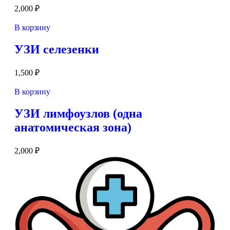
2,000
₽
В корзину
УЗИ селезенки
1,500
₽
В корзину
УЗИ лимфоузлов (одна
анатомическая зона)
2,000
₽