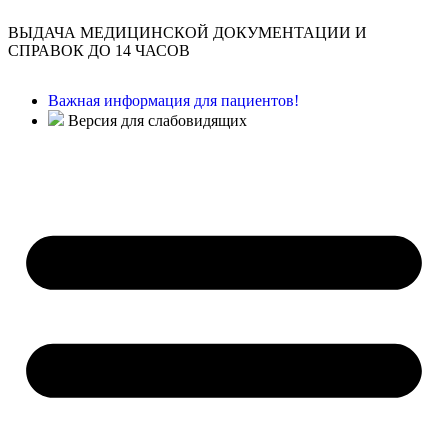
ВЫДАЧА МЕДИЦИНСКОЙ ДОКУМЕНТАЦИИ И
СПРАВОК ДО 14 ЧАСОВ
Важная информация для пациентов!
Версия для слабовидящих