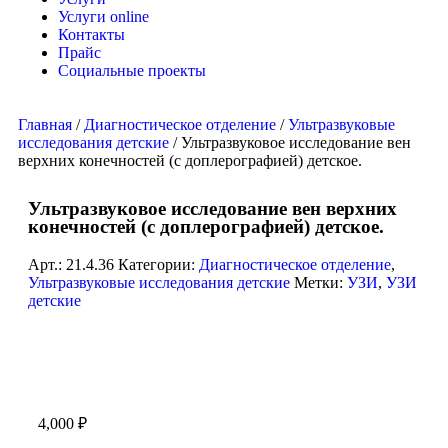
Услуги online
Контакты
Прайс
Социальные проекты
Главная
/
Диагностическое отделение
/
Ультразвуковые
исследования детские
/ Ультразвуковое исследование вен
верхних конечностей (с доплерографией) детское.
Ультразвуковое исследование вен верхних
конечностей (с доплерографией) детское.
Арт.:
21.4.36
Категории:
Диагностическое отделение
,
Ультразвуковые исследования детские
Метки:
УЗИ
,
УЗИ
детские
4,000
₽