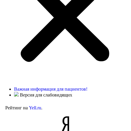
Важная информация для пациентов!
Версия для слабовидящих
Рейтинг на
Yell.ru
.