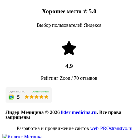
Хорошее место ⭐ 5.0
Выбор пользователей Яндекса
4,9
Рейтинг Zoon / 70 отзывов
Лидер-Медицина © 2026
lider-medicina.ru
. Все права
защищены
Разработка и продвижение сайтов
web-PROstranstvo.ru