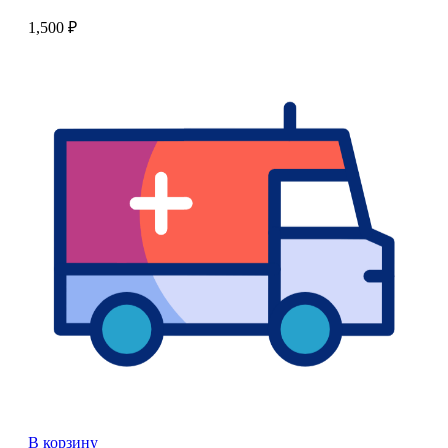
1,500
₽
В корзину