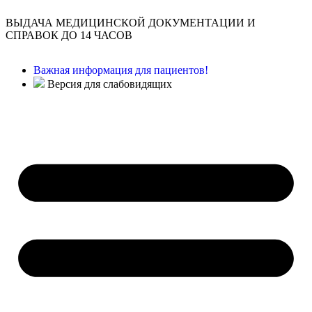
ВЫДАЧА МЕДИЦИНСКОЙ ДОКУМЕНТАЦИИ И
СПРАВОК ДО 14 ЧАСОВ
Важная информация для пациентов!
Версия для слабовидящих