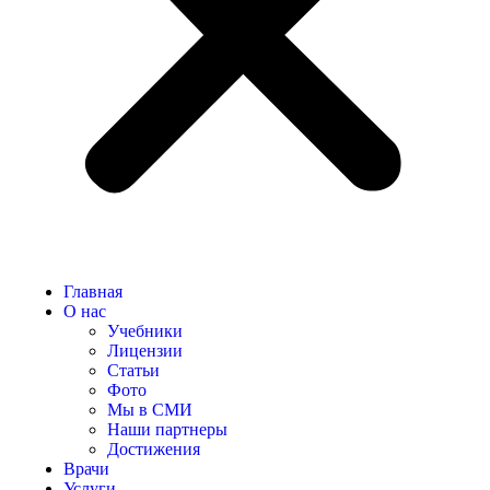
Главная
О нас
Учебники
Лицензии
Статьи
Фото
Мы в СМИ
Наши партнеры
Достижения
Врачи
Услуги