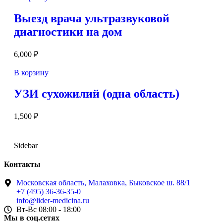
Выезд врача ультразвуковой
диагностики на дом
6,000
₽
В корзину
УЗИ сухожилий (одна область)
1,500
₽
Sidebar
Контакты
Московская область, Малаховка, Быковское ш. 88/1
+7 (495) 36-36-35-0
info@lider-medicina.ru
Вт-Вс 08:00 - 18:00
Мы в соц.сетях