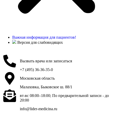
Важная информация для пациентов!
Версия для слабовидящих
Вызвать врача или записаться
+7 (495) 36-36-35-0
Московская область
Малаховка, Быковское ш. 88/1
вт-вс 08:00–18:00; По предварительной записи - до
20:00
info@lider-medicina.ru