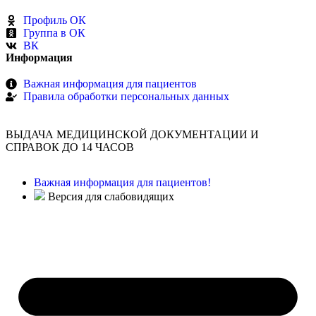
Профиль ОК
Группа в ОК
ВК
Информация
Важная информация для пациентов
Правила обработки персональных данных
ВЫДАЧА МЕДИЦИНСКОЙ ДОКУМЕНТАЦИИ И
СПРАВОК ДО 14 ЧАСОВ
Важная информация для пациентов!
Версия для слабовидящих