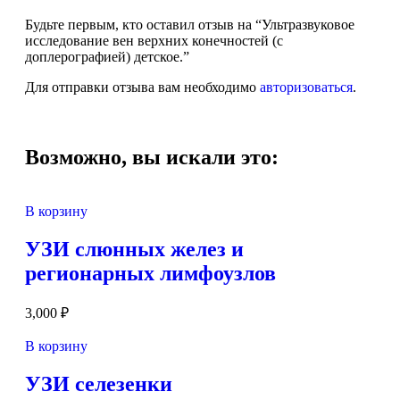
Будьте первым, кто оставил отзыв на “Ультразвуковое
исследование вен верхних конечностей (с
доплерографией) детское.”
Для отправки отзыва вам необходимо
авторизоваться
.
Возможно, вы искали это:
В корзину
УЗИ слюнных желез и
регионарных лимфоузлов
3,000
₽
В корзину
УЗИ селезенки