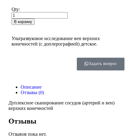
Qty:
В корзину
Ультразвуковое исследование вен верхних
конечностей (с доплерографией) детское.
Задать вопрос
Описание
Отзывы (0)
Дуплексное сканирование сосудов (артерий и вен)
верхних конечностей
Отзывы
Отзывов пока нет.