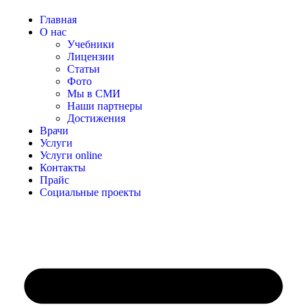
Главная
О нас
Учебники
Лицензии
Статьи
Фото
Мы в СМИ
Наши партнеры
Достижения
Врачи
Услуги
Услуги online
Контакты
Прайс
Социальные проекты