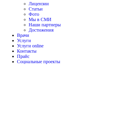
Лицензии
Статьи
Фото
Мы в СМИ
Наши партнеры
Достижения
Врачи
Услуги
Услуги online
Контакты
Прайс
Социальные проекты