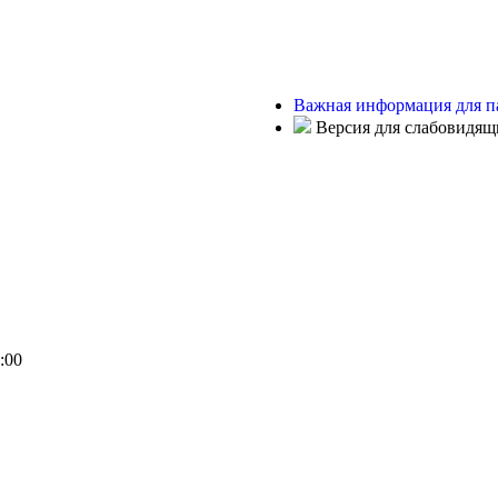
Важная информация для п
Версия для слабовидящ
:00