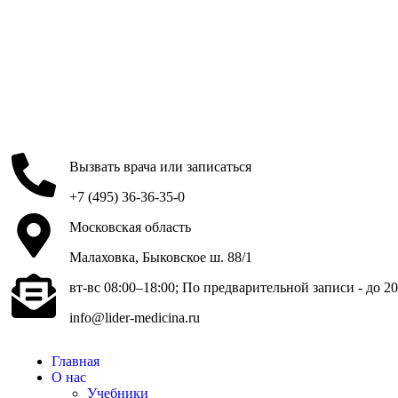
Вызвать врача или записаться
+7 (495) 36-36-35-0
Московская область
Малаховка, Быковское ш. 88/1
вт-вс 08:00–18:00; По предварительной записи - до 20
info@lider-medicina.ru
Главная
О нас
Учебники