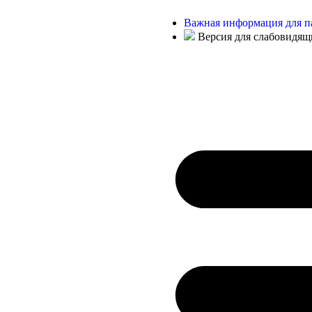
Важная информация для п
Версия для слабовидящ