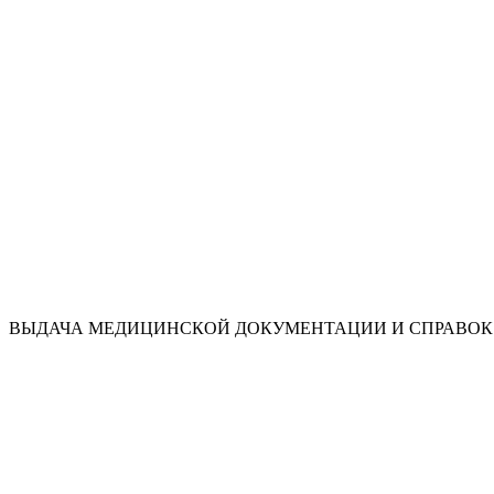
ВЫДАЧА МЕДИЦИНСКОЙ ДОКУМЕНТАЦИИ И СПРАВОК 