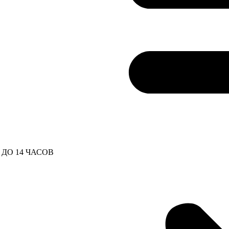
ДО 14 ЧАСОВ