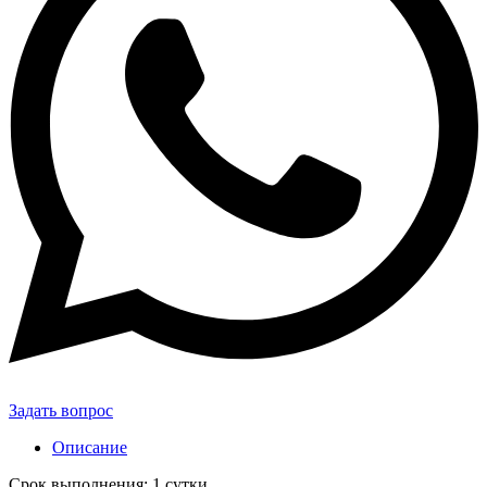
Задать вопрос
Описание
Срок выполнения: 1 сутки