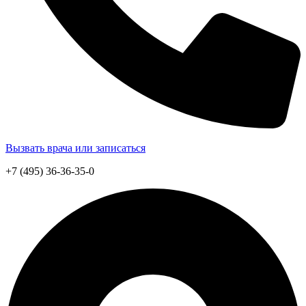
Вызвать врача или записаться
+7 (495) 36-36-35-0