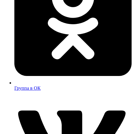
Группа в ОК