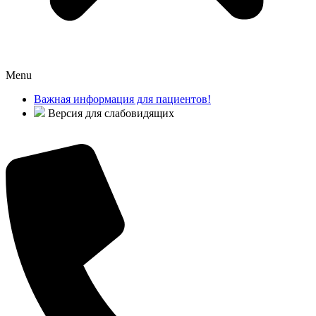
Menu
Важная информация для пациентов!
Версия для слабовидящих