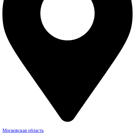
Московская область