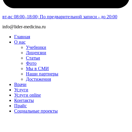
вт-вс 08:00–18:00; По предварительной записи - до 20:00
info@lider-medicina.ru
Главная
О нас
Учебники
Лицензии
Статьи
Фото
Мы в СМИ
Наши партнеры
Достижения
Врачи
Услуги
Услуги online
Контакты
Прайс
Социальные проекты