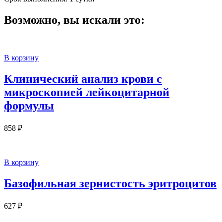
Возможно, вы искали это:
В корзину
Клинический анализ крови с
микроскопией лейкоцитарной
формулы
858
₽
В корзину
Базофильная зернистость эритроцитов
627
₽