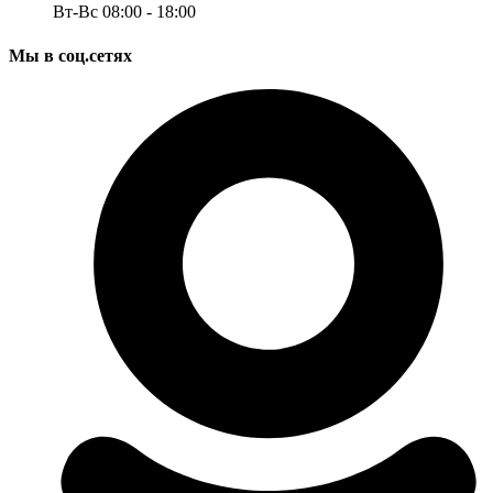
Вт-Вс 08:00 - 18:00
Мы в соц.сетях