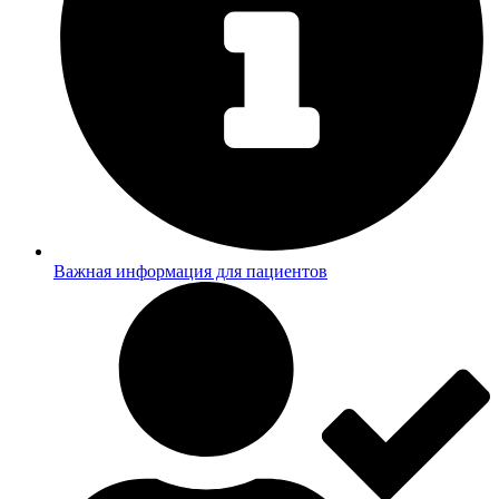
Важная информация для пациентов