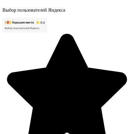
Выбор пользователей Яндекса