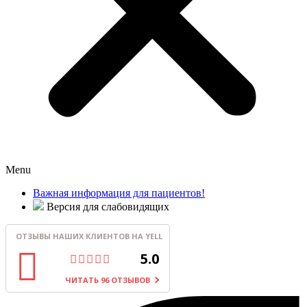
Menu
Важная информация для пациентов!
Версия для слабовидящих
ОТЗЫВЫ НАШИХ КЛИЕНТОВ НА YELL
5.0
ЧИТАТЬ 96 ОТЗЫВОВ