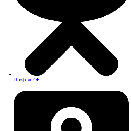
Профиль ОК