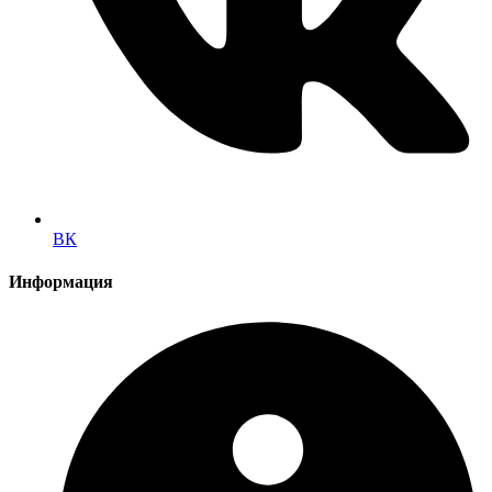
ВК
Информация