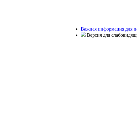
Важная информация для п
Версия для слабовидящ