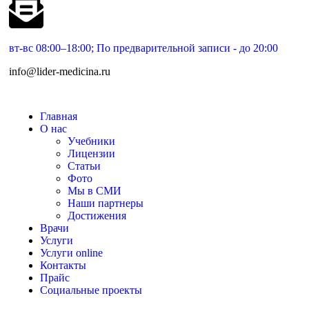
вт-вс 08:00–18:00; По предварительной записи - до 20:00
info@lider-medicina.ru
Главная
О нас
Учебники
Лицензии
Статьи
Фото
Мы в СМИ
Наши партнеры
Достижения
Врачи
Услуги
Услуги online
Контакты
Прайс
Социальные проекты