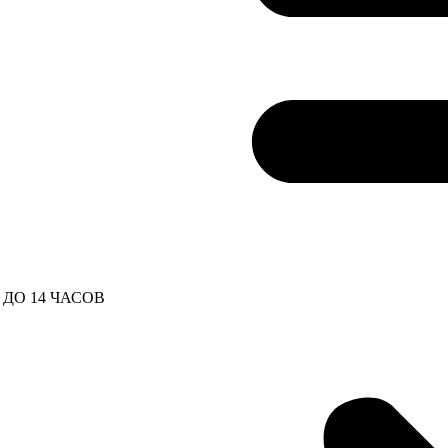
ДО 14 ЧАСОВ