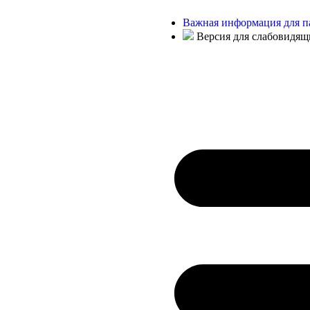
Важная информация для п
Версия для слабовидящ