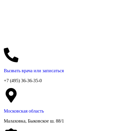
Вызвать врача или записаться
+7 (495) 36-36-35-0
Московская область
Малаховка, Быковское ш. 88/1