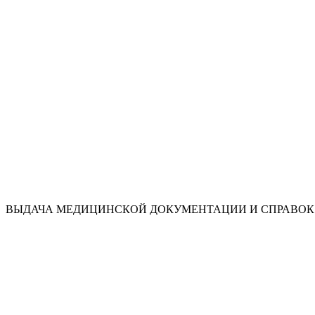
ВЫДАЧА МЕДИЦИНСКОЙ ДОКУМЕНТАЦИИ И СПРАВОК 