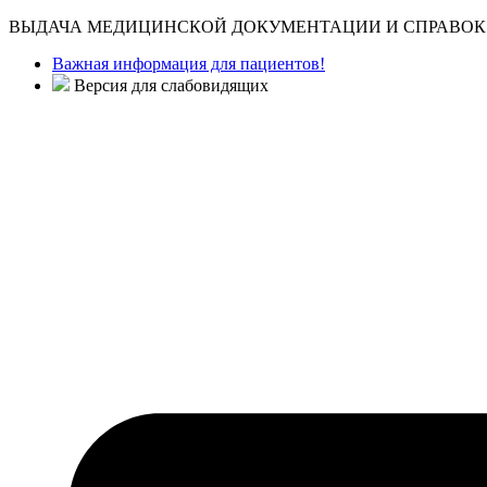
ВЫДАЧА МЕДИЦИНСКОЙ ДОКУМЕНТАЦИИ И СПРАВОК 
Важная информация для пациентов!
Версия для слабовидящих