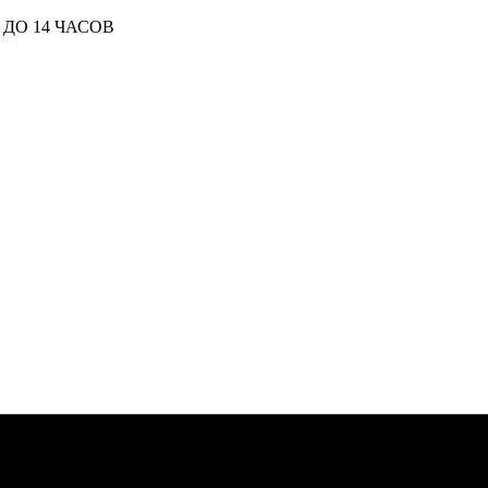
ДО 14 ЧАСОВ