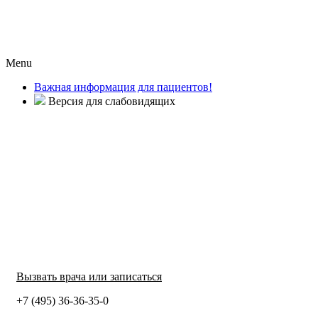
Menu
Важная информация для пациентов!
Версия для слабовидящих
Вызвать врача или записаться
+7 (495) 36-36-35-0