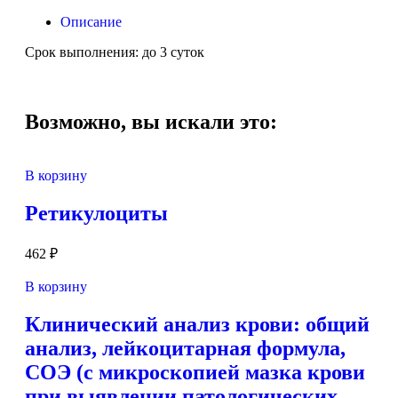
Описание
Срок выполнения: до 3 суток
Возможно, вы искали это:
В корзину
Ретикулоциты
462
₽
В корзину
Клинический анализ крови: общий
анализ, лейкоцитарная формула,
СОЭ (с микроскопией мазка крови
при выявлении патологических