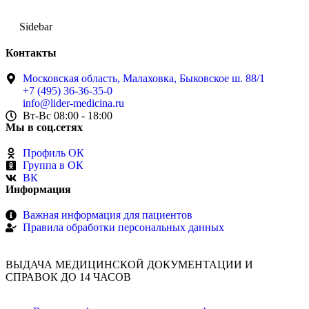
Sidebar
Контакты
Московская область, Малаховка, Быковское ш. 88/1
+7 (495) 36-36-35-0
info@lider-medicina.ru
Вт-Вс 08:00 - 18:00
Мы в соц.сетях
Профиль ОК
Группа в ОК
ВК
Информация
Важная информация для пациентов
Правила обработки персональных данных
ВЫДАЧА МЕДИЦИНСКОЙ ДОКУМЕНТАЦИИ И
СПРАВОК ДО 14 ЧАСОВ