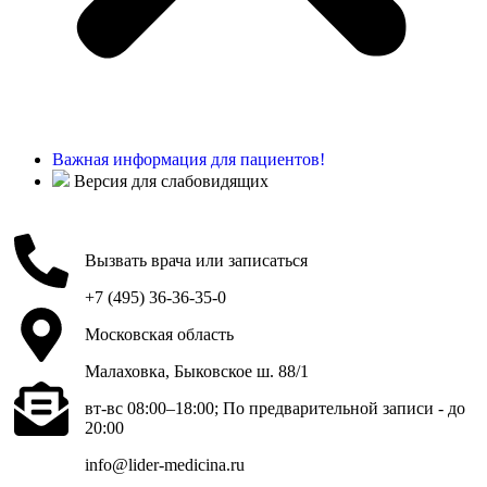
Важная информация для пациентов!
Версия для слабовидящих
Вызвать врача или записаться
+7 (495) 36-36-35-0
Московская область
Малаховка, Быковское ш. 88/1
вт-вс 08:00–18:00; По предварительной записи - до
20:00
info@lider-medicina.ru