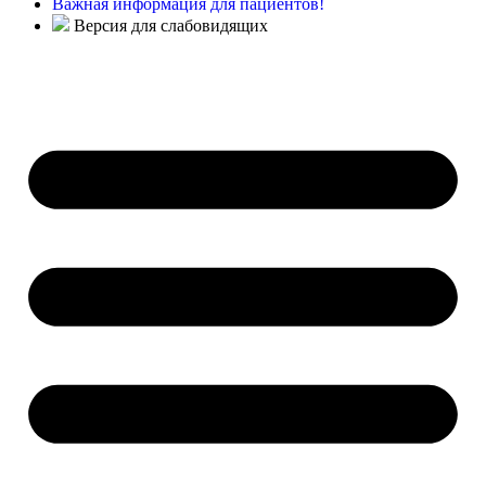
Важная информация для пациентов!
Версия для слабовидящих