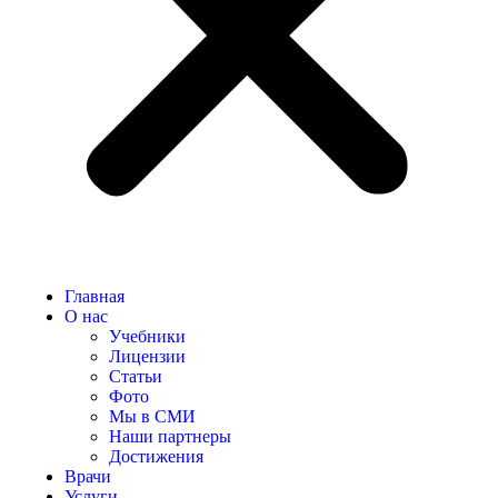
Главная
О нас
Учебники
Лицензии
Статьи
Фото
Мы в СМИ
Наши партнеры
Достижения
Врачи
Услуги