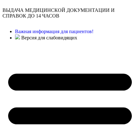
ВЫДАЧА МЕДИЦИНСКОЙ ДОКУМЕНТАЦИИ И
СПРАВОК ДО 14 ЧАСОВ
Важная информация для пациентов!
Версия для слабовидящих