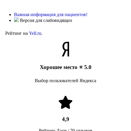
Важная информация для пациентов!
Версия для слабовидящих
Рейтинг на
Yell.ru
.
Хорошее место ⭐ 5.0
Выбор пользователей Яндекса
4,9
Рейтинг Zoon / 70 отзывов