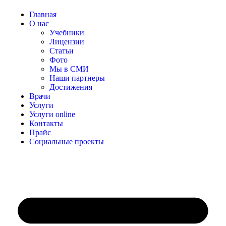
Главная
О нас
Учебники
Лицензии
Статьи
Фото
Мы в СМИ
Наши партнеры
Достижения
Врачи
Услуги
Услуги online
Контакты
Прайс
Социальные проекты