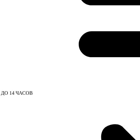
ДО 14 ЧАСОВ