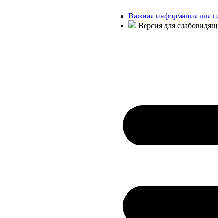
Важная информация для п
Версия для слабовидящ