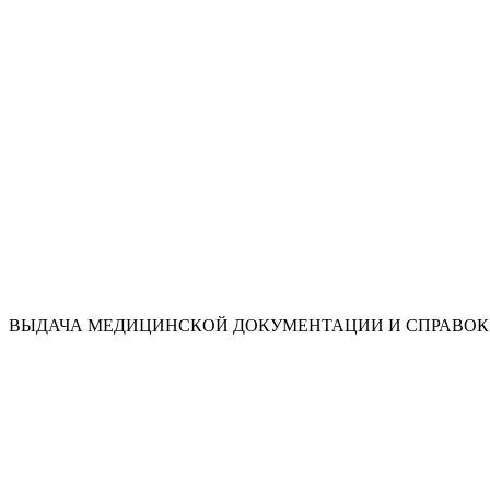
ВЫДАЧА МЕДИЦИНСКОЙ ДОКУМЕНТАЦИИ И СПРАВОК 