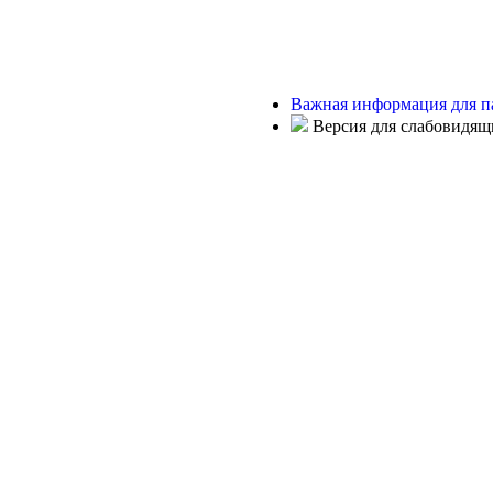
Важная информация для п
Версия для слабовидящ