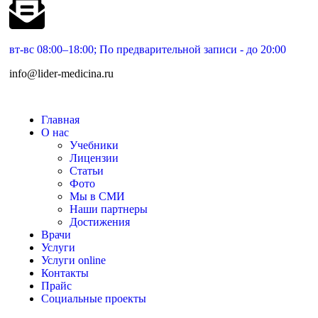
вт-вс 08:00–18:00; По предварительной записи - до 20:00
info@lider-medicina.ru
Главная
О нас
Учебники
Лицензии
Статьи
Фото
Мы в СМИ
Наши партнеры
Достижения
Врачи
Услуги
Услуги online
Контакты
Прайс
Социальные проекты