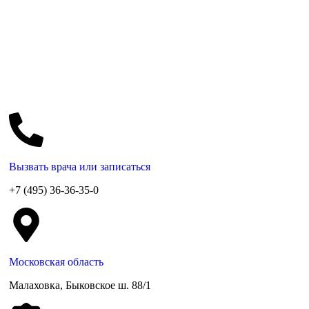
Вызвать врача или записаться
+7 (495) 36-36-35-0
Московская область
Малаховка, Быковское ш. 88/1