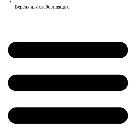
Версия для слабовидящих