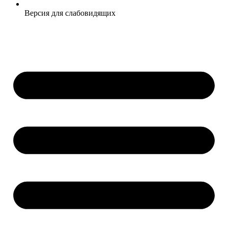
Версия для слабовидящих