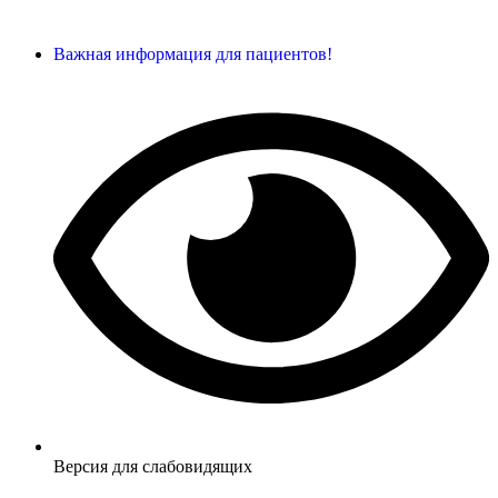
Важная информация для пациентов!
Версия для слабовидящих