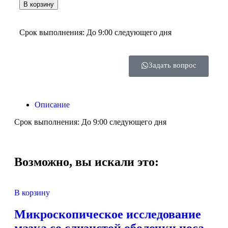
В корзину
Срок выполнения: До 9:00 следующего дня
Задать вопрос
Описание
Срок выполнения: До 9:00 следующего дня
Возможно, вы искали это:
В корзину
Микроскопическое исследование
мазка со слизистой оболочки носа