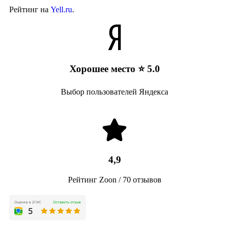
Рейтинг на
Yell.ru
.
Хорошее место ⭐ 5.0
Выбор пользователей Яндекса
4,9
Рейтинг Zoon / 70 отзывов