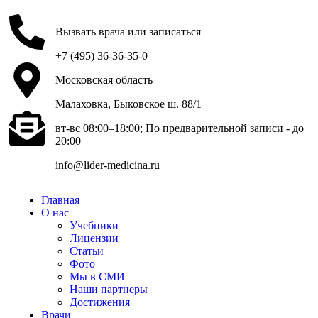
Вызвать врача или записаться
+7 (495) 36-36-35-0
Московская область
Малаховка, Быковское ш. 88/1
вт-вс 08:00–18:00; По предварительной записи - до
20:00
info@lider-medicina.ru
Главная
О нас
Учебники
Лицензии
Статьи
Фото
Мы в СМИ
Наши партнеры
Достижения
Врачи