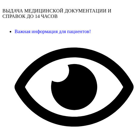
ВЫДАЧА МЕДИЦИНСКОЙ ДОКУМЕНТАЦИИ И
СПРАВОК ДО 14 ЧАСОВ
Важная информация для пациентов!