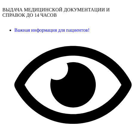
ВЫДАЧА МЕДИЦИНСКОЙ ДОКУМЕНТАЦИИ И
СПРАВОК ДО 14 ЧАСОВ
Важная информация для пациентов!