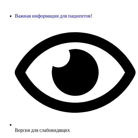
Важная информация для пациентов!
Версия для слабовидящих