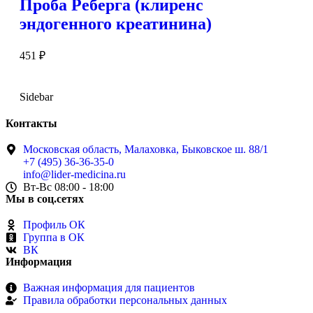
Проба Реберга (клиренс
эндогенного креатинина)
451
₽
Sidebar
Контакты
Московская область, Малаховка, Быковское ш. 88/1
+7 (495) 36-36-35-0
info@lider-medicina.ru
Вт-Вс 08:00 - 18:00
Мы в соц.сетях
Профиль ОК
Группа в ОК
ВК
Информация
Важная информация для пациентов
Правила обработки персональных данных