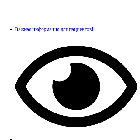
Важная информация для пациентов!