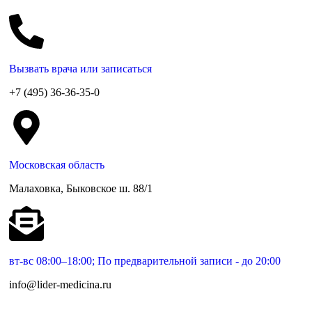
Вызвать врача или записаться
+7 (495) 36-36-35-0
Московская область
Малаховка, Быковское ш. 88/1
вт-вс 08:00–18:00; По предварительной записи - до 20:00
info@lider-medicina.ru