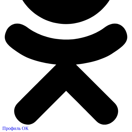
Профиль ОК