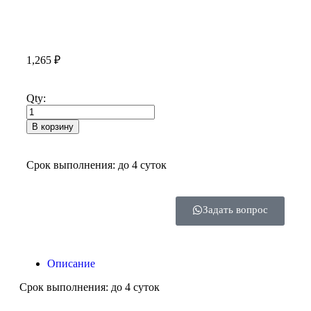
1,265
₽
Qty:
В корзину
Срок выполнения: до 4 суток
Задать вопрос
Описание
Срок выполнения: до 4 суток