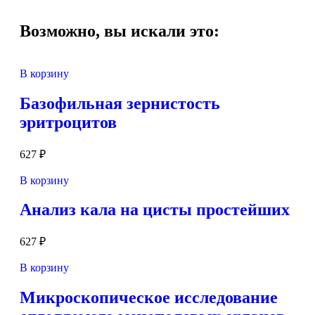
Возможно, вы искали это:
В корзину
Базофильная зернистость
эритроцитов
627
₽
В корзину
Анализ кала на цисты простейших
627
₽
В корзину
Микроскопическое исследование