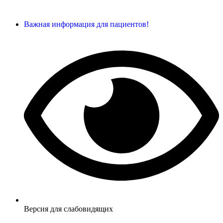
Важная информация для пациентов!
Версия для слабовидящих