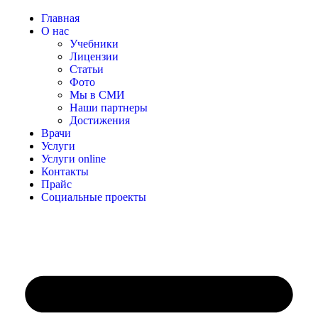
Главная
О нас
Учебники
Лицензии
Статьи
Фото
Мы в СМИ
Наши партнеры
Достижения
Врачи
Услуги
Услуги online
Контакты
Прайс
Социальные проекты