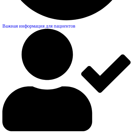
Важная информация для пациентов