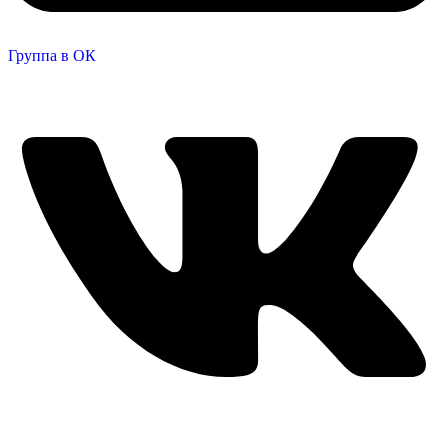
Группа в ОК