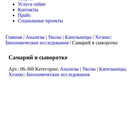
Услуги online
Контакты
Прайс
Социальные проекты
Главная
/
Анализы | Уколы | Капельницы
/
Хеликс:
Биохимические исследования
/ Самарий в сыворотке
Самарий в сыворотке
Арт.:
06-369
Категории:
Анализы | Уколы | Капельницы
,
Хеликс: Биохимические исследования