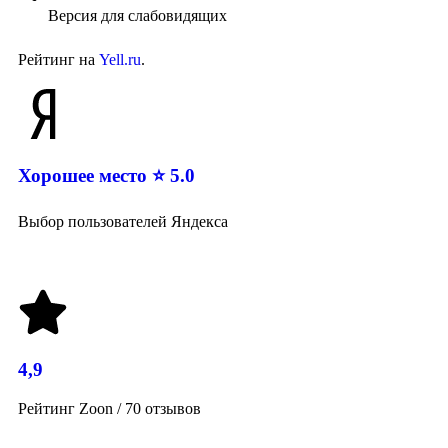
Версия для слабовидящих
Рейтинг на
Yell.ru
.
Хорошее место ⭐ 5.0
Выбор пользователей Яндекса
4,9
Рейтинг Zoon / 70 отзывов