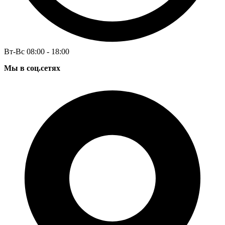
Вт-Вс 08:00 - 18:00
Мы в соц.сетях