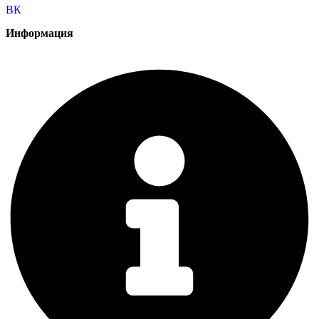
ВК
Информация