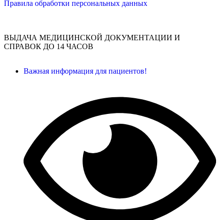
Правила обработки персональных данных
ВЫДАЧА МЕДИЦИНСКОЙ ДОКУМЕНТАЦИИ И
СПРАВОК ДО 14 ЧАСОВ
Важная информация для пациентов!