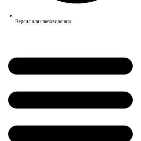
Версия для слабовидящих