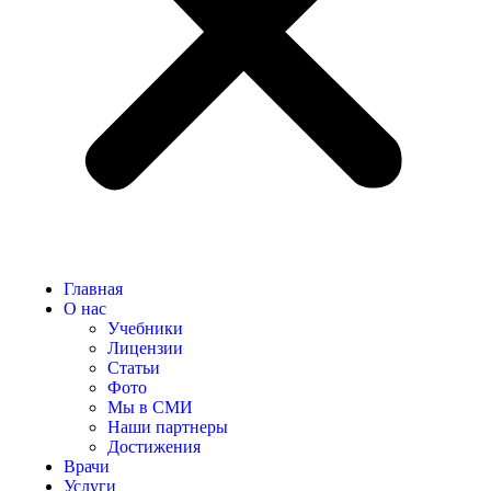
Главная
О нас
Учебники
Лицензии
Статьи
Фото
Мы в СМИ
Наши партнеры
Достижения
Врачи
Услуги