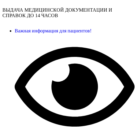
ВЫДАЧА МЕДИЦИНСКОЙ ДОКУМЕНТАЦИИ И
СПРАВОК ДО 14 ЧАСОВ
Важная информация для пациентов!