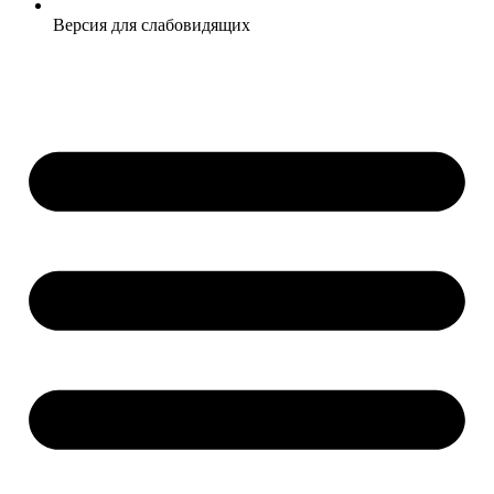
Версия для слабовидящих