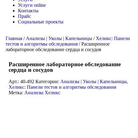
Услуги online
Контакты
Прайс
Социальные проекты
Главная
/
Анализы | Уколы | Капельницы
/
Хеликс: Панели
тестов и алгоритмы обследования
/ Расширенное
лабораторное обследование сердца и сосудов
Расширенное лабораторное обследование
сердца и сосудов
Арт.:
40-492
Категории:
Анализы | Уколы | Капельницы
,
Хеликс: Панели тестов и алгоритмы обследования
Метка:
Анализы Хеликс