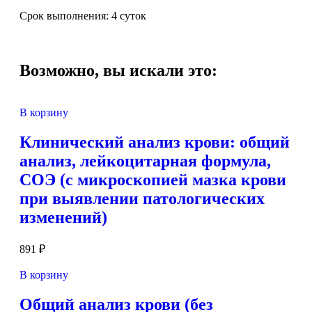
Срок выполнения: 4 суток
Возможно, вы искали это:
В корзину
Клинический анализ крови: общий
анализ, лейкоцитарная формула,
СОЭ (с микроскопией мазка крови
при выявлении патологических
изменений)
891
₽
В корзину
Общий анализ крови (без