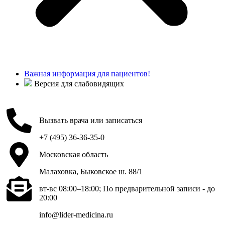
Важная информация для пациентов!
Версия для слабовидящих
Вызвать врача или записаться
+7 (495) 36-36-35-0
Московская область
Малаховка, Быковское ш. 88/1
вт-вс 08:00–18:00; По предварительной записи - до
20:00
info@lider-medicina.ru