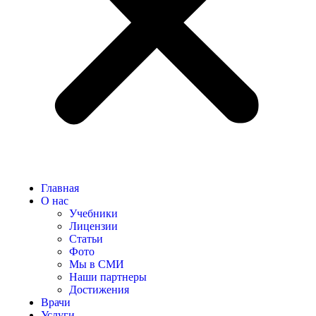
Главная
О нас
Учебники
Лицензии
Статьи
Фото
Мы в СМИ
Наши партнеры
Достижения
Врачи
Услуги