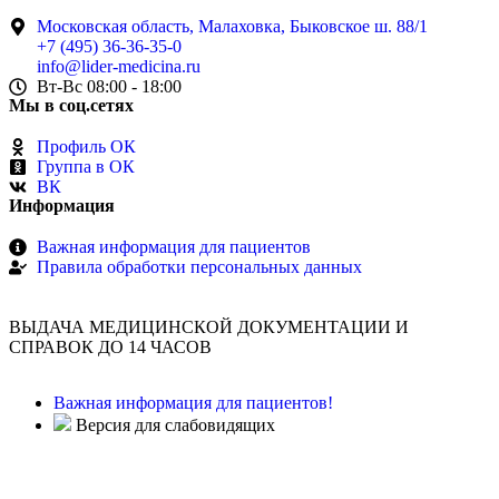
Московская область, Малаховка, Быковское ш. 88/1
+7 (495) 36-36-35-0
info@lider-medicina.ru
Вт-Вс 08:00 - 18:00
Мы в соц.сетях
Профиль ОК
Группа в ОК
ВК
Информация
Важная информация для пациентов
Правила обработки персональных данных
ВЫДАЧА МЕДИЦИНСКОЙ ДОКУМЕНТАЦИИ И
СПРАВОК ДО 14 ЧАСОВ
Важная информация для пациентов!
Версия для слабовидящих