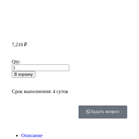
7,216
₽
Qty:
В корзину
Срок выполнения: 4 суток
Задать вопрос
Описание