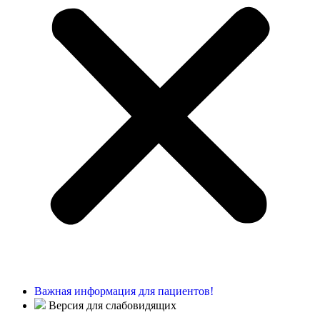
Важная информация для пациентов!
Версия для слабовидящих