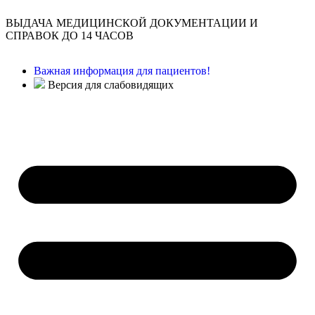
ВЫДАЧА МЕДИЦИНСКОЙ ДОКУМЕНТАЦИИ И
СПРАВОК ДО 14 ЧАСОВ
Важная информация для пациентов!
Версия для слабовидящих