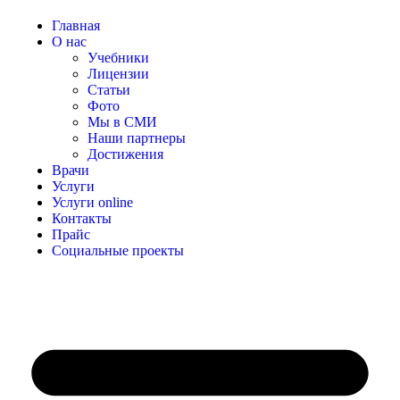
Главная
О нас
Учебники
Лицензии
Статьи
Фото
Мы в СМИ
Наши партнеры
Достижения
Врачи
Услуги
Услуги online
Контакты
Прайс
Социальные проекты