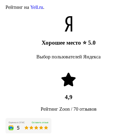
Рейтинг на
Yell.ru
.
Хорошее место ⭐ 5.0
Выбор пользователей Яндекса
4,9
Рейтинг Zoon / 70 отзывов