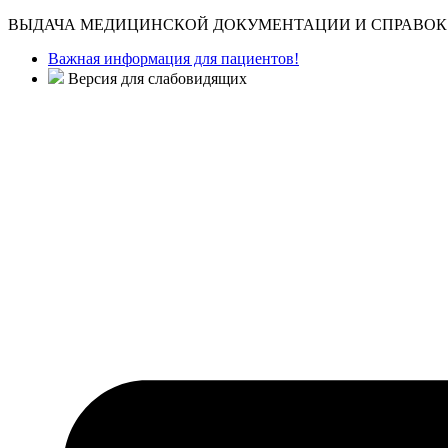
ВЫДАЧА МЕДИЦИНСКОЙ ДОКУМЕНТАЦИИ И СПРАВОК 
Важная информация для пациентов!
Версия для слабовидящих