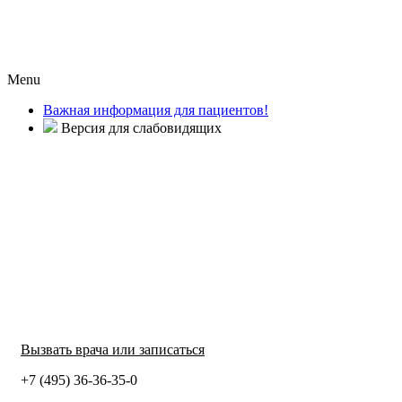
Menu
Важная информация для пациентов!
Версия для слабовидящих
Вызвать врача или записаться
+7 (495) 36-36-35-0