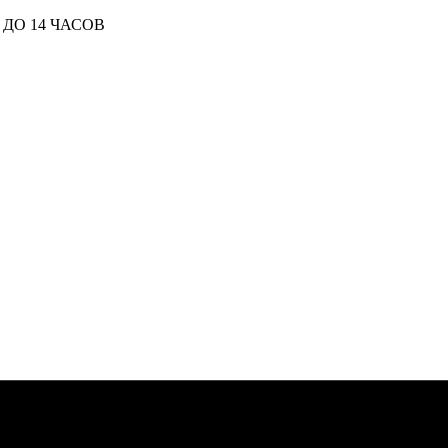
ДО 14 ЧАСОВ