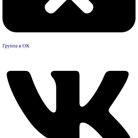
Группа в ОК