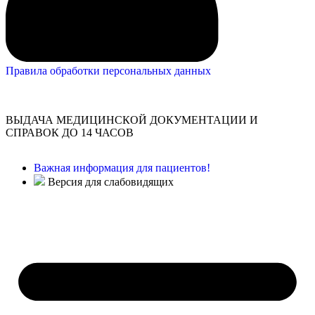
Правила обработки персональных данных
ВЫДАЧА МЕДИЦИНСКОЙ ДОКУМЕНТАЦИИ И
СПРАВОК ДО 14 ЧАСОВ
Важная информация для пациентов!
Версия для слабовидящих