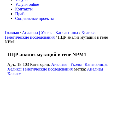
Услуги online
Контакты
Прайс
Социальные проекты
Главная
/
Анализы | Уколы | Капельницы
/
Хеликс:
Генетические исследования
/ ПЦР анализ мутаций в гене
NPM1
ПЦР анализ мутаций в гене NPM1
Арт.:
18-103
Категории:
Анализы | Уколы | Капельницы
,
Хеликс: Генетические исследования
Метка:
Анализы
Хеликс