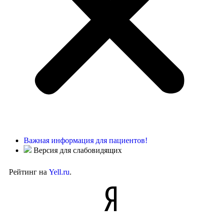
Важная информация для пациентов!
Версия для слабовидящих
Рейтинг на
Yell.ru
.