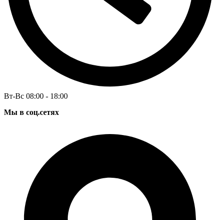
Вт-Вс 08:00 - 18:00
Мы в соц.сетях