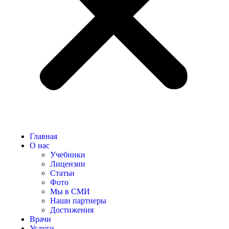
Главная
О нас
Учебники
Лицензии
Статьи
Фото
Мы в СМИ
Наши партнеры
Достижения
Врачи
Услуги