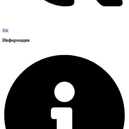
ВК
Информация