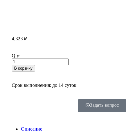
4,323
₽
Qty:
В корзину
Срок выполнения: до 14 суток
Задать вопрос
Описание