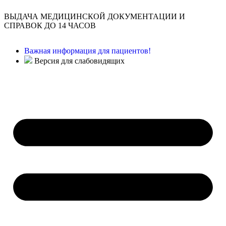
ВЫДАЧА МЕДИЦИНСКОЙ ДОКУМЕНТАЦИИ И
СПРАВОК ДО 14 ЧАСОВ
Важная информация для пациентов!
Версия для слабовидящих