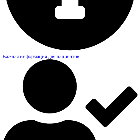
Важная информация для пациентов