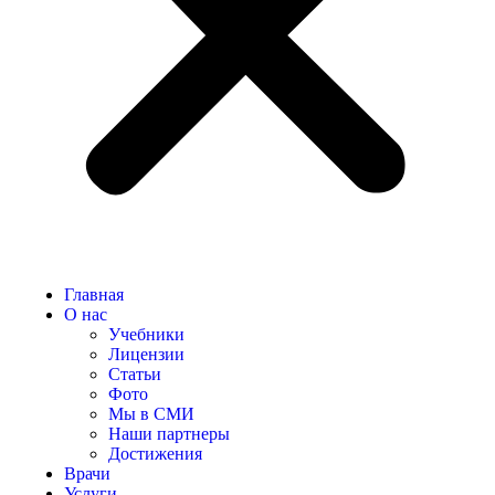
Главная
О нас
Учебники
Лицензии
Статьи
Фото
Мы в СМИ
Наши партнеры
Достижения
Врачи
Услуги