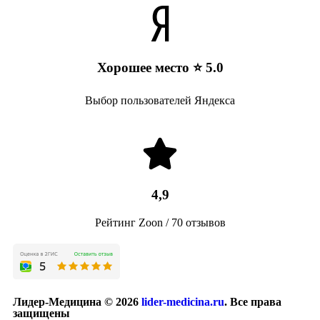
Хорошее место ⭐ 5.0
Выбор пользователей Яндекса
4,9
Рейтинг Zoon / 70 отзывов
Лидер-Медицина © 2026
lider-medicina.ru
. Все права
защищены