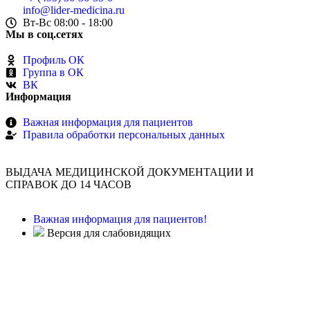
info@lider-medicina.ru
Вт-Вс 08:00 - 18:00
Мы в соц.сетях
Профиль ОК
Группа в ОК
ВК
Информация
Важная информация для пациентов
Правила обработки персональных данных
ВЫДАЧА МЕДИЦИНСКОЙ ДОКУМЕНТАЦИИ И
СПРАВОК ДО 14 ЧАСОВ
Важная информация для пациентов!
Версия для слабовидящих