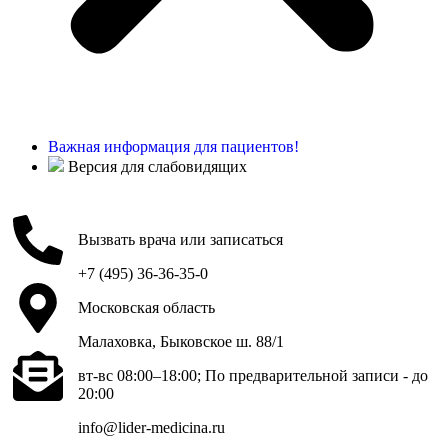
Важная информация для пациентов!
Версия для слабовидящих
Вызвать врача или записаться
+7 (495) 36-36-35-0
Московская область
Малаховка, Быковское ш. 88/1
вт-вс 08:00–18:00; По предварительной записи - до
20:00
info@lider-medicina.ru