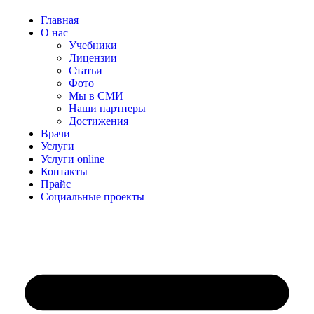
Главная
О нас
Учебники
Лицензии
Статьи
Фото
Мы в СМИ
Наши партнеры
Достижения
Врачи
Услуги
Услуги online
Контакты
Прайс
Социальные проекты