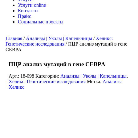
Услуги online
Контакты
Прайс
Социальные проекты
Главная
/
Анализы | Уколы | Капельницы
/
Хеликс:
Генетические исследования
/ ПЦР анализ мутаций в гене
CEBPA
ПЦР анализ мутаций в гене CEBPA
Арт.:
18-098
Категории:
Анализы | Уколы | Капельницы
,
Хеликс: Генетические исследования
Метка:
Анализы
Хеликс