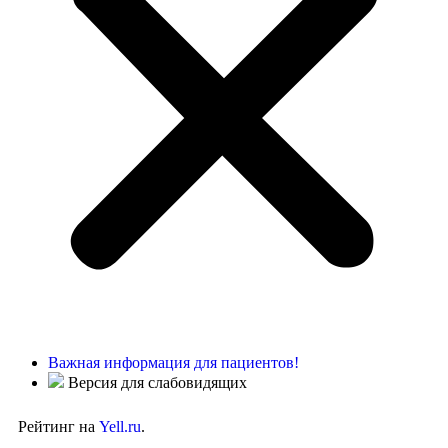
Важная информация для пациентов!
Версия для слабовидящих
Рейтинг на
Yell.ru
.