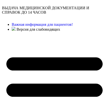
ВЫДАЧА МЕДИЦИНСКОЙ ДОКУМЕНТАЦИИ И
СПРАВОК ДО 14 ЧАСОВ
Важная информация для пациентов!
Версия для слабовидящих