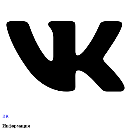
ВК
Информация