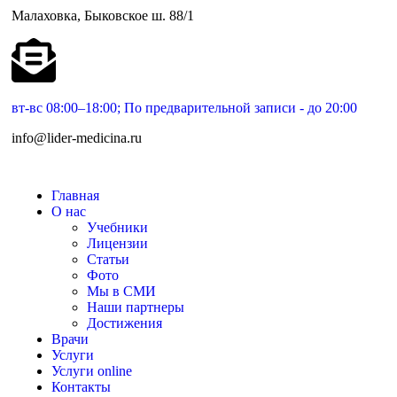
Малаховка, Быковское ш. 88/1
вт-вс 08:00–18:00; По предварительной записи - до 20:00
info@lider-medicina.ru
Главная
О нас
Учебники
Лицензии
Статьи
Фото
Мы в СМИ
Наши партнеры
Достижения
Врачи
Услуги
Услуги online
Контакты