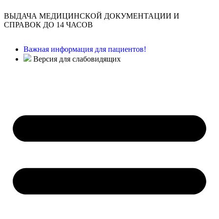
ВЫДАЧА МЕДИЦИНСКОЙ ДОКУМЕНТАЦИИ И
СПРАВОК ДО 14 ЧАСОВ
Важная информация для пациентов!
Версия для слабовидящих