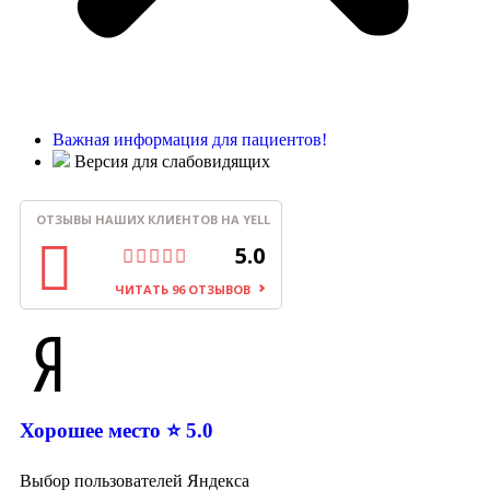
Важная информация для пациентов!
Версия для слабовидящих
ОТЗЫВЫ НАШИХ КЛИЕНТОВ НА YELL
5.0
ЧИТАТЬ 96 ОТЗЫВОВ
Хорошее место ⭐ 5.0
Выбор пользователей Яндекса