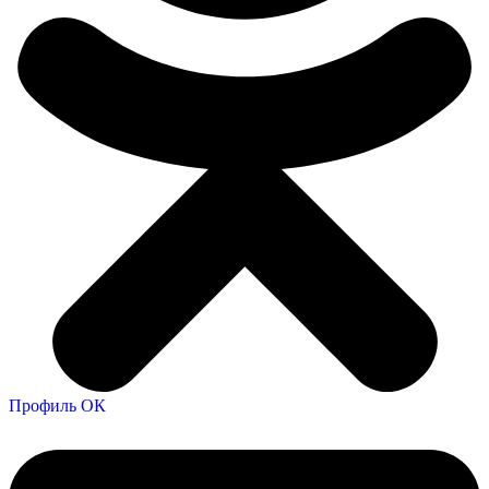
Профиль ОК