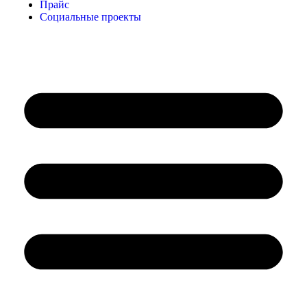
Прайс
Социальные проекты