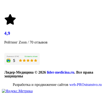
4,9
Рейтинг Zoon / 70 отзывов
Лидер-Медицина © 2026
lider-medicina.ru
. Все права
защищены
Разработка и продвижение сайтов
web-PROstranstvo.ru