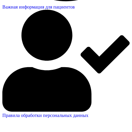
Важная информация для пациентов
Правила обработки персональных данных