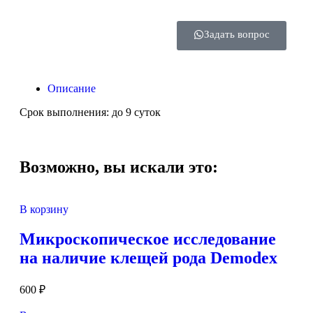
Задать вопрос
Описание
Срок выполнения: до 9 суток
Возможно, вы искали это:
В корзину
Микроскопическое исследование
на наличие клещей рода Demodex
600
₽