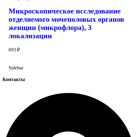
Микроскопическое исследование
отделяемого мочеполовых органов
женщин (микрофлора), 3
локализации
693
₽
Sidebar
Контакты