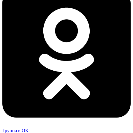
Группа в ОК