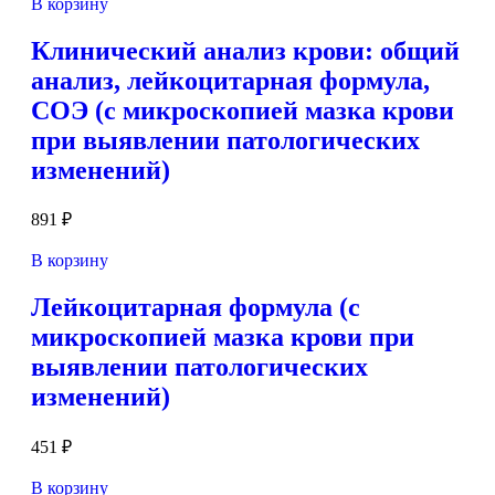
В корзину
Клинический анализ крови: общий
анализ, лейкоцитарная формула,
СОЭ (с микроскопией мазка крови
при выявлении патологических
изменений)
891
₽
В корзину
Лейкоцитарная формула (с
микроскопией мазка крови при
выявлении патологических
изменений)
451
₽
В корзину