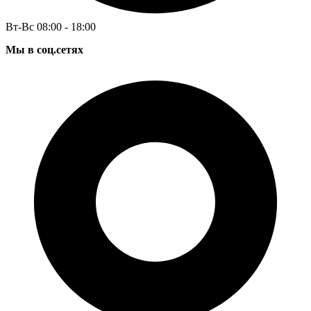
Вт-Вс 08:00 - 18:00
Мы в соц.сетях