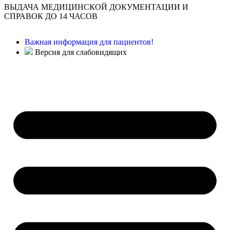
ВЫДАЧА МЕДИЦИНСКОЙ ДОКУМЕНТАЦИИ И
СПРАВОК ДО 14 ЧАСОВ
Важная информация для пациентов!
Версия для слабовидящих