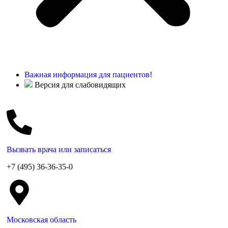
Важная информация для пациентов!
Версия для слабовидящих
Вызвать врача или записаться
+7 (495) 36-36-35-0
Московская область