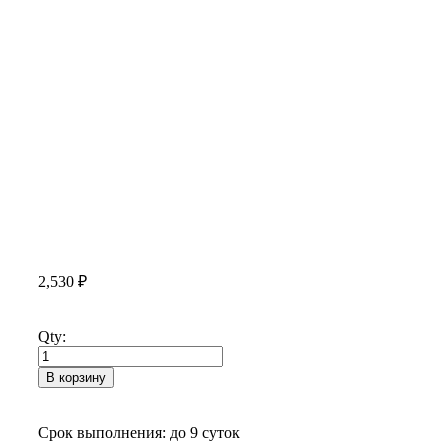
2,530
₽
Qty:
В корзину
Срок выполнения: до 9 суток