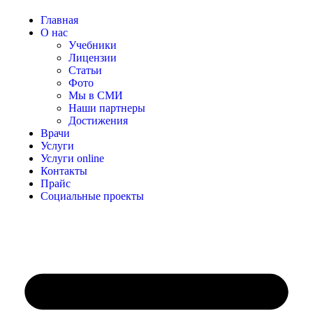
Главная
О нас
Учебники
Лицензии
Статьи
Фото
Мы в СМИ
Наши партнеры
Достижения
Врачи
Услуги
Услуги online
Контакты
Прайс
Социальные проекты