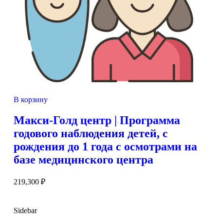
В корзину
Макси-Голд центр | Программа
годового наблюдения детей, с
рождения до 1 года с осмотрами на
базе медицинского центра
219,300
₽
Sidebar