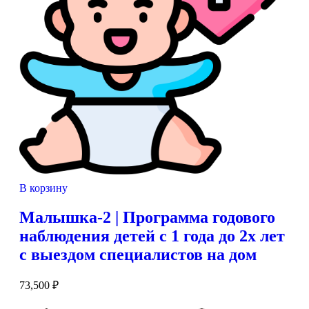
В корзину
Малышка-2 | Программа годового
наблюдения детей с 1 года до 2х лет
с выездом специалистов на дом
73,500
₽