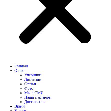
Главная
О нас
Учебники
Лицензии
Статьи
Фото
Мы в СМИ
Наши партнеры
Достижения
Врачи
Услуги