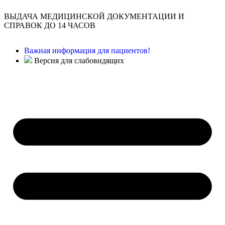
ВЫДАЧА МЕДИЦИНСКОЙ ДОКУМЕНТАЦИИ И
СПРАВОК ДО 14 ЧАСОВ
Важная информация для пациентов!
Версия для слабовидящих