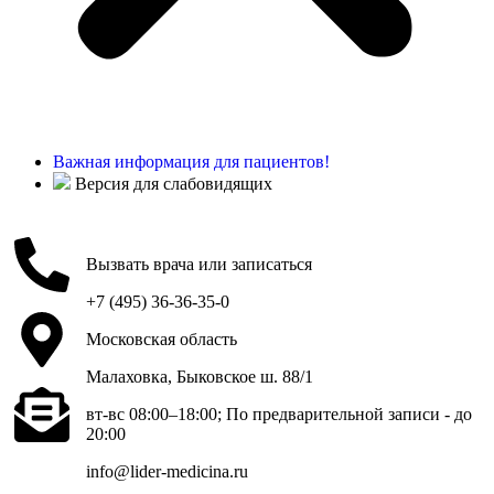
Важная информация для пациентов!
Версия для слабовидящих
Вызвать врача или записаться
+7 (495) 36-36-35-0
Московская область
Малаховка, Быковское ш. 88/1
вт-вс 08:00–18:00; По предварительной записи - до
20:00
info@lider-medicina.ru