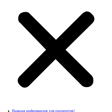
Важная информация для пациентов!