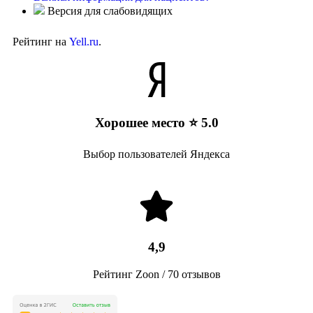
Версия для слабовидящих
Рейтинг на
Yell.ru
.
Хорошее место ⭐ 5.0
Выбор пользователей Яндекса
4,9
Рейтинг Zoon / 70 отзывов