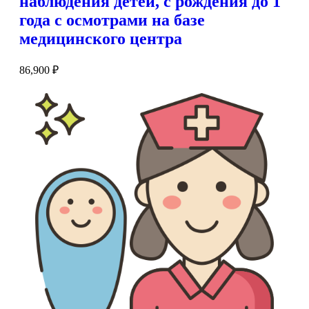
наблюдения детей, с рождения до 1
года с осмотрами на базе
медицинского центра
86,900
₽