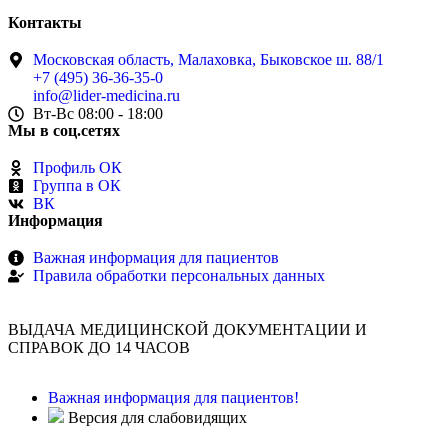
Контакты
Московская область, Малаховка, Быковское ш. 88/1
+7 (495) 36-36-35-0
info@lider-medicina.ru
Вт-Вс 08:00 - 18:00
Мы в соц.сетях
Профиль ОК
Группа в ОК
ВК
Информация
Важная информация для пациентов
Правила обработки персональных данных
ВЫДАЧА МЕДИЦИНСКОЙ ДОКУМЕНТАЦИИ И
СПРАВОК ДО 14 ЧАСОВ
Важная информация для пациентов!
Версия для слабовидящих