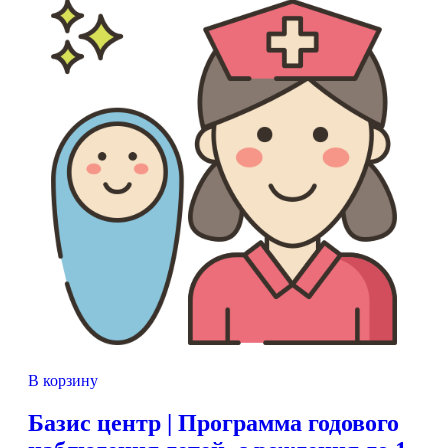
В корзину
Базис центр | Программа годового