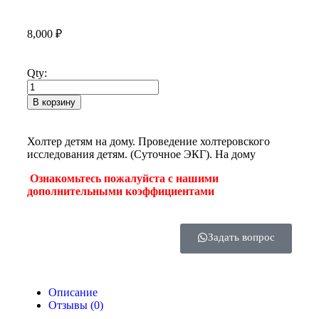
8,000
₽
Qty:
В корзину
Холтер детям на дому. Проведение холтеровского
исследования детям. (Суточное ЭКГ). На дому
Ознакомьтесь пожалуйста с нашими
дополнительными коэффициентами
Задать вопрос
Описание
Отзывы (0)