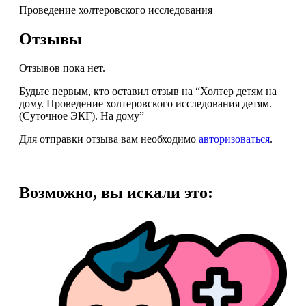
Проведение холтеровского исследования
Отзывы
Отзывов пока нет.
Будьте первым, кто оставил отзыв на “Холтер детям на
дому. Проведение холтеровского исследования детям.
(Суточное ЭКГ). На дому”
Для отправки отзыва вам необходимо
авторизоваться
.
Возможно, вы искали это: