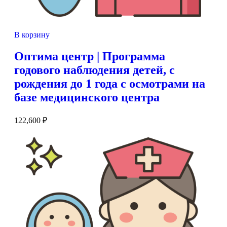
В корзину
Оптима центр | Программа
годового наблюдения детей, с
рождения до 1 года с осмотрами на
базе медицинского центра
122,600
₽