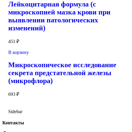
Лейкоцитарная формула (с
микроскопией мазка крови при
выявлении патологических
изменений)
451
₽
В корзину
Микроскопическое исследование
секрета предстательной железы
(микрофлора)
693
₽
Sidebar
Контакты