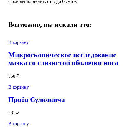
Срок выполнения: от 5 до 6 суток
Возможно, вы искали это:
В корзину
Микроскопическое исследование
мазка со слизистой оболочки носа
858
₽
В корзину
Проба Сулковича
281
₽
В корзину