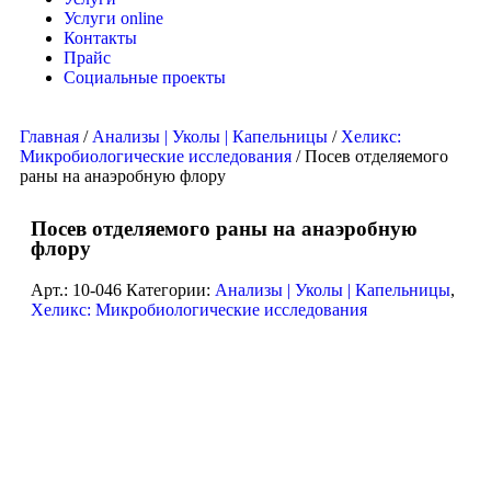
Услуги online
Контакты
Прайс
Социальные проекты
Главная
/
Анализы | Уколы | Капельницы
/
Хеликс:
Микробиологические исследования
/ Посев отделяемого
раны на анаэробную флору
Посев отделяемого раны на анаэробную
флору
Арт.:
10-046
Категории:
Анализы | Уколы | Капельницы
,
Хеликс: Микробиологические исследования