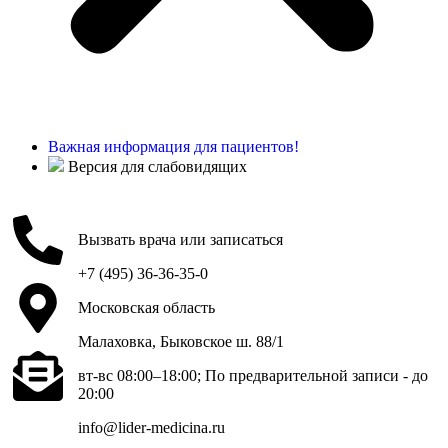
Важная информация для пациентов!
Версия для слабовидящих
Вызвать врача или записаться
+7 (495) 36-36-35-0
Московская область
Малаховка, Быковское ш. 88/1
вт-вс 08:00–18:00; По предварительной записи - до
20:00
info@lider-medicina.ru