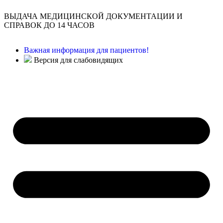
ВЫДАЧА МЕДИЦИНСКОЙ ДОКУМЕНТАЦИИ И
СПРАВОК ДО 14 ЧАСОВ
Важная информация для пациентов!
Версия для слабовидящих