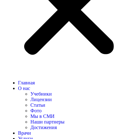
Главная
О нас
Учебники
Лицензии
Статьи
Фото
Мы в СМИ
Наши партнеры
Достижения
Врачи
Услуги