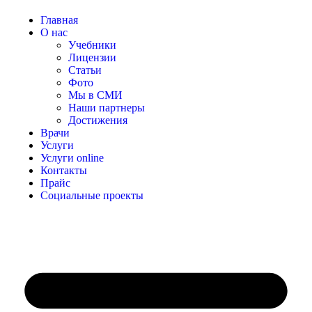
Главная
О нас
Учебники
Лицензии
Статьи
Фото
Мы в СМИ
Наши партнеры
Достижения
Врачи
Услуги
Услуги online
Контакты
Прайс
Социальные проекты