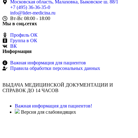
Московская область, Малаховка, Быковское ш. 88/1
+7 (495) 36-36-35-0
info@lider-medicina.ru
Вт-Вс 08:00 - 18:00
Мы в соц.сетях
Профиль ОК
Группа в ОК
ВК
Информация
Важная информация для пациентов
Правила обработки персональных данных
ВЫДАЧА МЕДИЦИНСКОЙ ДОКУМЕНТАЦИИ И
СПРАВОК ДО 14 ЧАСОВ
Важная информация для пациентов!
Версия для слабовидящих