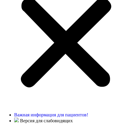
Важная информация для пациентов!
Версия для слабовидящих