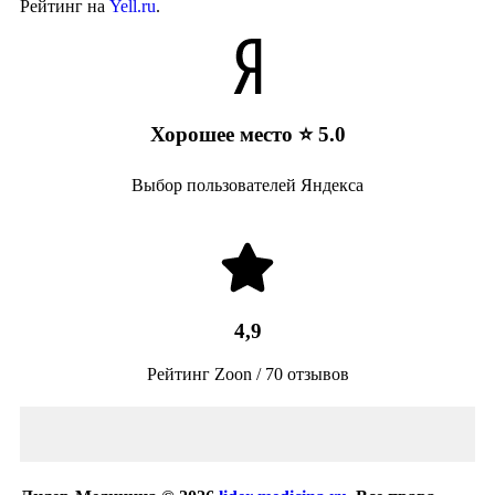
Рейтинг на
Yell.ru
.
Хорошее место ⭐ 5.0
Выбор пользователей Яндекса
4,9
Рейтинг Zoon / 70 отзывов