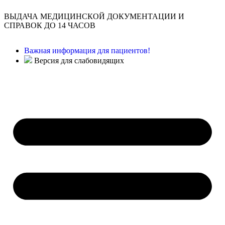
ВЫДАЧА МЕДИЦИНСКОЙ ДОКУМЕНТАЦИИ И
СПРАВОК ДО 14 ЧАСОВ
Важная информация для пациентов!
Версия для слабовидящих