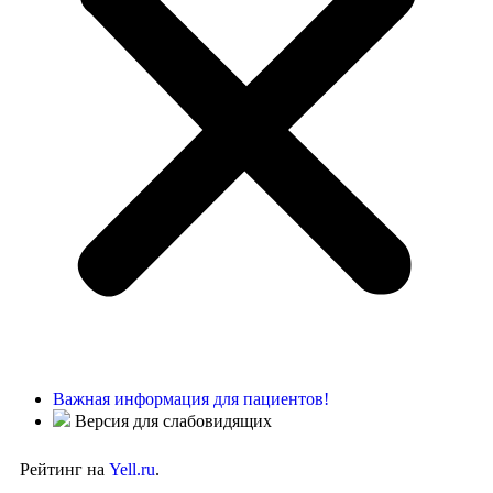
Важная информация для пациентов!
Версия для слабовидящих
Рейтинг на
Yell.ru
.