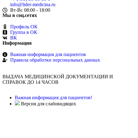
info@lider-medicina.ru
Вт-Вс 08:00 - 18:00
Мы в соц.сетях
Профиль ОК
Группа в ОК
ВК
Информация
Важная информация для пациентов
Правила обработки персональных данных
ВЫДАЧА МЕДИЦИНСКОЙ ДОКУМЕНТАЦИИ И
СПРАВОК ДО 14 ЧАСОВ
Важная информация для пациентов!
Версия для слабовидящих