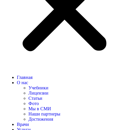
Главная
О нас
Учебники
Лицензии
Статьи
Фото
Мы в СМИ
Наши партнеры
Достижения
Врачи
Услуги