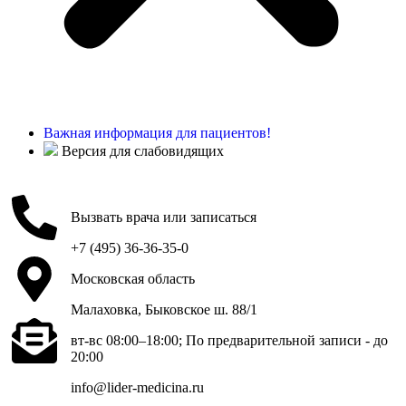
Важная информация для пациентов!
Версия для слабовидящих
Вызвать врача или записаться
+7 (495) 36-36-35-0
Московская область
Малаховка, Быковское ш. 88/1
вт-вс 08:00–18:00; По предварительной записи - до
20:00
info@lider-medicina.ru