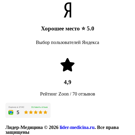
Хорошее место ⭐ 5.0
Выбор пользователей Яндекса
4,9
Рейтинг Zoon / 70 отзывов
Лидер-Медицина © 2026
lider-medicina.ru
. Все права
защищены