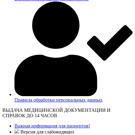
Правила обработки персональных данных
ВЫДАЧА МЕДИЦИНСКОЙ ДОКУМЕНТАЦИИ И
СПРАВОК ДО 14 ЧАСОВ
Важная информация для пациентов!
Версия для слабовидящих