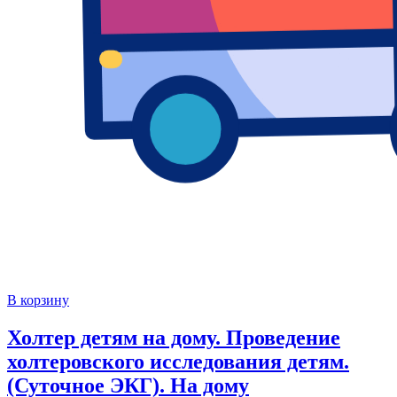
В корзину
Холтер детям на дому. Проведение
холтеровского исследования детям.
(Суточное ЭКГ). На дому