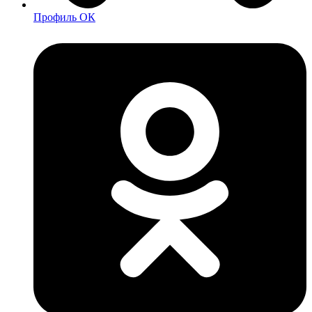
Профиль ОК