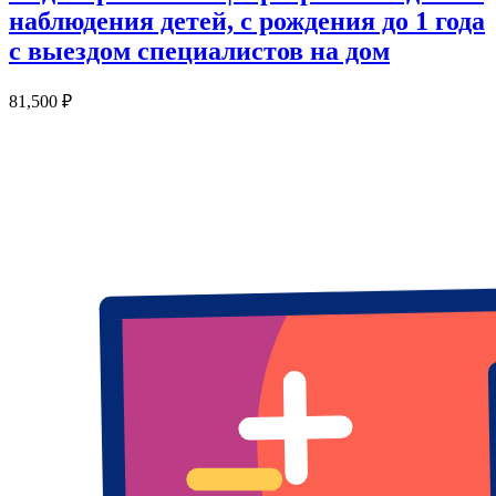
наблюдения детей, с рождения до 1 года
с выездом специалистов на дом
81,500
₽