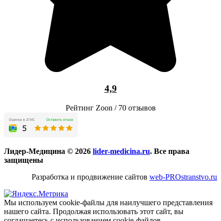
4,9
Рейтинг Zoon / 70 отзывов
Лидер-Медицина © 2026
lider-medicina.ru
. Все права
защищены
Разработка и продвижение сайтов
web-PROstranstvo.ru
Мы используем cookie-файлы для наилучшего представления
нашего сайта. Продолжая использовать этот сайт, вы
соглашаетесь с использованием cookie-файлов.