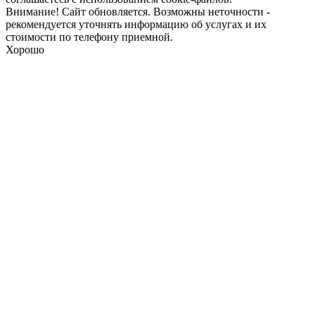
Внимание! Сайт обновляется. Возможны неточности -
рекомендуется уточнять информацию об услугах и их
стоимости по телефону приемной.
Хорошо