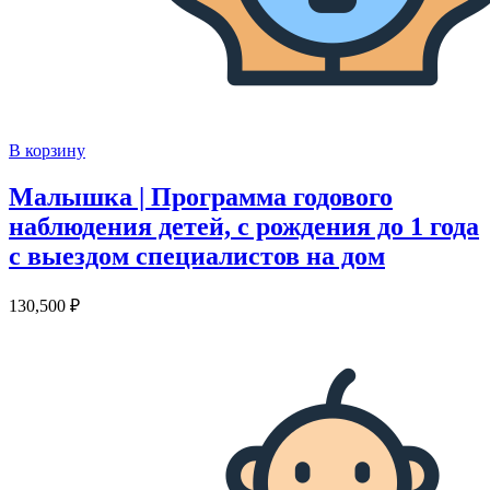
В корзину
Малышка | Программа годового
наблюдения детей, с рождения до 1 года
с выездом специалистов на дом
130,500
₽