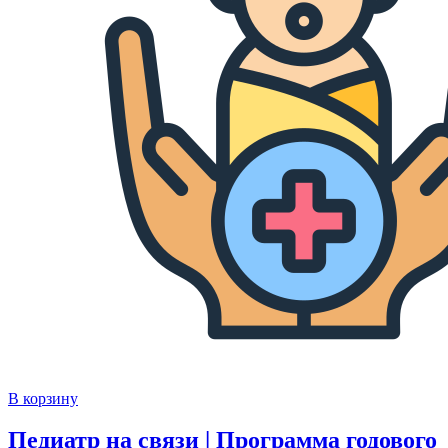
В корзину
Педиатр на связи | Программа годового