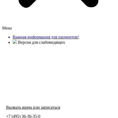
Menu
Важная информация для пациентов!
Версия для слабовидящих
Вызвать врача или записаться
+7 (495) 36-36-35-0