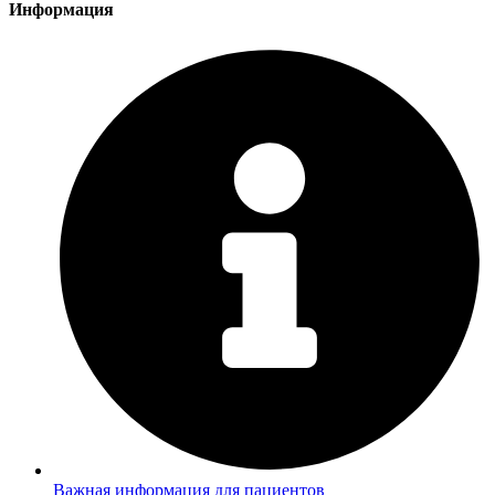
Информация
Важная информация для пациентов