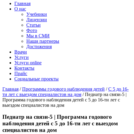
Главная
О нас
Учебники
Лицензии
Статьи
Фото
Мы в СМИ
Наши партнеры
Достижения
Врачи
Услуги
Услуги online
Контакты
Прайс
Социальные проекты
Главная
/
Программы годового наблюдения детей
/
С 5 до 16-
ти лет с выездом специалистов на дом
/ Педиатр на связи-5 |
Программа годового наблюдения детей с 5 до 16-ти лет с
выездом специалистов на дом
Педиатр на связи-5 | Программа годового
наблюдения детей с 5 до 16-ти лет с выездом
специалистов на дом