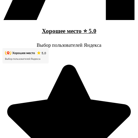
Хорошее место ⭐ 5.0
Выбор пользователей Яндекса