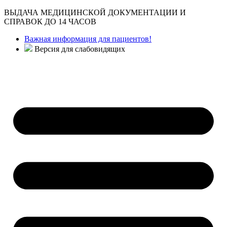
ВЫДАЧА МЕДИЦИНСКОЙ ДОКУМЕНТАЦИИ И
СПРАВОК ДО 14 ЧАСОВ
Важная информация для пациентов!
Версия для слабовидящих