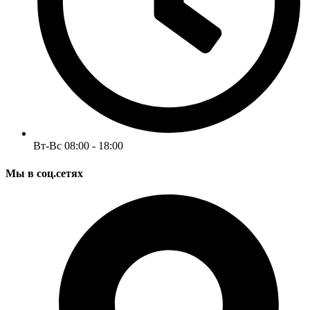
Вт-Вс 08:00 - 18:00
Мы в соц.сетях