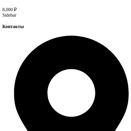
8,000
₽
Sidebar
Контакты