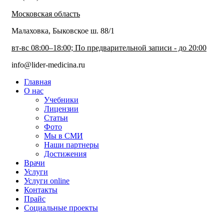
Московская область
Малаховка, Быковское ш. 88/1
вт-вс 08:00–18:00; По предварительной записи - до 20:00
info@lider-medicina.ru
Главная
О нас
Учебники
Лицензии
Статьи
Фото
Мы в СМИ
Наши партнеры
Достижения
Врачи
Услуги
Услуги online
Контакты
Прайс
Социальные проекты