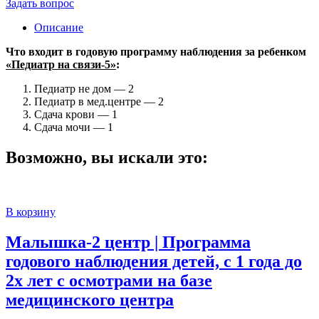
Задать вопрос
Описание
Что входит в годовую программу наблюдения за ребенком
«Педиатр на связи-5»
:
Педиатр не дом — 2
Педиатр в мед.центре — 2
Сдача крови — 1
Сдача мочи — 1
Возможно, вы искали это:
В корзину
Малышка-2 центр | Программа
годового наблюдения детей, с 1 года до
2х лет с осмотрами на базе
медицинского центра