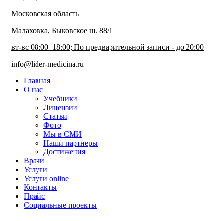
Московская область
Малаховка, Быковское ш. 88/1
вт-вс 08:00–18:00; По предварительной записи - до 20:00
info@lider-medicina.ru
Главная
О нас
Учебники
Лицензии
Статьи
Фото
Мы в СМИ
Наши партнеры
Достижения
Врачи
Услуги
Услуги online
Контакты
Прайс
Социальные проекты