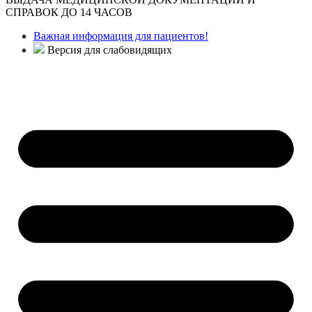
СПРАВОК ДО 14 ЧАСОВ
Важная информация для пациентов!
Версия для слабовидящих