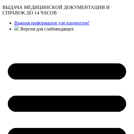
ВЫДАЧА МЕДИЦИНСКОЙ ДОКУМЕНТАЦИИ И
СПРАВОК ДО 14 ЧАСОВ
Важная информация для пациентов!
Версия для слабовидящих