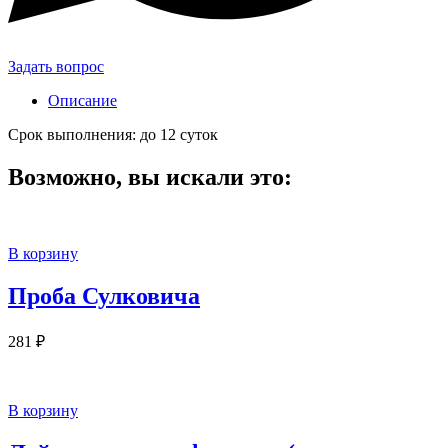
Задать вопрос
Описание
Срок выполнения: до 12 суток
Возможно, вы искали это:
В корзину
Проба Сулковича
281
₽
В корзину