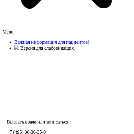
Menu
Важная информация для пациентов!
Версия для слабовидящих
Вызвать врача или записаться
+7 (495) 36-36-35-0