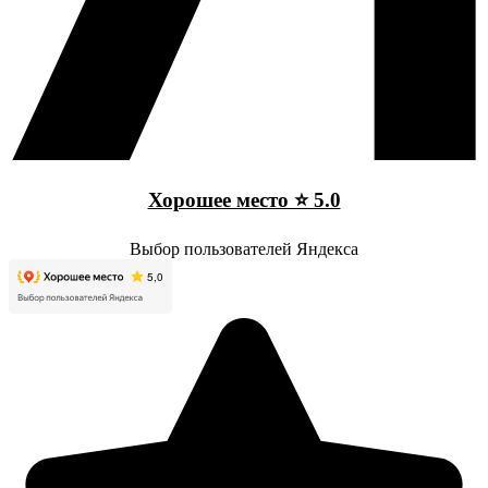
Хорошее место ⭐ 5.0
Выбор пользователей Яндекса