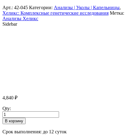
Арт.:
42-045
Категории:
Анализы | Уколы | Капельницы
,
Хеликс: Комплексные генетические исследования
Метка:
Анализы Хеликс
Sidebar
4,840
₽
Qty:
В корзину
Срок выполнения: до 12 суток