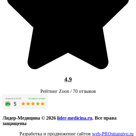
4,9
Рейтинг Zoon / 70 отзывов
Лидер-Медицина © 2026
lider-medicina.ru
. Все права
защищены
Разработка и продвижение сайтов
web-PROstranstvo.ru