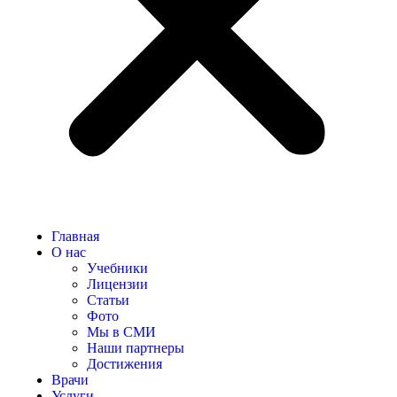
Главная
О нас
Учебники
Лицензии
Статьи
Фото
Мы в СМИ
Наши партнеры
Достижения
Врачи
Услуги