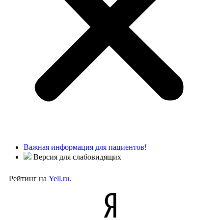
Важная информация для пациентов!
Версия для слабовидящих
Рейтинг на
Yell.ru
.