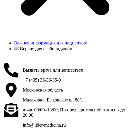
Важная информация для пациентов!
Версия для слабовидящих
Вызвать врача или записаться
+7 (495) 36-36-35-0
Московская область
Малаховка, Быковское ш. 88/1
вт-вс 08:00–18:00; По предварительной записи - до
20:00
info@lider-medicina.ru