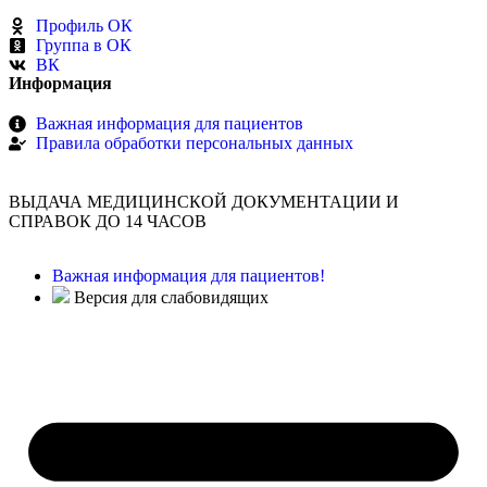
Профиль ОК
Группа в ОК
ВК
Информация
Важная информация для пациентов
Правила обработки персональных данных
ВЫДАЧА МЕДИЦИНСКОЙ ДОКУМЕНТАЦИИ И
СПРАВОК ДО 14 ЧАСОВ
Важная информация для пациентов!
Версия для слабовидящих