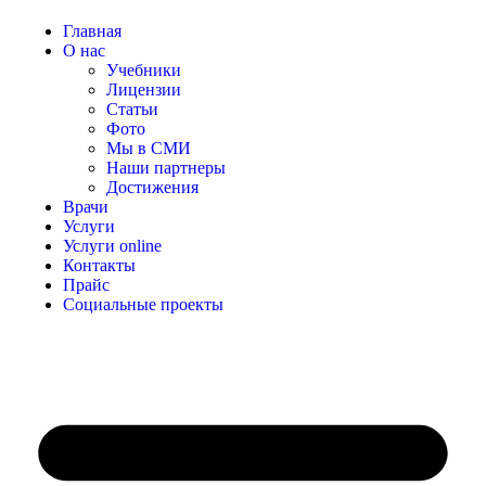
Главная
О нас
Учебники
Лицензии
Статьи
Фото
Мы в СМИ
Наши партнеры
Достижения
Врачи
Услуги
Услуги online
Контакты
Прайс
Социальные проекты