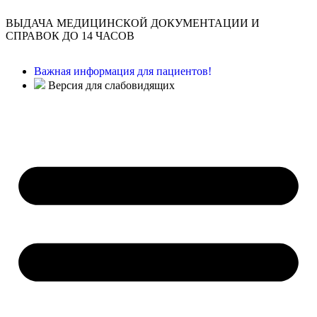
ВЫДАЧА МЕДИЦИНСКОЙ ДОКУМЕНТАЦИИ И
СПРАВОК ДО 14 ЧАСОВ
Важная информация для пациентов!
Версия для слабовидящих