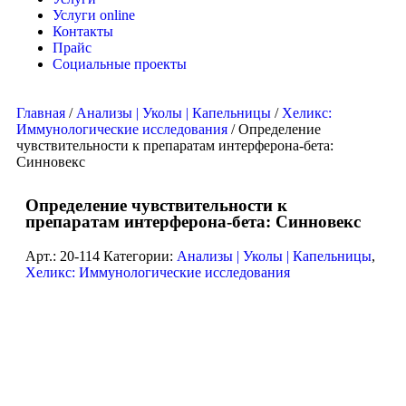
Услуги online
Контакты
Прайс
Социальные проекты
Главная
/
Анализы | Уколы | Капельницы
/
Хеликс:
Иммунологические исследования
/ Определение
чувствительности к препаратам интерферона-бета:
Синновекс
Определение чувствительности к
препаратам интерферона-бета: Синновекс
Арт.:
20-114
Категории:
Анализы | Уколы | Капельницы
,
Хеликс: Иммунологические исследования