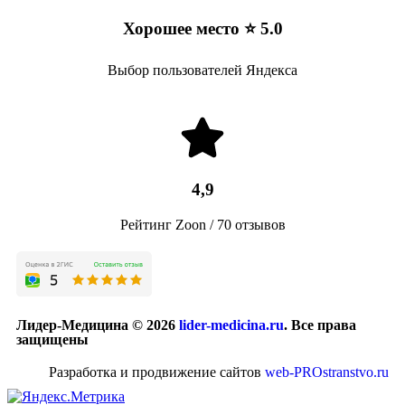
Хорошее место ⭐ 5.0
Выбор пользователей Яндекса
4,9
Рейтинг Zoon / 70 отзывов
Лидер-Медицина © 2026
lider-medicina.ru
. Все права
защищены
Разработка и продвижение сайтов
web-PROstranstvo.ru