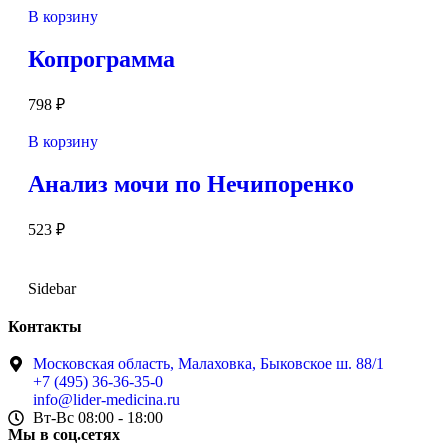
В корзину
Копрограмма
798
₽
В корзину
Анализ мочи по Нечипоренко
523
₽
Sidebar
Контакты
Московская область, Малаховка, Быковское ш. 88/1
+7 (495) 36-36-35-0
info@lider-medicina.ru
Вт-Вс 08:00 - 18:00
Мы в соц.сетях