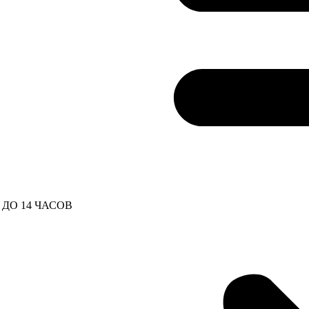
ДО 14 ЧАСОВ