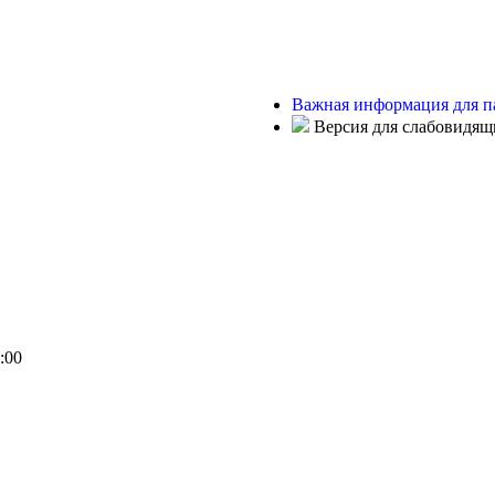
Важная информация для п
Версия для слабовидящ
:00