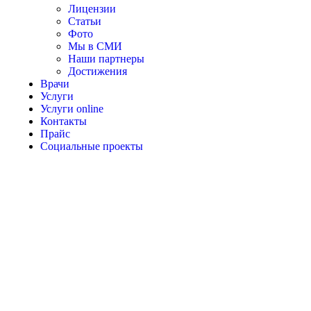
Лицензии
Статьи
Фото
Мы в СМИ
Наши партнеры
Достижения
Врачи
Услуги
Услуги online
Контакты
Прайс
Социальные проекты