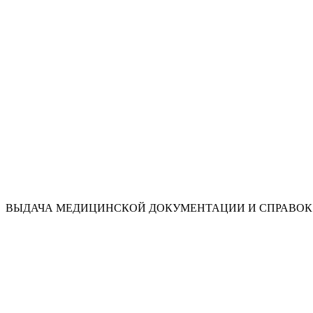
ВЫДАЧА МЕДИЦИНСКОЙ ДОКУМЕНТАЦИИ И СПРАВОК 