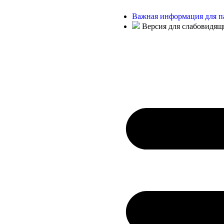
Важная информация для п
Версия для слабовидящ