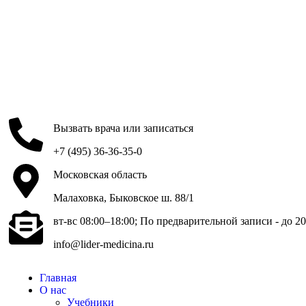
Вызвать врача или записаться
+7 (495) 36-36-35-0
Московская область
Малаховка, Быковское ш. 88/1
вт-вс 08:00–18:00; По предварительной записи - до 20
info@lider-medicina.ru
Главная
О нас
Учебники