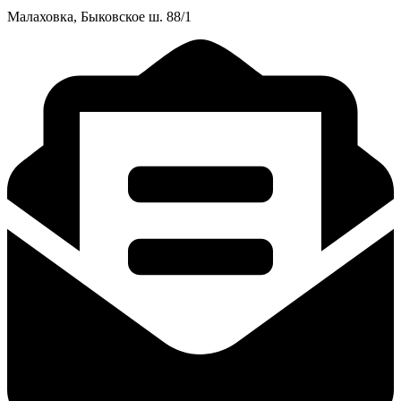
Малаховка, Быковское ш. 88/1