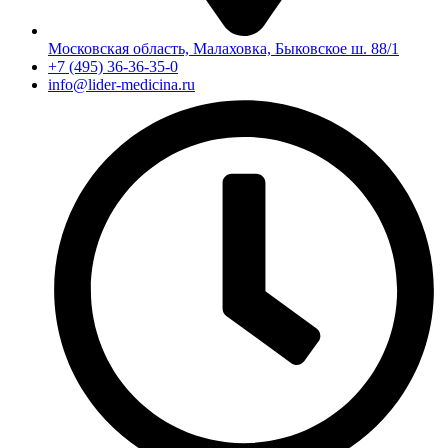
Московская область, Малаховка, Быковское ш. 88/1
+7 (495) 36-36-35-0
info@lider-medicina.ru