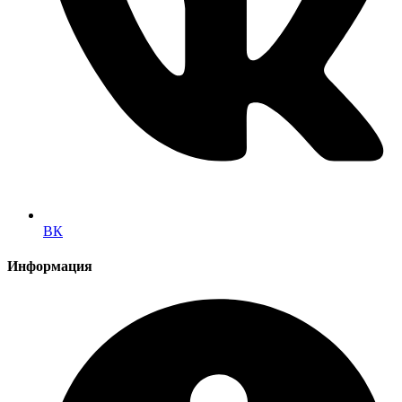
ВК
Информация