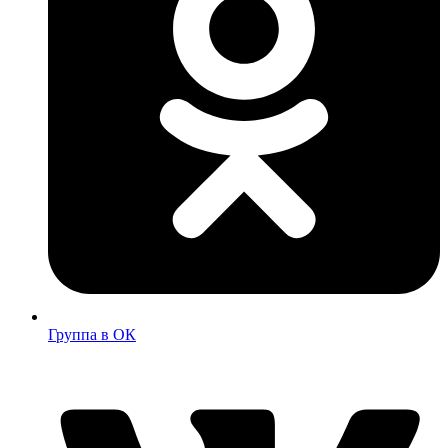
Группа в ОК