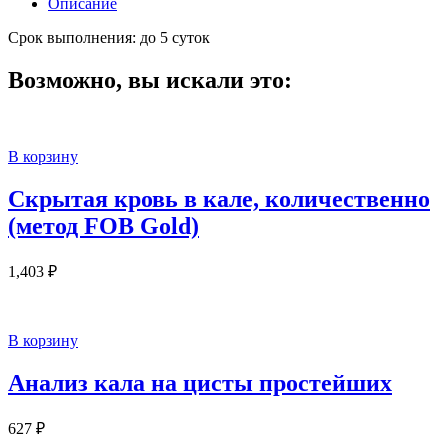
Описание
Срок выполнения: до 5 суток
Возможно, вы искали это:
В корзину
Скрытая кровь в кале, количественно
(метод FOB Gold)
1,403
₽
В корзину
Анализ кала на цисты простейших
627
₽