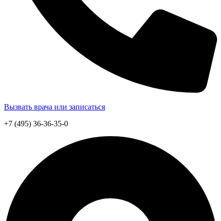
Вызвать врача или записаться
+7 (495) 36-36-35-0