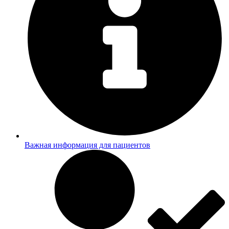
Важная информация для пациентов