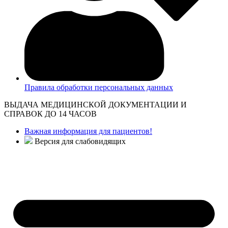
Правила обработки персональных данных
ВЫДАЧА МЕДИЦИНСКОЙ ДОКУМЕНТАЦИИ И
СПРАВОК ДО 14 ЧАСОВ
Важная информация для пациентов!
Версия для слабовидящих