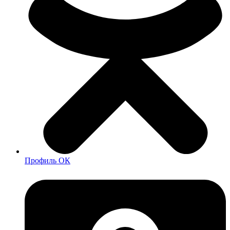
Профиль ОК