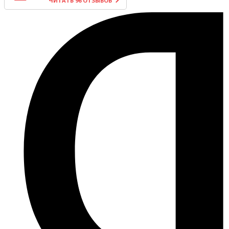
ЧИТАТЬ 96 ОТЗЫВОВ