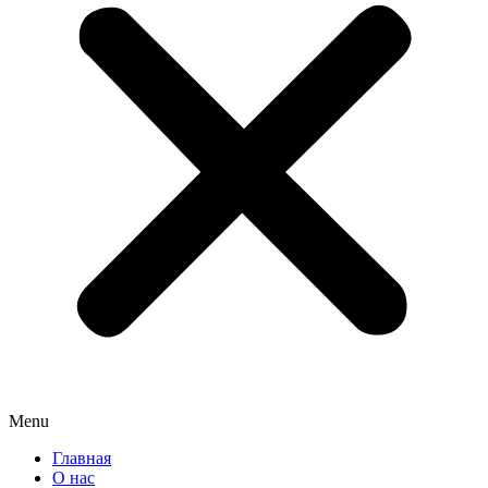
Menu
Главная
О нас