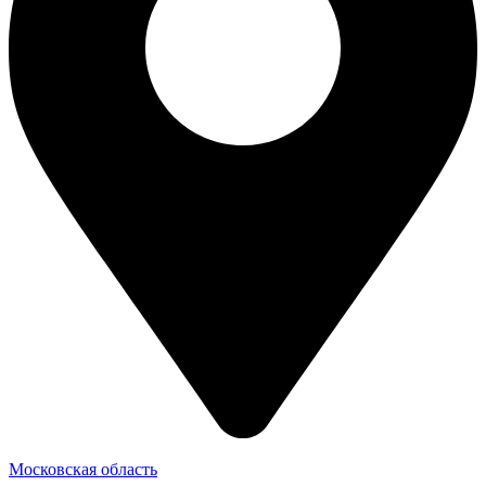
Московская область