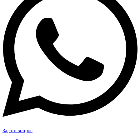
Задать вопрос