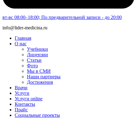
вт-вс 08:00–18:00; По предварительной записи - до 20:00
info@lider-medicina.ru
Главная
О нас
Учебники
Лицензии
Статьи
Фото
Мы в СМИ
Наши партнеры
Достижения
Врачи
Услуги
Услуги online
Контакты
Прайс
Социальные проекты