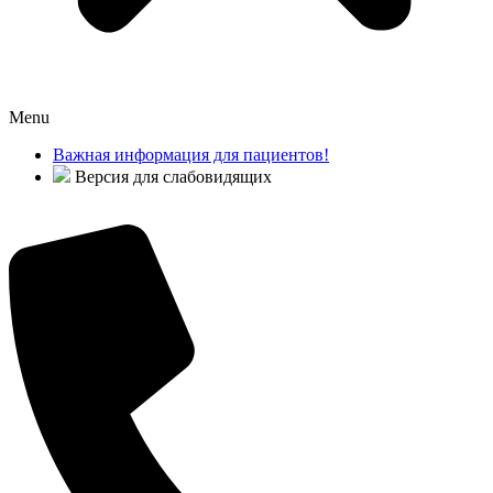
Menu
Важная информация для пациентов!
Версия для слабовидящих