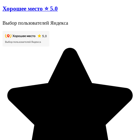
Хорошее место ⭐ 5.0
Выбор пользователей Яндекса