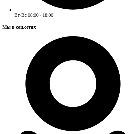
Вт-Вс 08:00 - 18:00
Мы в соц.сетях