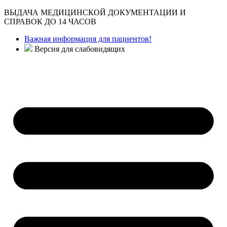
ВЫДАЧА МЕДИЦИНСКОЙ ДОКУМЕНТАЦИИ И
СПРАВОК ДО 14 ЧАСОВ
Важная информация для пациентов!
Версия для слабовидящих