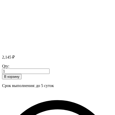
2,145
₽
Qty:
В корзину
Срок выполнения: до 5 суток