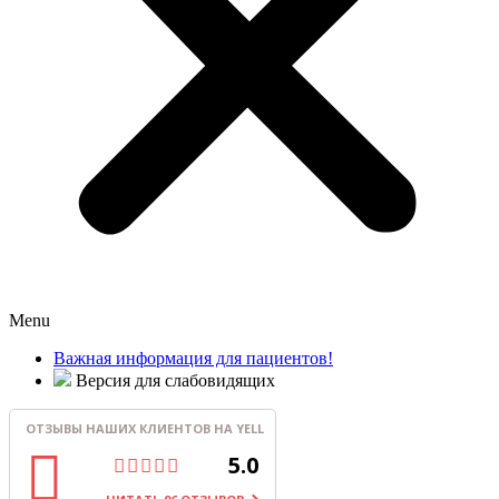
Menu
Важная информация для пациентов!
Версия для слабовидящих
ОТЗЫВЫ НАШИХ КЛИЕНТОВ НА YELL
5.0