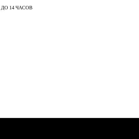
ДО 14 ЧАСОВ