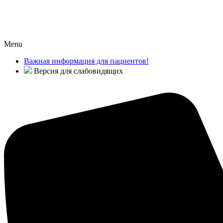
Menu
Важная информация для пациентов!
Версия для слабовидящих