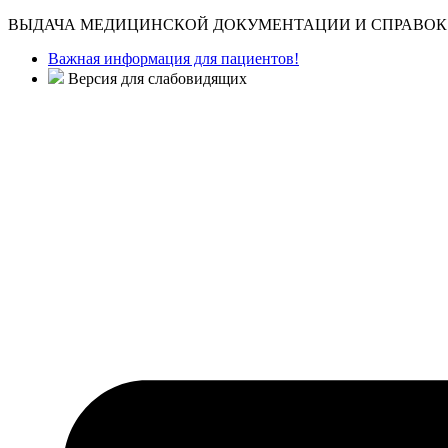
ВЫДАЧА МЕДИЦИНСКОЙ ДОКУМЕНТАЦИИ И СПРАВОК 
Важная информация для пациентов!
Версия для слабовидящих