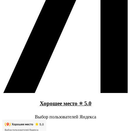
Хорошее место ⭐ 5.0
Выбор пользователей Яндекса