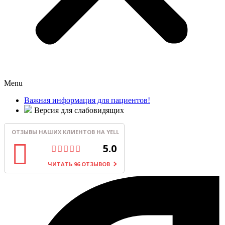
Menu
Важная информация для пациентов!
Версия для слабовидящих
ОТЗЫВЫ НАШИХ КЛИЕНТОВ НА YELL
5.0
ЧИТАТЬ 96 ОТЗЫВОВ