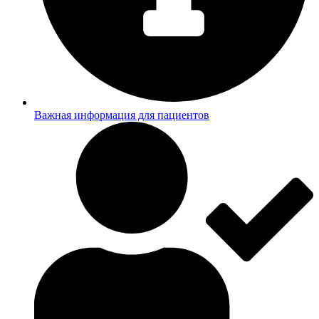
Важная информация для пациентов