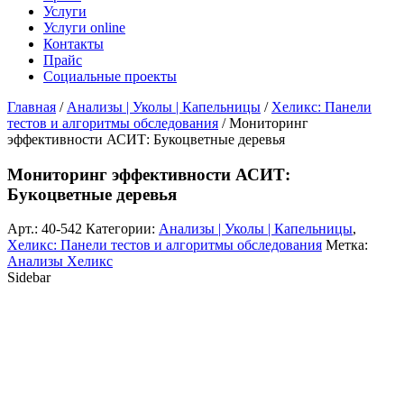
Услуги
Услуги online
Контакты
Прайс
Социальные проекты
Главная
/
Анализы | Уколы | Капельницы
/
Хеликс: Панели
тестов и алгоритмы обследования
/ Мониторинг
эффективности АСИТ: Букоцветные деревья
Мониторинг эффективности АСИТ:
Букоцветные деревья
Арт.:
40-542
Категории:
Анализы | Уколы | Капельницы
,
Хеликс: Панели тестов и алгоритмы обследования
Метка:
Анализы Хеликс
Sidebar