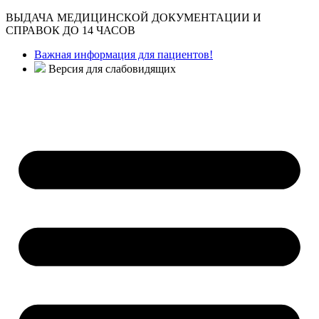
ВЫДАЧА МЕДИЦИНСКОЙ ДОКУМЕНТАЦИИ И
СПРАВОК ДО 14 ЧАСОВ
Важная информация для пациентов!
Версия для слабовидящих