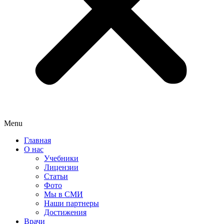
Menu
Главная
О нас
Учебники
Лицензии
Статьи
Фото
Мы в СМИ
Наши партнеры
Достижения
Врачи