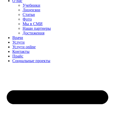
О нас
Учебники
Лицензии
Статьи
Фото
Мы в СМИ
Наши партнеры
Достижения
Врачи
Услуги
Услуги online
Контакты
Прайс
Социальные проекты