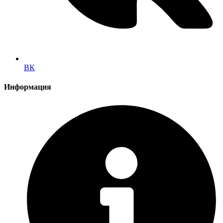
ВК
Информация