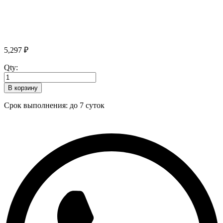
5,297
₽
Qty:
В корзину
Срок выполнения: до 7 суток