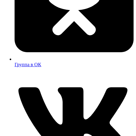
Группа в ОК