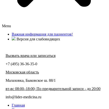
Menu
Важная информация для пациентов!
Версия для слабовидящих
Вызвать врача или записаться
+7 (495) 36-36-35-0
Московская область
Малаховка, Быковское ш. 88/1
вт-вс 08:00–18:00; По предварительной записи - до 20:00
info@lider-medicina.ru
Главная