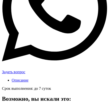
Задать вопрос
Описание
Срок выполнения: до 7 суток
Возможно, вы искали это: