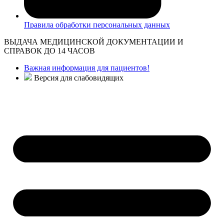
Правила обработки персональных данных
ВЫДАЧА МЕДИЦИНСКОЙ ДОКУМЕНТАЦИИ И
СПРАВОК ДО 14 ЧАСОВ
Важная информация для пациентов!
Версия для слабовидящих