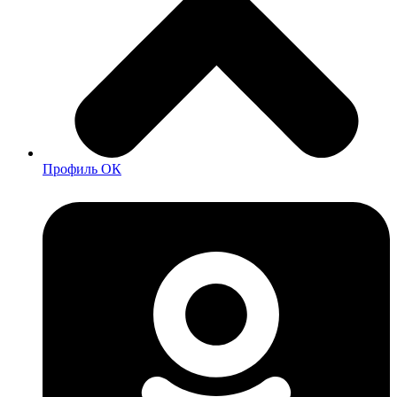
Профиль ОК