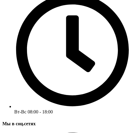
Вт-Вс 08:00 - 18:00
Мы в соц.сетях