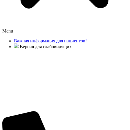
Menu
Важная информация для пациентов!
Версия для слабовидящих