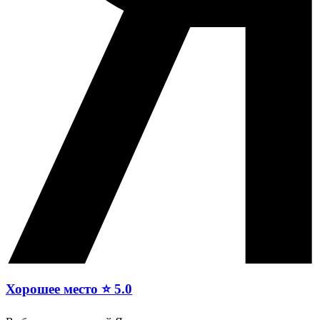
Хорошее место ⭐ 5.0