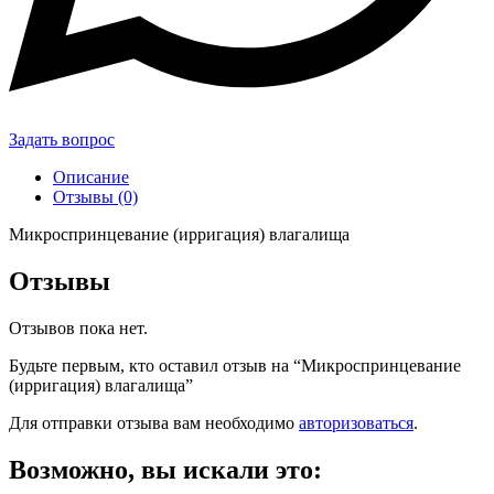
Задать вопрос
Описание
Отзывы (0)
Микроспринцевание (ирригация) влагалища
Отзывы
Отзывов пока нет.
Будьте первым, кто оставил отзыв на “Микроспринцевание
(ирригация) влагалища”
Для отправки отзыва вам необходимо
авторизоваться
.
Возможно, вы искали это: