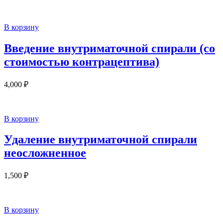
В корзину
Введение внутриматочной спирали (со
стоимостью контрацептива)
4,000
₽
В корзину
Удаление внутриматочной спирали
неосложненное
1,500
₽
В корзину