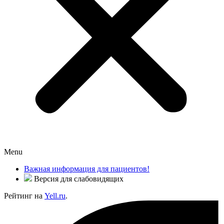
Menu
Важная информация для пациентов!
Версия для слабовидящих
Рейтинг на
Yell.ru
.