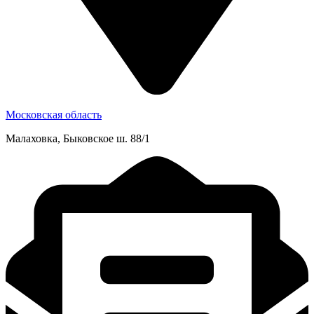
Московская область
Малаховка, Быковское ш. 88/1