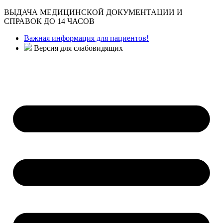
ВЫДАЧА МЕДИЦИНСКОЙ ДОКУМЕНТАЦИИ И
СПРАВОК ДО 14 ЧАСОВ
Важная информация для пациентов!
Версия для слабовидящих