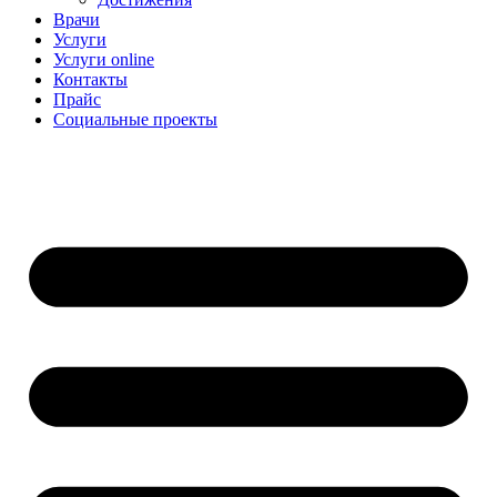
Врачи
Услуги
Услуги online
Контакты
Прайс
Социальные проекты