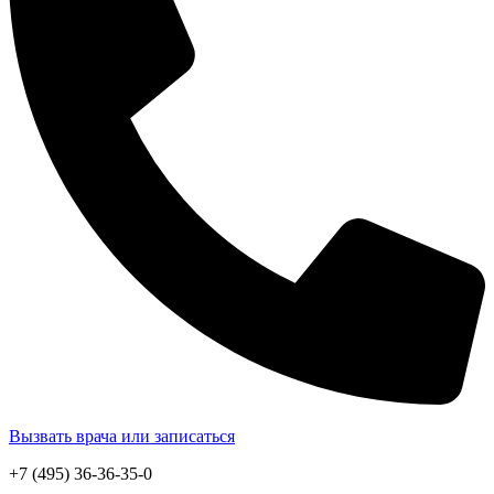
Вызвать врача или записаться
+7 (495) 36-36-35-0