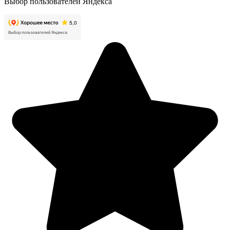
Выбор пользователей Яндекса