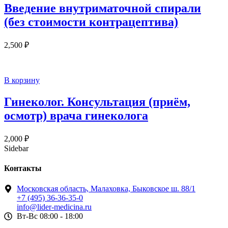
Введение внутриматочной спирали
(без стоимости контрацептива)
2,500
₽
В корзину
Гинеколог. Консультация (приём,
осмотр) врача гинеколога
2,000
₽
Sidebar
Контакты
Московская область, Малаховка, Быковское ш. 88/1
+7 (495) 36-36-35-0
info@lider-medicina.ru
Вт-Вс 08:00 - 18:00