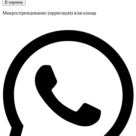
В корзину
Микроспринцевание (ирригация) влагалища