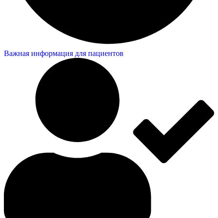
Важная информация для пациентов