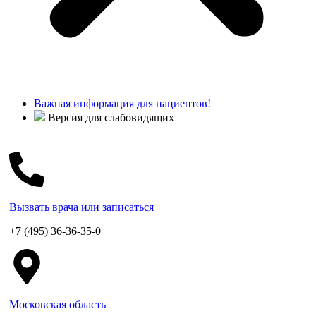
Важная информация для пациентов!
Версия для слабовидящих
Вызвать врача или записаться
+7 (495) 36-36-35-0
Московская область