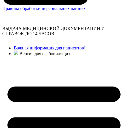
Правила обработки персональных данных
ВЫДАЧА МЕДИЦИНСКОЙ ДОКУМЕНТАЦИИ И
СПРАВОК ДО 14 ЧАСОВ
Важная информация для пациентов!
Версия для слабовидящих