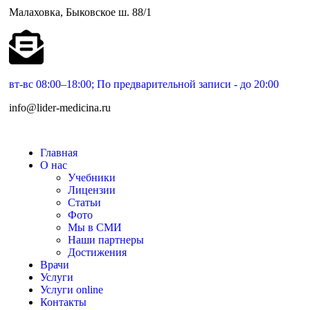
Малаховка, Быковское ш. 88/1
вт-вс 08:00–18:00; По предварительной записи - до 20:00
info@lider-medicina.ru
Главная
О нас
Учебники
Лицензии
Статьи
Фото
Мы в СМИ
Наши партнеры
Достижения
Врачи
Услуги
Услуги online
Контакты