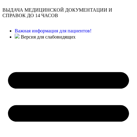
ВЫДАЧА МЕДИЦИНСКОЙ ДОКУМЕНТАЦИИ И
СПРАВОК ДО 14 ЧАСОВ
Важная информация для пациентов!
Версия для слабовидящих