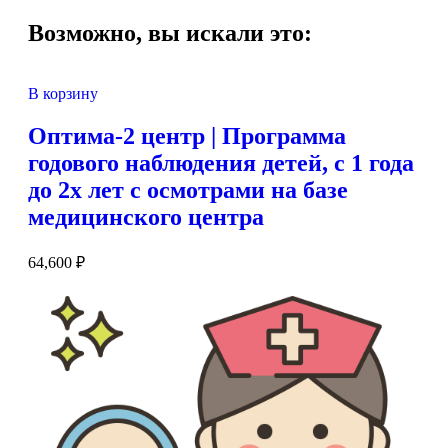
Возможно, вы искали это:
В корзину
Оптима-2 центр | Программа
годового наблюдения детей, с 1 года
до 2х лет с осмотрами на базе
медицинского центра
64,600
₽