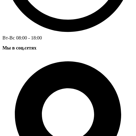
Вт-Вс 08:00 - 18:00
Мы в соц.сетях