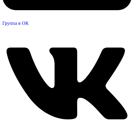
Группа в ОК