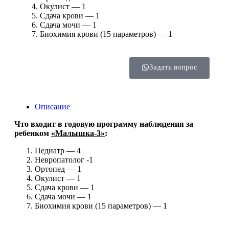
Окулист — 1
Сдача крови — 1
Сдача мочи — 1
Биохимия крови (15 параметров) — 1
Задать вопрос
Описание
Что входит в годовую программу наблюдения за
ребенком
«Малышка-3»
:
Педиатр — 4
Невропатолог -1
Ортопед — 1
Окулист — 1
Сдача крови — 1
Сдача мочи — 1
Биохимия крови (15 параметров) — 1