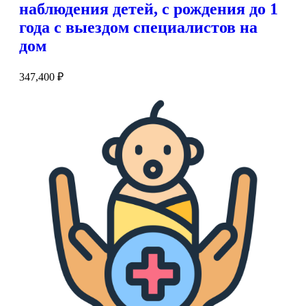
наблюдения детей, с рождения до 1
года с выездом специалистов на
дом
347,400
₽