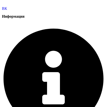
ВК
Информация