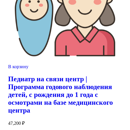
В корзину
Педиатр на связи центр |
Программа годового наблюдения
детей, с рождения до 1 года с
осмотрами на базе медицинского
центра
47,200
₽