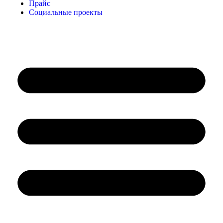
Прайс
Социальные проекты