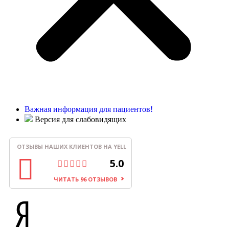
Важная информация для пациентов!
Версия для слабовидящих
ОТЗЫВЫ НАШИХ КЛИЕНТОВ НА YELL
5.0
ЧИТАТЬ 96 ОТЗЫВОВ