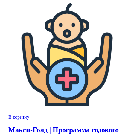
В корзину
Макси-Голд | Программа годового