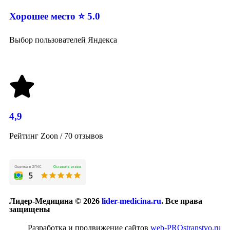
Хорошее место ⭐ 5.0
Выбор пользователей Яндекса
4,9
Рейтинг Zoon / 70 отзывов
Лидер-Медицина © 2026
lider-medicina.ru
. Все права
защищены
Разработка и продвижение сайтов
web-PROstranstvo.ru