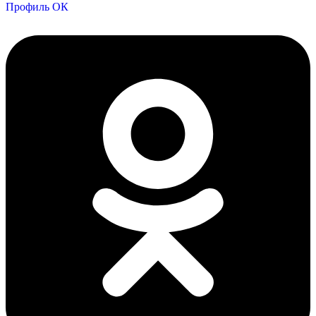
Профиль ОК