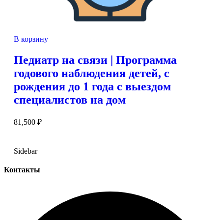
В корзину
Педиатр на связи | Программа
годового наблюдения детей, с
рождения до 1 года с выездом
специалистов на дом
81,500
₽
Sidebar
Контакты