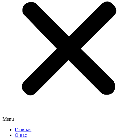
Menu
Главная
О нас