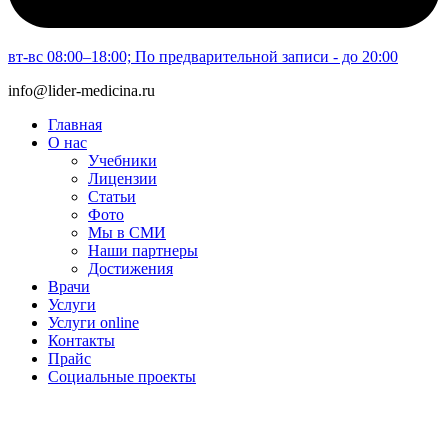
вт-вс 08:00–18:00; По предварительной записи - до 20:00
info@lider-medicina.ru
Главная
О нас
Учебники
Лицензии
Статьи
Фото
Мы в СМИ
Наши партнеры
Достижения
Врачи
Услуги
Услуги online
Контакты
Прайс
Социальные проекты