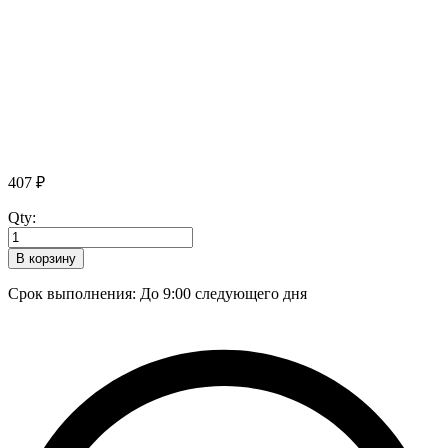
407
₽
Qty:
В корзину
Срок выполнения: До 9:00 следующего дня