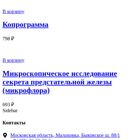
В корзину
Копрограмма
798
₽
В корзину
Микроскопическое исследование
секрета предстательной железы
(микрофлора)
693
₽
Sidebar
Контакты
Московская область, Малаховка, Быковское ш. 88/1