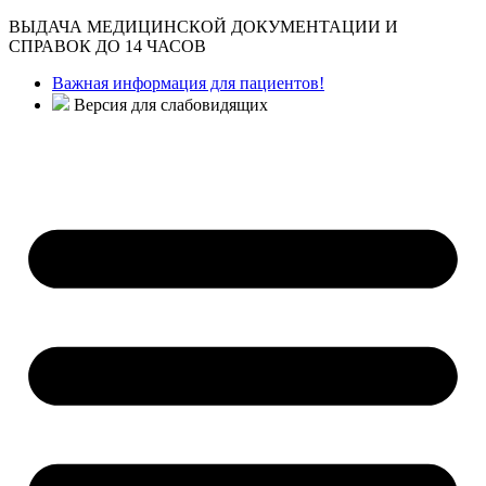
ВЫДАЧА МЕДИЦИНСКОЙ ДОКУМЕНТАЦИИ И
СПРАВОК ДО 14 ЧАСОВ
Важная информация для пациентов!
Версия для слабовидящих