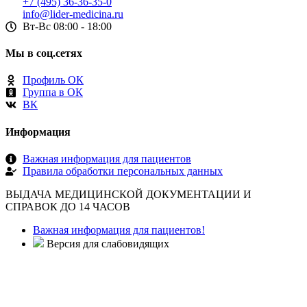
+7 (495) 36-36-35-0
info@lider-medicina.ru
Вт-Вс 08:00 - 18:00
Мы в соц.сетях
Профиль ОК
Группа в ОК
ВК
Информация
Важная информация для пациентов
Правила обработки персональных данных
ВЫДАЧА МЕДИЦИНСКОЙ ДОКУМЕНТАЦИИ И
СПРАВОК ДО 14 ЧАСОВ
Важная информация для пациентов!
Версия для слабовидящих