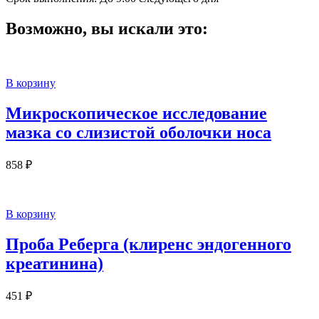
Возможно, вы искали это:
В корзину
Микроскопическое исследование
мазка со слизистой оболочки носа
858
₽
В корзину
Проба Реберга (клиренс эндогенного
креатинина)
451
₽