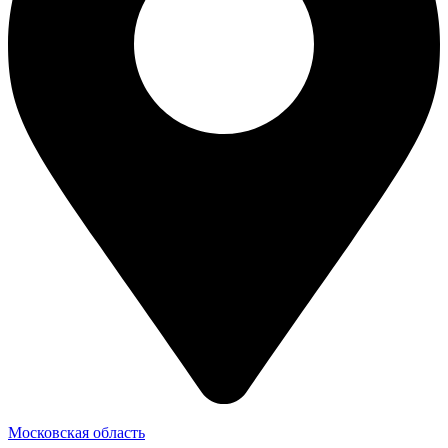
Московская область