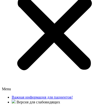
Menu
Важная информация для пациентов!
Версия для слабовидящих