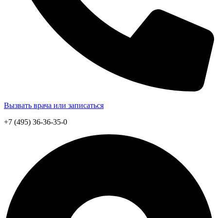
Вызвать врача или записаться
+7 (495) 36-36-35-0