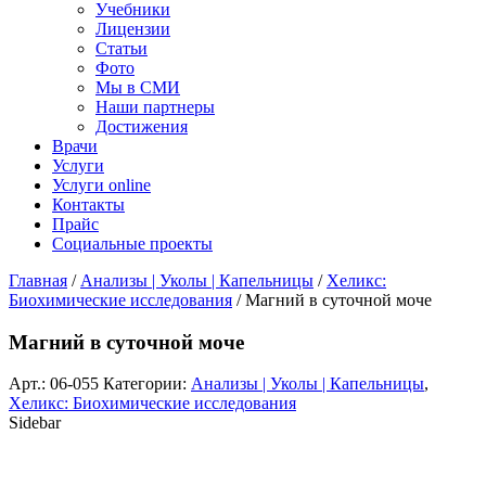
Учебники
Лицензии
Статьи
Фото
Мы в СМИ
Наши партнеры
Достижения
Врачи
Услуги
Услуги online
Контакты
Прайс
Социальные проекты
Главная
/
Анализы | Уколы | Капельницы
/
Хеликс:
Биохимические исследования
/ Магний в суточной моче
Магний в суточной моче
Арт.:
06-055
Категории:
Анализы | Уколы | Капельницы
,
Хеликс: Биохимические исследования
Sidebar