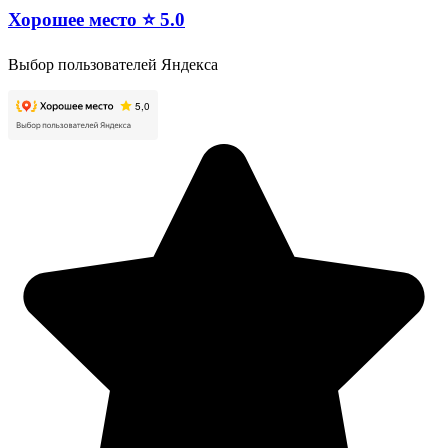
Хорошее место ⭐ 5.0
Выбор пользователей Яндекса