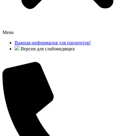
Menu
Важная информация для пациентов!
Версия для слабовидящих