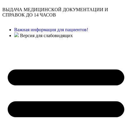
ВЫДАЧА МЕДИЦИНСКОЙ ДОКУМЕНТАЦИИ И
СПРАВОК ДО 14 ЧАСОВ
Важная информация для пациентов!
Версия для слабовидящих