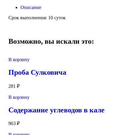
Описание
Срок выполнения: 10 суток
Возможно, вы искали это:
В корзину
Проба Сулковича
281
₽
В корзину
Содержание углеводов в кале
963
₽
В корзину