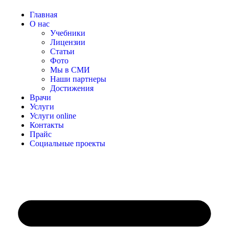
Главная
О нас
Учебники
Лицензии
Статьи
Фото
Мы в СМИ
Наши партнеры
Достижения
Врачи
Услуги
Услуги online
Контакты
Прайс
Социальные проекты