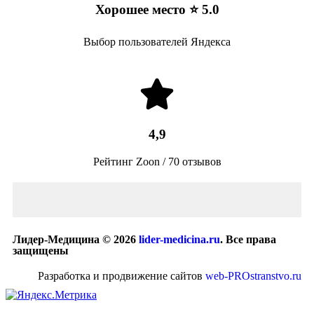
Хорошее место ⭐ 5.0
Выбор пользователей Яндекса
4,9
Рейтинг Zoon / 70 отзывов
Лидер-Медицина © 2026
lider-medicina.ru
. Все права
защищены
Разработка и продвижение сайтов
web-PROstranstvo.ru