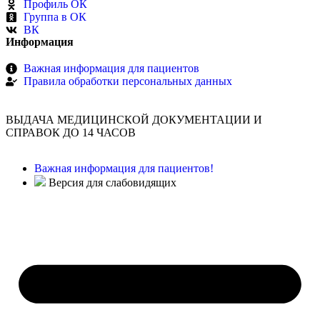
Профиль ОК
Группа в ОК
ВК
Информация
Важная информация для пациентов
Правила обработки персональных данных
ВЫДАЧА МЕДИЦИНСКОЙ ДОКУМЕНТАЦИИ И
СПРАВОК ДО 14 ЧАСОВ
Важная информация для пациентов!
Версия для слабовидящих