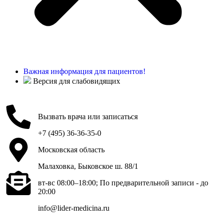
Важная информация для пациентов!
Версия для слабовидящих
Вызвать врача или записаться
+7 (495) 36-36-35-0
Московская область
Малаховка, Быковское ш. 88/1
вт-вс 08:00–18:00; По предварительной записи - до
20:00
info@lider-medicina.ru