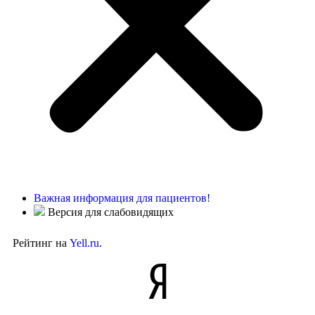
Важная информация для пациентов!
Версия для слабовидящих
Рейтинг на
Yell.ru
.