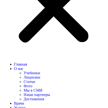
Главная
О нас
Учебники
Лицензии
Статьи
Фото
Мы в СМИ
Наши партнеры
Достижения
Врачи
Услуги