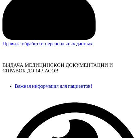
Правила обработки персональных данных
ВЫДАЧА МЕДИЦИНСКОЙ ДОКУМЕНТАЦИИ И
СПРАВОК ДО 14 ЧАСОВ
Важная информация для пациентов!