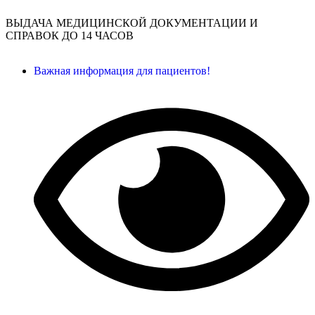
ВЫДАЧА МЕДИЦИНСКОЙ ДОКУМЕНТАЦИИ И
СПРАВОК ДО 14 ЧАСОВ
Важная информация для пациентов!