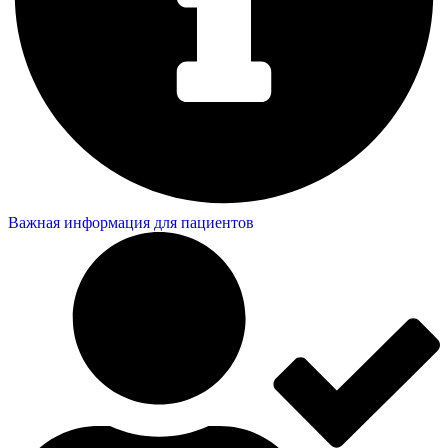
Важная информация для пациентов