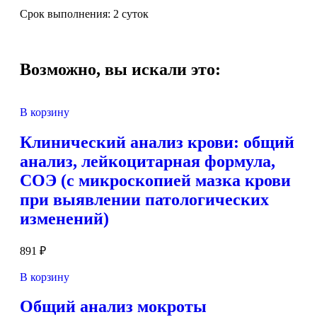
Срок выполнения: 2 суток
Возможно, вы искали это:
В корзину
Клинический анализ крови: общий
анализ, лейкоцитарная формула,
СОЭ (с микроскопией мазка крови
при выявлении патологических
изменений)
891
₽
В корзину
Общий анализ мокроты