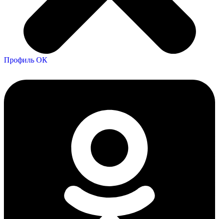
Профиль ОК