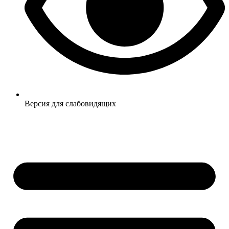
Версия для слабовидящих