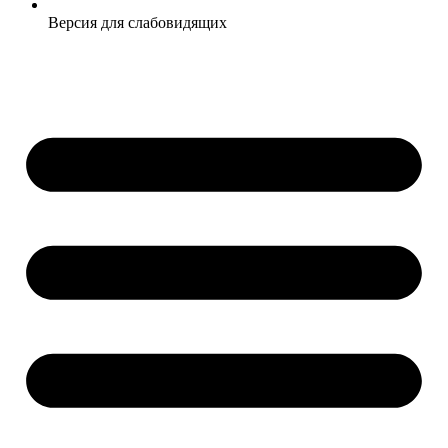
Версия для слабовидящих