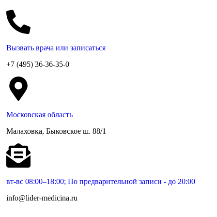
Вызвать врача или записаться
+7 (495) 36-36-35-0
Московская область
Малаховка, Быковское ш. 88/1
вт-вс 08:00–18:00; По предварительной записи - до 20:00
info@lider-medicina.ru