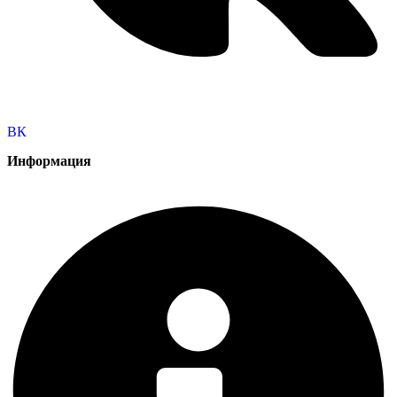
ВК
Информация