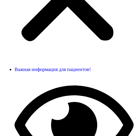
Важная информация для пациентов!