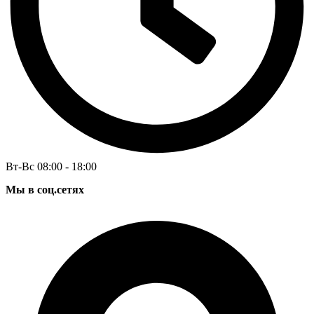
Вт-Вс 08:00 - 18:00
Мы в соц.сетях