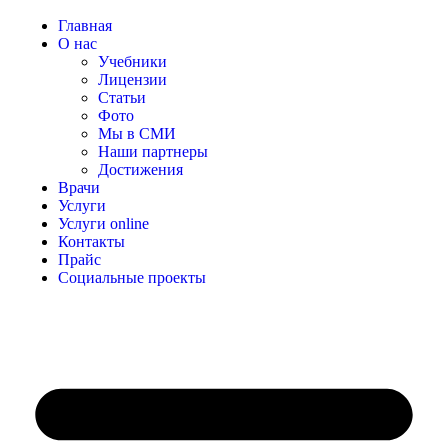
Главная
О нас
Учебники
Лицензии
Статьи
Фото
Мы в СМИ
Наши партнеры
Достижения
Врачи
Услуги
Услуги online
Контакты
Прайс
Социальные проекты