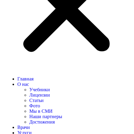
Главная
О нас
Учебники
Лицензии
Статьи
Фото
Мы в СМИ
Наши партнеры
Достижения
Врачи
Услуги