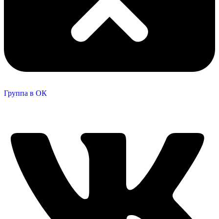
Группа в ОК