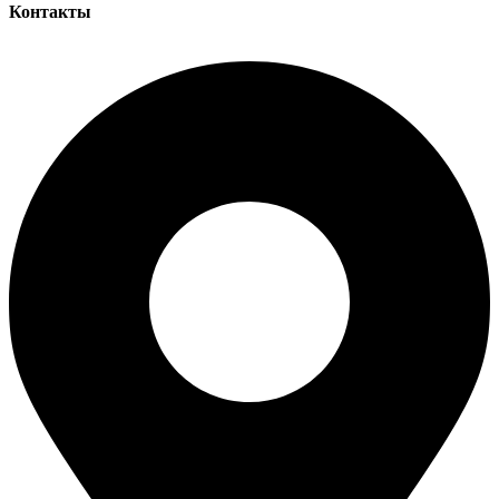
Контакты