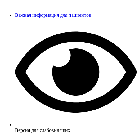
Важная информация для пациентов!
Версия для слабовидящих