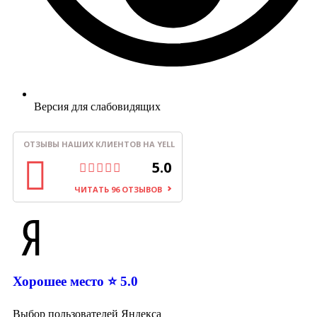
Версия для слабовидящих
ОТЗЫВЫ НАШИХ КЛИЕНТОВ НА YELL
5.0
ЧИТАТЬ 96 ОТЗЫВОВ
Хорошее место ⭐ 5.0
Выбор пользователей Яндекса