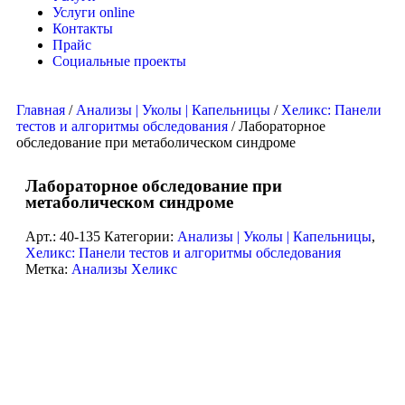
Услуги online
Контакты
Прайс
Социальные проекты
Главная
/
Анализы | Уколы | Капельницы
/
Хеликс: Панели
тестов и алгоритмы обследования
/ Лабораторное
обследование при метаболическом синдроме
Лабораторное обследование при
метаболическом синдроме
Арт.:
40-135
Категории:
Анализы | Уколы | Капельницы
,
Хеликс: Панели тестов и алгоритмы обследования
Метка:
Анализы Хеликс