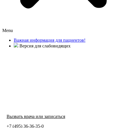
Menu
Важная информация для пациентов!
Версия для слабовидящих
Вызвать врача или записаться
+7 (495) 36-36-35-0