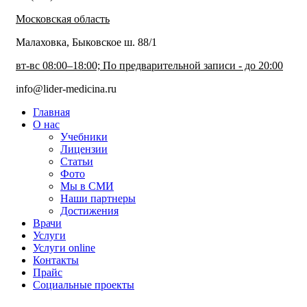
Московская область
Малаховка, Быковское ш. 88/1
вт-вс 08:00–18:00; По предварительной записи - до 20:00
info@lider-medicina.ru
Главная
О нас
Учебники
Лицензии
Статьи
Фото
Мы в СМИ
Наши партнеры
Достижения
Врачи
Услуги
Услуги online
Контакты
Прайс
Социальные проекты