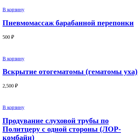
В корзину
Пневмомассаж барабанной перепонки
500
₽
В корзину
Вскрытие отогематомы (гематомы уха)
2,500
₽
В корзину
Продувание слуховой трубы по
Политцеру с одной стороны (ЛОР-
комбайн)