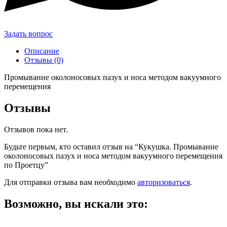
Задать вопрос
Описание
Отзывы (0)
Промывание околоносовых пазух и носа методом вакуумного
перемещения
Отзывы
Отзывов пока нет.
Будьте первым, кто оставил отзыв на “Кукушка. Промывание
околоносовых пазух и носа методом вакуумного перемещения
по Проетцу”
Для отправки отзыва вам необходимо
авторизоваться
.
Возможно, вы искали это: