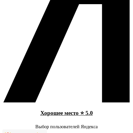
Хорошее место ⭐ 5.0
Выбор пользователей Яндекса