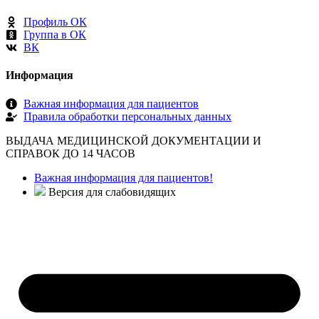
Профиль ОК
Группа в ОК
ВК
Информация
Важная информация для пациентов
Правила обработки персональных данных
ВЫДАЧА МЕДИЦИНСКОЙ ДОКУМЕНТАЦИИ И
СПРАВОК ДО 14 ЧАСОВ
Важная информация для пациентов!
Версия для слабовидящих