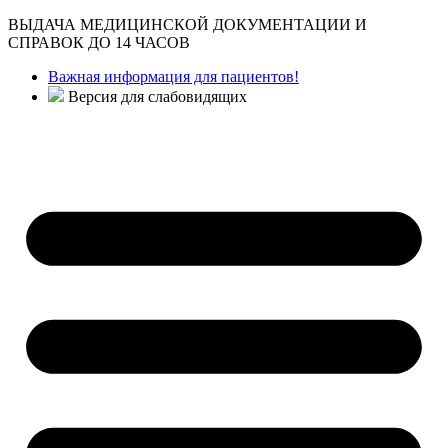
ВЫДАЧА МЕДИЦИНСКОЙ ДОКУМЕНТАЦИИ И
СПРАВОК ДО 14 ЧАСОВ
Важная информация для пациентов!
Версия для слабовидящих