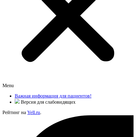
Menu
Важная информация для пациентов!
Версия для слабовидящих
Рейтинг на
Yell.ru
.