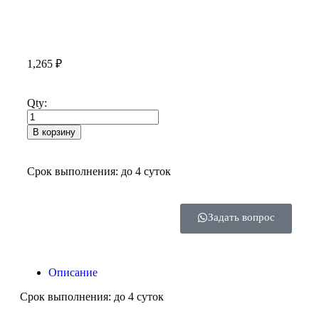
1,265
₽
Qty:
В корзину
Срок выполнения: до 4 суток
Задать вопрос
Описание
Срок выполнения: до 4 суток