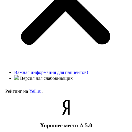
Важная информация для пациентов!
Версия для слабовидящих
Рейтинг на
Yell.ru
.
Хорошее место ⭐ 5.0