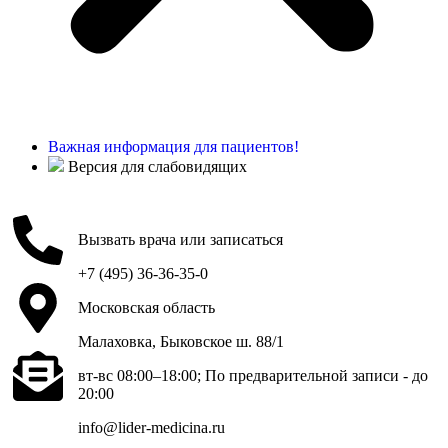
Важная информация для пациентов!
Версия для слабовидящих
Вызвать врача или записаться
+7 (495) 36-36-35-0
Московская область
Малаховка, Быковское ш. 88/1
вт-вс 08:00–18:00; По предварительной записи - до
20:00
info@lider-medicina.ru