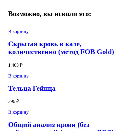
Возможно, вы искали это:
В корзину
Скрытая кровь в кале,
количественно (метод FOB Gold)
1,403
₽
В корзину
Тельца Гейнца
396
₽
В корзину
Общий анализ крови (без