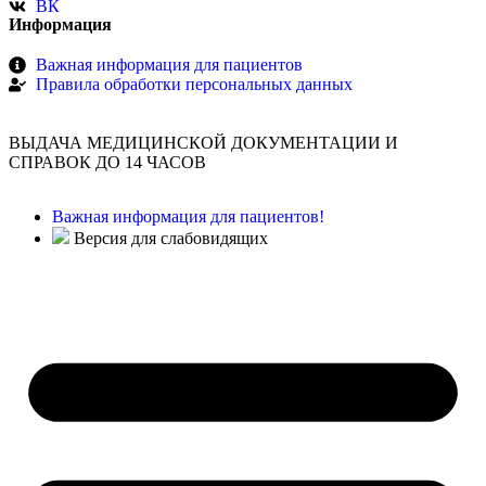
ВК
Информация
Важная информация для пациентов
Правила обработки персональных данных
ВЫДАЧА МЕДИЦИНСКОЙ ДОКУМЕНТАЦИИ И
СПРАВОК ДО 14 ЧАСОВ
Важная информация для пациентов!
Версия для слабовидящих