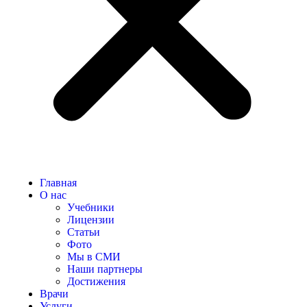
Главная
О нас
Учебники
Лицензии
Статьи
Фото
Мы в СМИ
Наши партнеры
Достижения
Врачи
Услуги