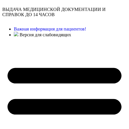
ВЫДАЧА МЕДИЦИНСКОЙ ДОКУМЕНТАЦИИ И
СПРАВОК ДО 14 ЧАСОВ
Важная информация для пациентов!
Версия для слабовидящих