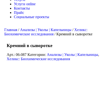
Услуги online
Контакты
Прайс
Социальные проекты
Главная
/
Анализы | Уколы | Капельницы
/
Хеликс:
Биохимические исследования
/ Кремний в сыворотке
Кремний в сыворотке
Арт.:
06-087
Категории:
Анализы | Уколы | Капельницы
,
Хеликс: Биохимические исследования