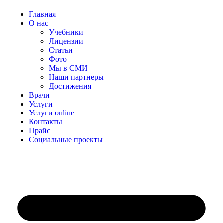
Главная
О нас
Учебники
Лицензии
Статьи
Фото
Мы в СМИ
Наши партнеры
Достижения
Врачи
Услуги
Услуги online
Контакты
Прайс
Социальные проекты