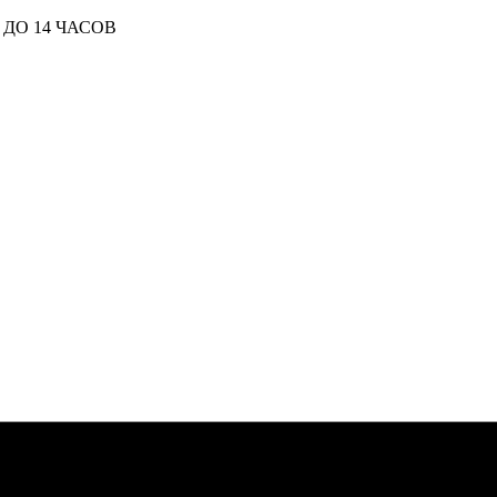
ДО 14 ЧАСОВ