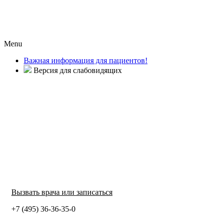
Menu
Важная информация для пациентов!
Версия для слабовидящих
Вызвать врача или записаться
+7 (495) 36-36-35-0