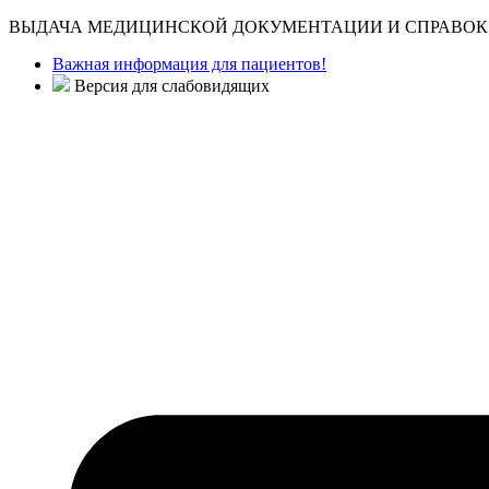
ВЫДАЧА МЕДИЦИНСКОЙ ДОКУМЕНТАЦИИ И СПРАВОК 
Важная информация для пациентов!
Версия для слабовидящих