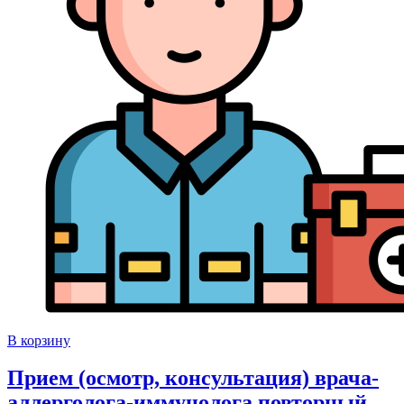
В корзину
Прием (осмотр, консультация) врача-
аллерголога-иммунолога повторный