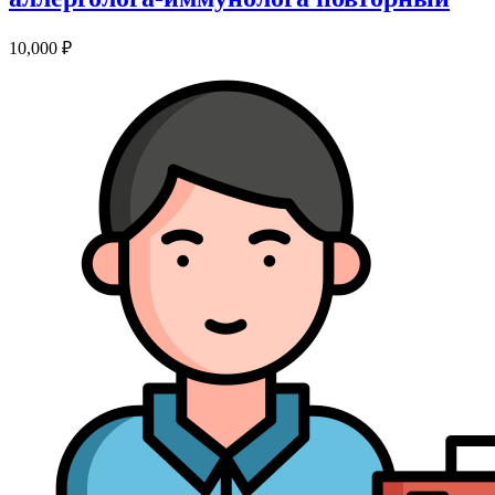
10,000
₽