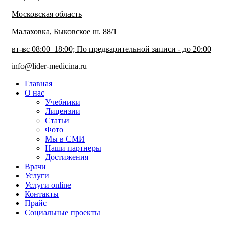
Московская область
Малаховка, Быковское ш. 88/1
вт-вс 08:00–18:00; По предварительной записи - до 20:00
info@lider-medicina.ru
Главная
О нас
Учебники
Лицензии
Статьи
Фото
Мы в СМИ
Наши партнеры
Достижения
Врачи
Услуги
Услуги online
Контакты
Прайс
Социальные проекты