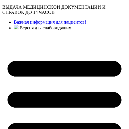
ВЫДАЧА МЕДИЦИНСКОЙ ДОКУМЕНТАЦИИ И
СПРАВОК ДО 14 ЧАСОВ
Важная информация для пациентов!
Версия для слабовидящих