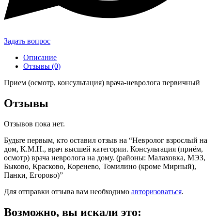
Задать вопрос
Описание
Отзывы (0)
Прием (осмотр, консультация) врача-невролога первичный
Отзывы
Отзывов пока нет.
Будьте первым, кто оставил отзыв на “Невролог взрослый на
дом, К.М.Н., врач высшей категории. Консультация (приём,
осмотр) врача невролога на дому. (районы: Малаховка, МЭЗ,
Быково, Красково, Коренево, Томилино (кроме Мирный),
Панки, Егорово)”
Для отправки отзыва вам необходимо
авторизоваться
.
Возможно, вы искали это: