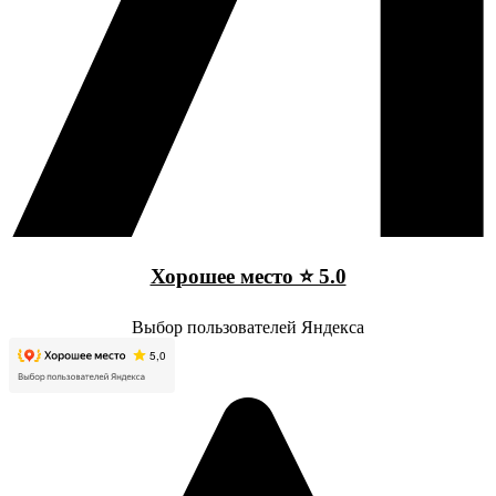
Хорошее место ⭐ 5.0
Выбор пользователей Яндекса