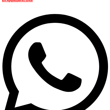
коэффициентами