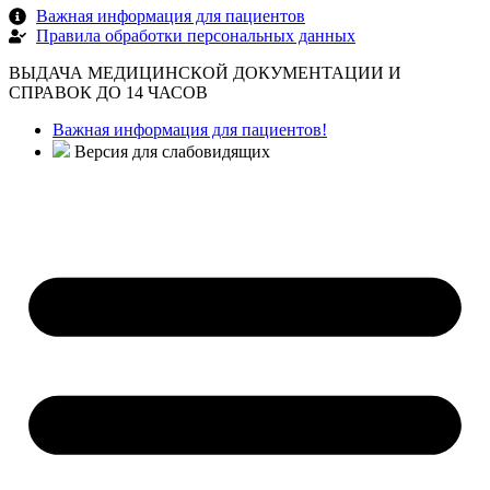
Важная информация для пациентов
Правила обработки персональных данных
ВЫДАЧА МЕДИЦИНСКОЙ ДОКУМЕНТАЦИИ И
СПРАВОК ДО 14 ЧАСОВ
Важная информация для пациентов!
Версия для слабовидящих