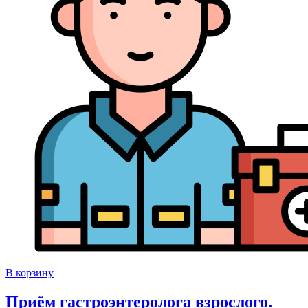
В корзину
Приём гастроэнтеролога взрослого.