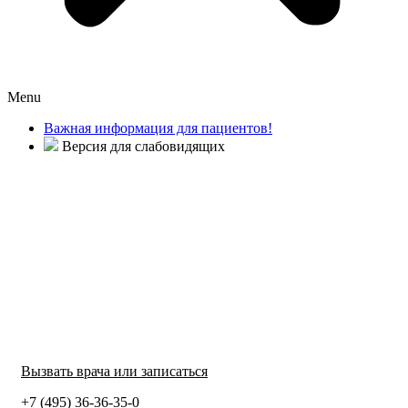
Menu
Важная информация для пациентов!
Версия для слабовидящих
Вызвать врача или записаться
+7 (495) 36-36-35-0