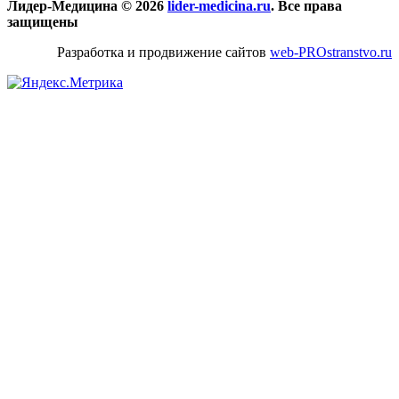
Лидер-Медицина © 2026
lider-medicina.ru
. Все права
защищены
Разработка и продвижение сайтов
web-PROstranstvo.ru