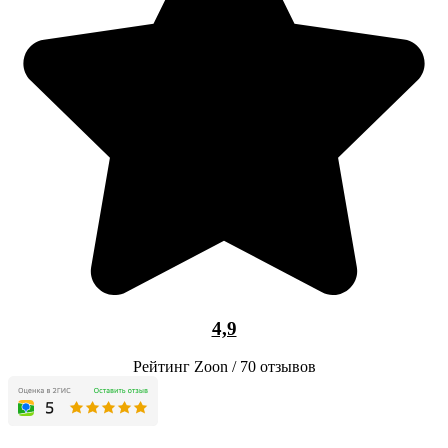
4,9
Рейтинг Zoon / 70 отзывов