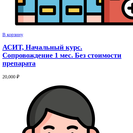
В корзину
АСИТ, Начальный курс.
Сопровождение 1 мес. Без стоимости
препарата
20,000
₽