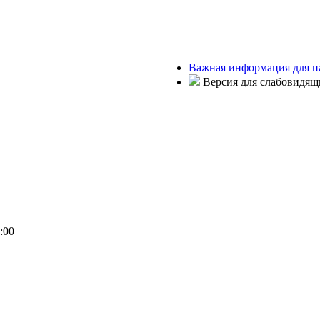
Важная информация для п
Версия для слабовидящ
:00