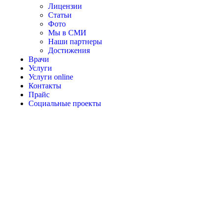
Лицензии
Статьи
Фото
Мы в СМИ
Наши партнеры
Достижения
Врачи
Услуги
Услуги online
Контакты
Прайс
Социальные проекты