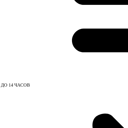
ДО 14 ЧАСОВ