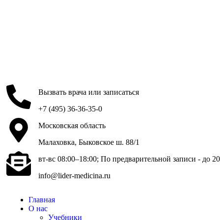
Вызвать врача или записаться
+7 (495) 36-36-35-0
Московская область
Малаховка, Быковское ш. 88/1
вт-вс 08:00–18:00; По предварительной записи - до 20
info@lider-medicina.ru
Главная
О нас
Учебники