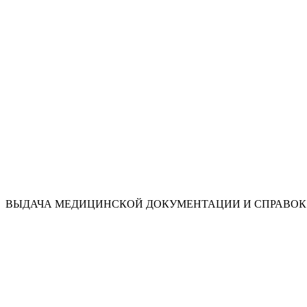
ВЫДАЧА МЕДИЦИНСКОЙ ДОКУМЕНТАЦИИ И СПРАВОК 