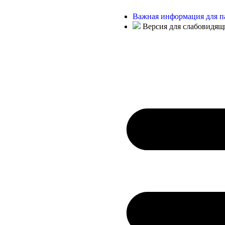
Важная информация для п
Версия для слабовидящ