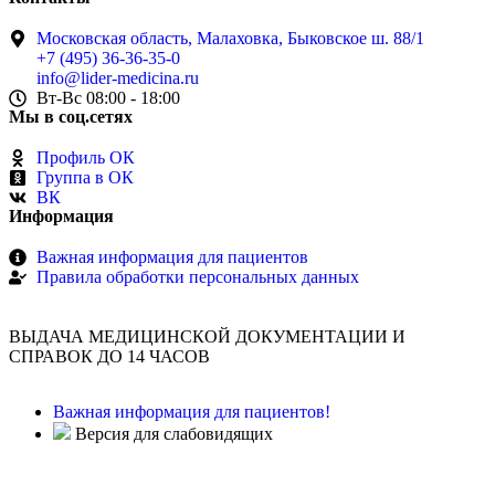
Московская область, Малаховка, Быковское ш. 88/1
+7 (495) 36-36-35-0
info@lider-medicina.ru
Вт-Вс 08:00 - 18:00
Мы в соц.сетях
Профиль ОК
Группа в ОК
ВК
Информация
Важная информация для пациентов
Правила обработки персональных данных
ВЫДАЧА МЕДИЦИНСКОЙ ДОКУМЕНТАЦИИ И
СПРАВОК ДО 14 ЧАСОВ
Важная информация для пациентов!
Версия для слабовидящих