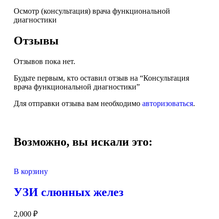
Осмотр (консультация) врача функциональной
диагностики
Отзывы
Отзывов пока нет.
Будьте первым, кто оставил отзыв на “Консультация
врача функциональной диагностики”
Для отправки отзыва вам необходимо
авторизоваться
.
Возможно, вы искали это:
В корзину
УЗИ слюнных желез
2,000
₽