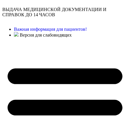
ВЫДАЧА МЕДИЦИНСКОЙ ДОКУМЕНТАЦИИ И
СПРАВОК ДО 14 ЧАСОВ
Важная информация для пациентов!
Версия для слабовидящих