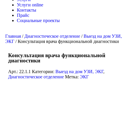
Услуги online
Контакты
Прайс
Социальные проекты
Главная
/
Диагностическое отделение
/
Выезд на дом УЗИ,
ЭКГ
/ Консультация врача функциональной диагностики
Консультация врача функциональной
диагностики
Арт.:
22.1.1
Категории:
Выезд на дом УЗИ, ЭКГ
,
Диагностическое отделение
Метка:
ЭКГ