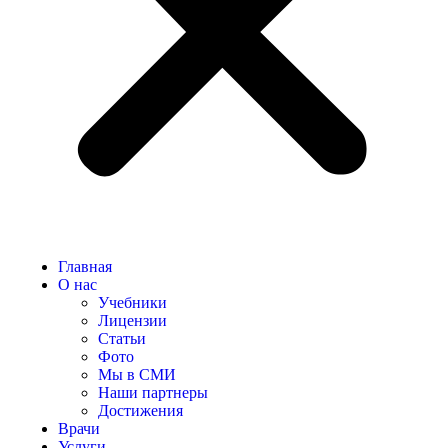
Главная
О нас
Учебники
Лицензии
Статьи
Фото
Мы в СМИ
Наши партнеры
Достижения
Врачи
Услуги