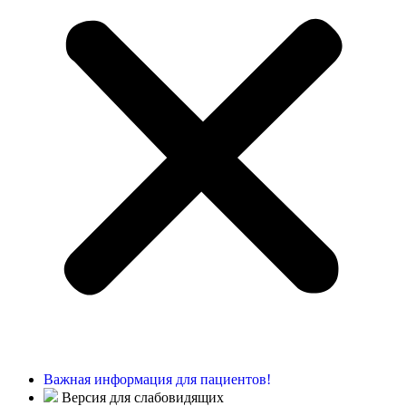
Важная информация для пациентов!
Версия для слабовидящих