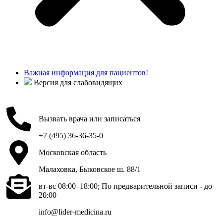
Важная информация для пациентов!
Версия для слабовидящих
Вызвать врача или записаться
+7 (495) 36-36-35-0
Московская область
Малаховка, Быковское ш. 88/1
вт-вс 08:00–18:00; По предварительной записи - до
20:00
info@lider-medicina.ru