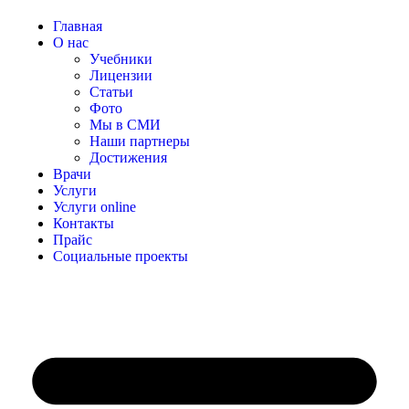
Главная
О нас
Учебники
Лицензии
Статьи
Фото
Мы в СМИ
Наши партнеры
Достижения
Врачи
Услуги
Услуги online
Контакты
Прайс
Социальные проекты