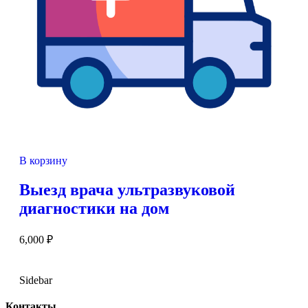
В корзину
Выезд врача ультразвуковой
диагностики на дом
6,000
₽
Sidebar
Контакты