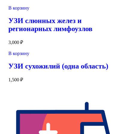
В корзину
УЗИ слюнных желез и
регионарных лимфоузлов
3,000
₽
В корзину
УЗИ сухожилий (одна область)
1,500
₽