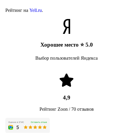
Рейтинг на
Yell.ru
.
Хорошее место ⭐ 5.0
Выбор пользователей Яндекса
4,9
Рейтинг Zoon / 70 отзывов