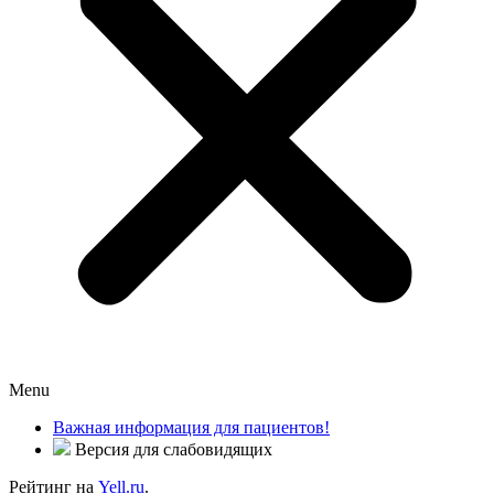
Menu
Важная информация для пациентов!
Версия для слабовидящих
Рейтинг на
Yell.ru
.