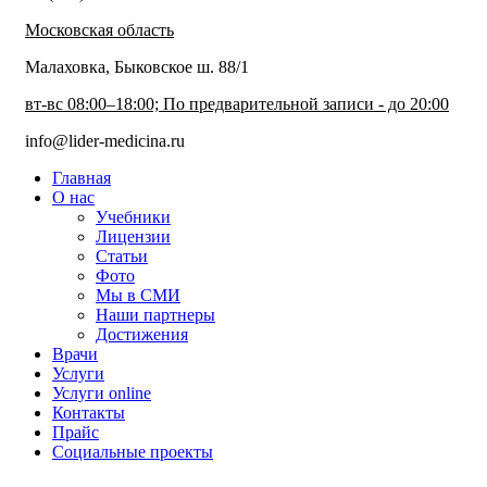
Московская область
Малаховка, Быковское ш. 88/1
вт-вс 08:00–18:00; По предварительной записи - до 20:00
info@lider-medicina.ru
Главная
О нас
Учебники
Лицензии
Статьи
Фото
Мы в СМИ
Наши партнеры
Достижения
Врачи
Услуги
Услуги online
Контакты
Прайс
Социальные проекты