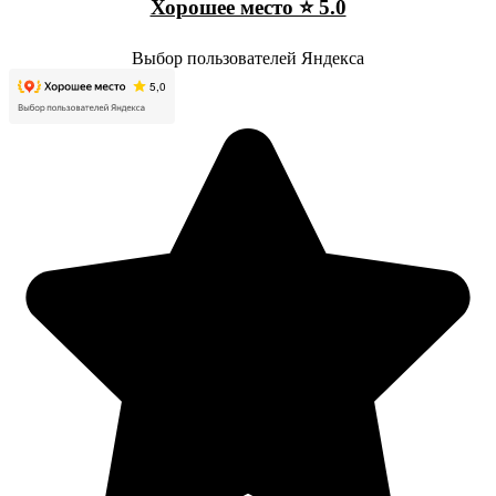
Хорошее место ⭐ 5.0
Выбор пользователей Яндекса