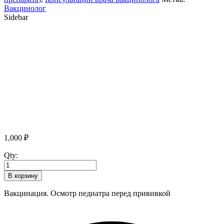
Вакцинолог
Sidebar
1,000
₽
Qty:
В корзину
Вакцинация. Осмотр педиатра перед прививкой