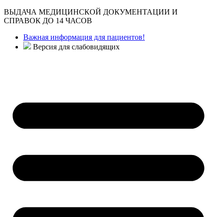
ВЫДАЧА МЕДИЦИНСКОЙ ДОКУМЕНТАЦИИ И
СПРАВОК ДО 14 ЧАСОВ
Важная информация для пациентов!
Версия для слабовидящих