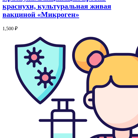
краснухи, культуральная живая
вакциной «Микроген»
1,500
₽