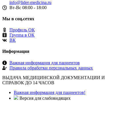
info@lider-medicina.ru
Вт-Вс 08:00 - 18:00
Мы в соц.сетях
Профиль ОК
Группа в ОК
ВК
Информация
Важная информация для пациентов
Правила обработки персональных данных
ВЫДАЧА МЕДИЦИНСКОЙ ДОКУМЕНТАЦИИ И
СПРАВОК ДО 14 ЧАСОВ
Важная информация для пациентов!
Версия для слабовидящих