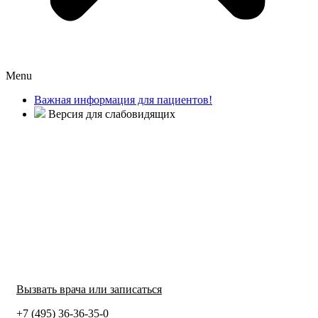
Menu
Важная информация для пациентов!
Версия для слабовидящих
Вызвать врача или записаться
+7 (495) 36-36-35-0