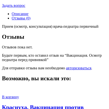
Задать вопрос
Описание
Отзывы (0)
Прием (осмотр, консультация) врача-педиатра первичный
Отзывы
Отзывов пока нет.
Будьте первым, кто оставил отзыв на “Вакцинация. Осмотр
педиатра перед прививкой”
Для отправки отзыва вам необходимо
авторизоваться
.
Возможно, вы искали это:
В корзину
Краснуха. Вакцинация против