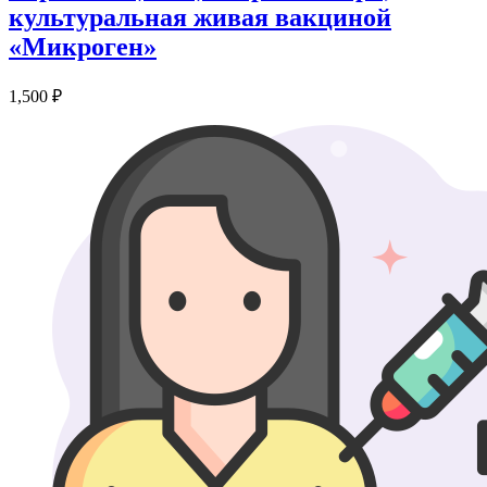
культуральная живая вакциной
«Микроген»
1,500
₽