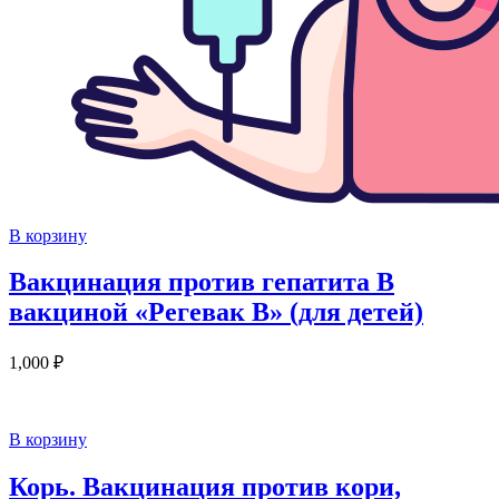
В корзину
Вакцинация против гепатита В
вакциной «Регевак В» (для детей)
1,000
₽
В корзину
Корь. Вакцинация против кори,