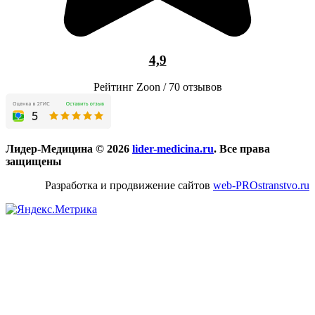
4,9
Рейтинг Zoon / 70 отзывов
Лидер-Медицина © 2026
lider-medicina.ru
. Все права
защищены
Разработка и продвижение сайтов
web-PROstranstvo.ru