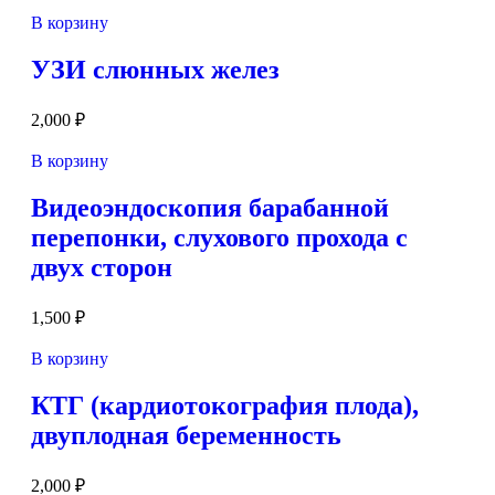
В корзину
УЗИ слюнных желез
2,000
₽
В корзину
Видеоэндоскопия барабанной
перепонки, слухового прохода с
двух сторон
1,500
₽
В корзину
КТГ (кардиотокография плода),
двуплодная беременность
2,000
₽