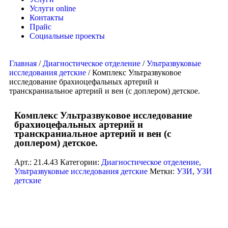
Услуги online
Контакты
Прайс
Социальные проекты
Главная
/
Диагностическое отделение
/
Ультразвуковые
исследования детские
/ Комплекс Ультразвуковое
исследование брахиоцефальных артерий и
транскраниальное артерий и вен (с доплером) детское.
Комплекс Ультразвуковое исследование
брахиоцефальных артерий и
транскраниальное артерий и вен (с
доплером) детское.
Арт.:
21.4.43
Категории:
Диагностическое отделение
,
Ультразвуковые исследования детские
Метки:
УЗИ
,
УЗИ
детские