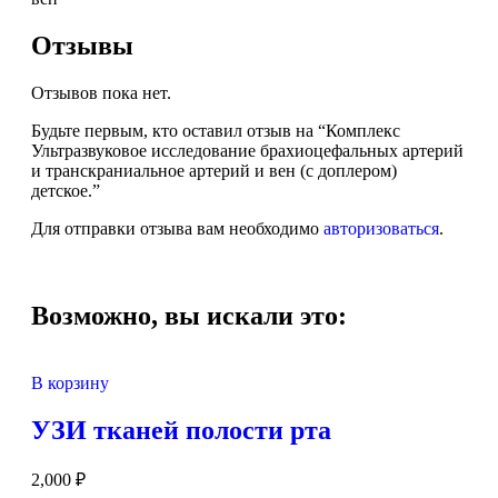
Отзывы
Отзывов пока нет.
Будьте первым, кто оставил отзыв на “Комплекс
Ультразвуковое исследование брахиоцефальных артерий
и транскраниальное артерий и вен (с доплером)
детское.”
Для отправки отзыва вам необходимо
авторизоваться
.
Возможно, вы искали это:
В корзину
УЗИ тканей полости рта
2,000
₽