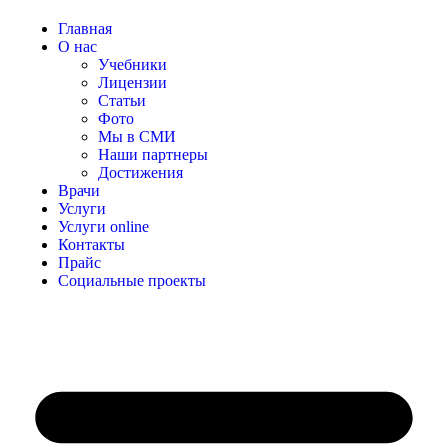
Главная
О нас
Учебники
Лицензии
Статьи
Фото
Мы в СМИ
Наши партнеры
Достижения
Врачи
Услуги
Услуги online
Контакты
Прайс
Социальные проекты