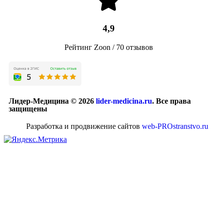
4,9
Рейтинг Zoon / 70 отзывов
Лидер-Медицина © 2026
lider-medicina.ru
. Все права
защищены
Разработка и продвижение сайтов
web-PROstranstvo.ru