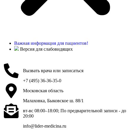
Важная информация для пациентов!
Версия для слабовидящих
Вызвать врача или записаться
+7 (495) 36-36-35-0
Московская область
Малаховка, Быковское ш. 88/1
вт-вс 08:00–18:00; По предварительной записи - до
20:00
info@lider-medicina.ru