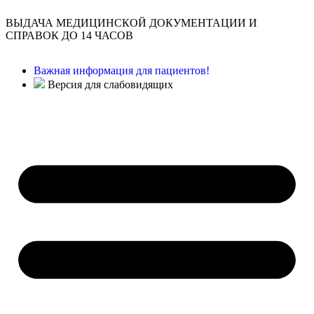
ВЫДАЧА МЕДИЦИНСКОЙ ДОКУМЕНТАЦИИ И
СПРАВОК ДО 14 ЧАСОВ
Важная информация для пациентов!
Версия для слабовидящих