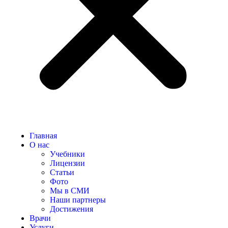
Главная
О нас
Учебники
Лицензии
Статьи
Фото
Мы в СМИ
Наши партнеры
Достижения
Врачи
Услуги