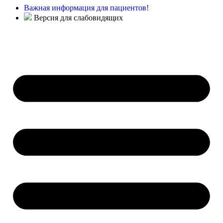
Важная информация для пациентов!
Версия для слабовидящих