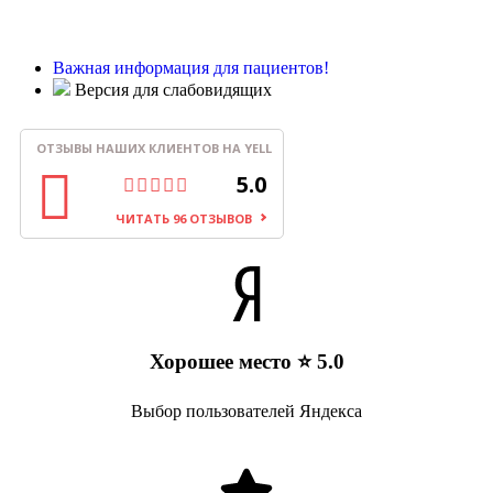
Важная информация для пациентов!
Версия для слабовидящих
ОТЗЫВЫ НАШИХ КЛИЕНТОВ НА YELL
5.0
ЧИТАТЬ 96 ОТЗЫВОВ
Хорошее место ⭐ 5.0
Выбор пользователей Яндекса