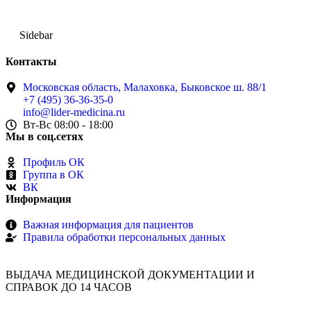
Sidebar
Контакты
Московская область, Малаховка, Быковское ш. 88/1
+7 (495) 36-36-35-0
info@lider-medicina.ru
Вт-Вс 08:00 - 18:00
Мы в соц.сетях
Профиль ОК
Группа в ОК
ВК
Информация
Важная информация для пациентов
Правила обработки персональных данных
ВЫДАЧА МЕДИЦИНСКОЙ ДОКУМЕНТАЦИИ И
СПРАВОК ДО 14 ЧАСОВ