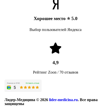
Хорошее место ⭐ 5.0
Выбор пользователей Яндекса
4,9
Рейтинг Zoon / 70 отзывов
Лидер-Медицина © 2026
lider-medicina.ru
. Все права
защищены