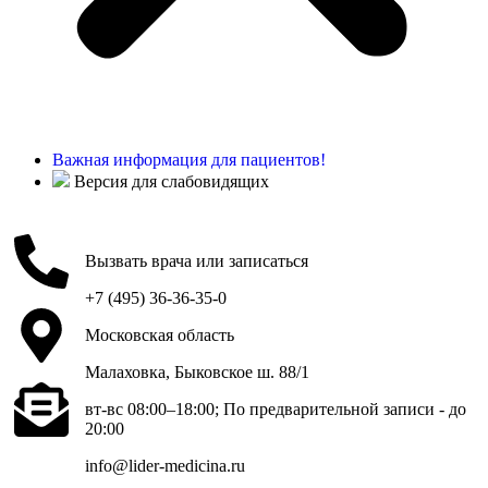
Важная информация для пациентов!
Версия для слабовидящих
Вызвать врача или записаться
+7 (495) 36-36-35-0
Московская область
Малаховка, Быковское ш. 88/1
вт-вс 08:00–18:00; По предварительной записи - до
20:00
info@lider-medicina.ru