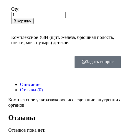
Qty:
В корзину
Комплексное УЗИ (щит. железа, брюшная полость,
почки, моч. пузырь) детское.
Задать вопрос
Описание
Отзывы (0)
Комплексное ультразвуковое исследование внутренних
органов
Отзывы
Отзывов пока нет.