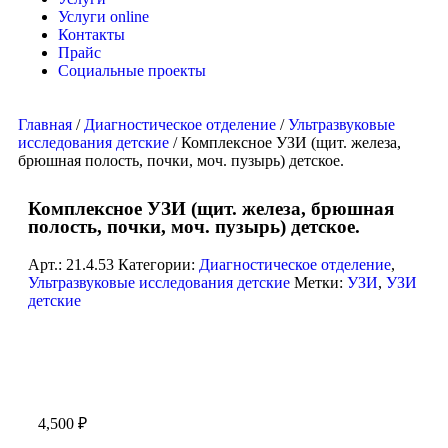
Услуги online
Контакты
Прайс
Социальные проекты
Главная
/
Диагностическое отделение
/
Ультразвуковые
исследования детские
/ Комплексное УЗИ (щит. железа,
брюшная полость, почки, моч. пузырь) детское.
Комплексное УЗИ (щит. железа, брюшная
полость, почки, моч. пузырь) детское.
Арт.:
21.4.53
Категории:
Диагностическое отделение
,
Ультразвуковые исследования детские
Метки:
УЗИ
,
УЗИ
детские
4,500
₽