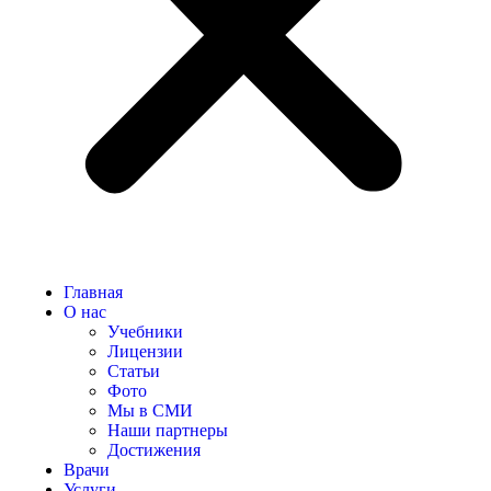
Главная
О нас
Учебники
Лицензии
Статьи
Фото
Мы в СМИ
Наши партнеры
Достижения
Врачи
Услуги