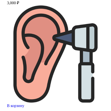
3,000
₽
В корзину