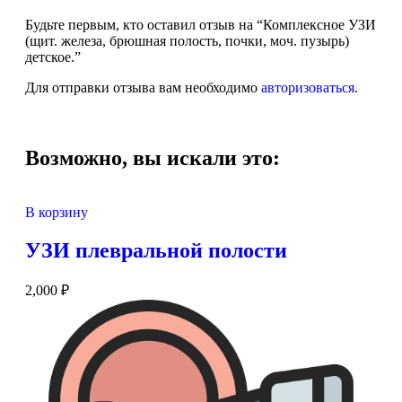
Будьте первым, кто оставил отзыв на “Комплексное УЗИ
(щит. железа, брюшная полость, почки, моч. пузырь)
детское.”
Для отправки отзыва вам необходимо
авторизоваться
.
Возможно, вы искали это:
В корзину
УЗИ плевральной полости
2,000
₽