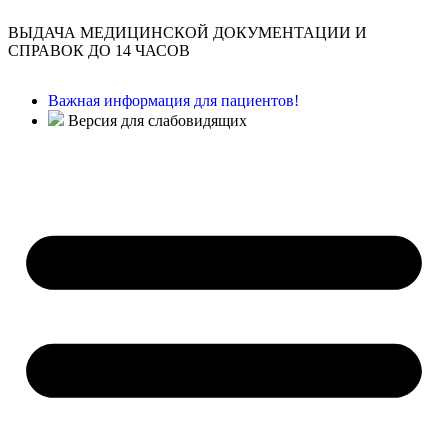
ВЫДАЧА МЕДИЦИНСКОЙ ДОКУМЕНТАЦИИ И
СПРАВОК ДО 14 ЧАСОВ
Важная информация для пациентов!
Версия для слабовидящих