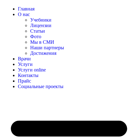
Главная
О нас
Учебники
Лицензии
Статьи
Фото
Мы в СМИ
Наши партнеры
Достижения
Врачи
Услуги
Услуги online
Контакты
Прайс
Социальные проекты