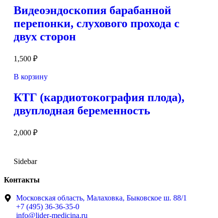
Видеоэндоскопия барабанной
перепонки, слухового прохода с
двух сторон
1,500
₽
В корзину
КТГ (кардиотокография плода),
двуплодная беременность
2,000
₽
Sidebar
Контакты
Московская область, Малаховка, Быковское ш. 88/1
+7 (495) 36-36-35-0
info@lider-medicina.ru