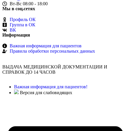
Вт-Вс 08:00 - 18:00
Мы в соц.сетях
Профиль ОК
Группа в ОК
ВК
Информация
Важная информация для пациентов
Правила обработки персональных данных
ВЫДАЧА МЕДИЦИНСКОЙ ДОКУМЕНТАЦИИ И
СПРАВОК ДО 14 ЧАСОВ
Важная информация для пациентов!
Версия для слабовидящих