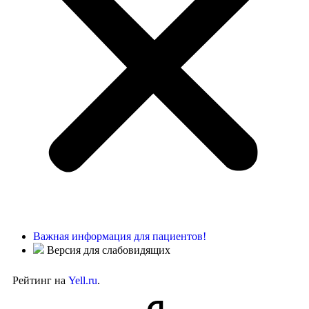
Важная информация для пациентов!
Версия для слабовидящих
Рейтинг на
Yell.ru
.