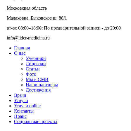
Московская область
Малаховка, Быковское ш. 88/1
вт-вс 08:00–18:00; По предварительной записи - до 20:00
info@lider-medicina.ru
Главная
О нас
Учебники
Лицензии
Статьи
Фото
Мы в СМИ
Наши партнеры
Достижения
Врачи
Услуги
Услуги online
Контакты
Прайс
Социальные проекты