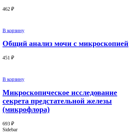
462
₽
В корзину
Общий анализ мочи с микроскопией
451
₽
В корзину
Микроскопическое исследование
секрета предстательной железы
(микрофлора)
693
₽
Sidebar