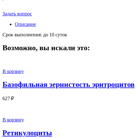
Задать вопрос
Описание
Срок выполнения: до 10 суток
Возможно, вы искали это:
В корзину
Базофильная зернистость эритроцитов
627
₽
В корзину
Ретикулоциты