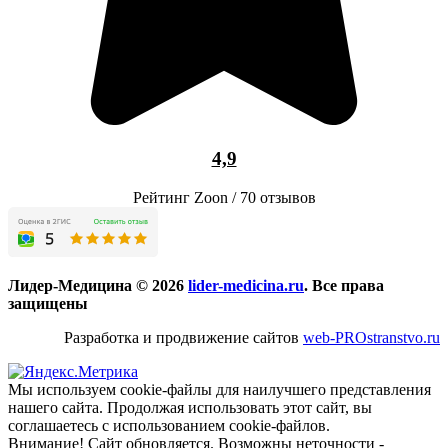
4,9
Рейтинг Zoon / 70 отзывов
Лидер-Медицина © 2026
lider-medicina.ru
. Все права
защищены
Разработка и продвижение сайтов
web-PROstranstvo.ru
Мы используем cookie-файлы для наилучшего представления
нашего сайта. Продолжая использовать этот сайт, вы
соглашаетесь с использованием cookie-файлов.
Внимание! Сайт обновляется. Возможны неточности -