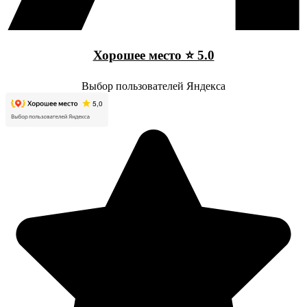
Хорошее место ⭐ 5.0
Выбор пользователей Яндекса