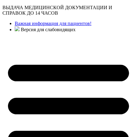
ВЫДАЧА МЕДИЦИНСКОЙ ДОКУМЕНТАЦИИ И
СПРАВОК ДО 14 ЧАСОВ
Важная информация для пациентов!
Версия для слабовидящих