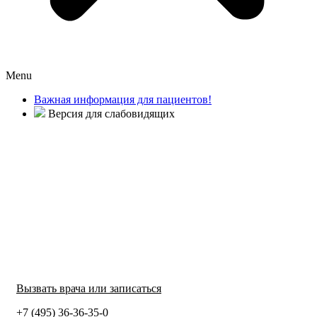
Menu
Важная информация для пациентов!
Версия для слабовидящих
Вызвать врача или записаться
+7 (495) 36-36-35-0